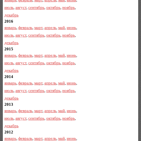
июль
,
август
,
сентябрь
,
октябрь
,
ноябрь
,
декабрь
2016
январь
,
февраль
,
март
,
апрель
,
май
,
июнь
,
июль
,
август
,
сентябрь
,
октябрь
,
ноябрь
,
декабрь
2015
январь
,
февраль
,
март
,
апрель
,
май
,
июнь
,
июль
,
август
,
сентябрь
,
октябрь
,
ноябрь
,
декабрь
2014
январь
,
февраль
,
март
,
апрель
,
май
,
июнь
,
июль
,
август
,
сентябрь
,
октябрь
,
ноябрь
,
декабрь
2013
январь
,
февраль
,
март
,
апрель
,
май
,
июнь
,
июль
,
август
,
сентябрь
,
октябрь
,
ноябрь
,
декабрь
2012
январь
,
февраль
,
март
,
апрель
,
май
,
июнь
,