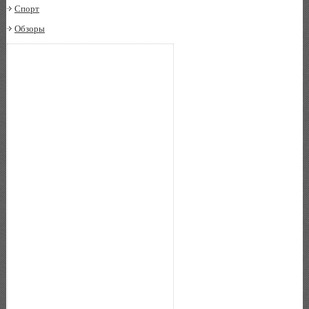
Спорт
Обзоры