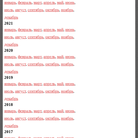
январь
,
февраль
,
март
,
апрель
,
май
,
июнь
,
июль
,
август
,
сентябрь
,
октябрь
,
ноябрь
,
декабрь
2021
январь
,
февраль
,
март
,
апрель
,
май
,
июнь
,
июль
,
август
,
сентябрь
,
октябрь
,
ноябрь
,
декабрь
2020
январь
,
февраль
,
март
,
апрель
,
май
,
июнь
,
июль
,
август
,
сентябрь
,
октябрь
,
ноябрь
,
декабрь
2019
январь
,
февраль
,
март
,
апрель
,
май
,
июнь
,
июль
,
август
,
сентябрь
,
октябрь
,
ноябрь
,
декабрь
2018
январь
,
февраль
,
март
,
апрель
,
май
,
июнь
,
июль
,
август
,
сентябрь
,
октябрь
,
ноябрь
,
декабрь
2017
январь
,
февраль
,
март
,
апрель
,
май
,
июнь
,