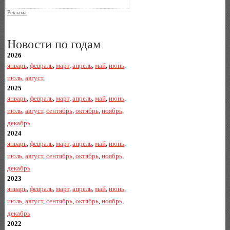
Реклама
Новости по годам
2026
январь
,
февраль
,
март
,
апрель
,
май
,
июнь
,
июль
,
август
,
2025
январь
,
февраль
,
март
,
апрель
,
май
,
июнь
,
июль
,
август
,
сентябрь
,
октябрь
,
ноябрь
,
декабрь
2024
январь
,
февраль
,
март
,
апрель
,
май
,
июнь
,
июль
,
август
,
сентябрь
,
октябрь
,
ноябрь
,
декабрь
2023
январь
,
февраль
,
март
,
апрель
,
май
,
июнь
,
июль
,
август
,
сентябрь
,
октябрь
,
ноябрь
,
декабрь
2022