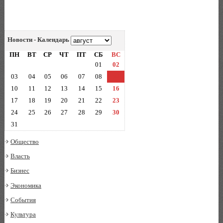
Новости - Календарь
ПН
ВТ
СР
ЧТ
ПТ
СБ
ВС
01
02
03
04
05
06
07
08
09
10
11
12
13
14
15
16
17
18
19
20
21
22
23
24
25
26
27
28
29
30
31
Общество
Власть
Бизнес
Экономика
События
Культура