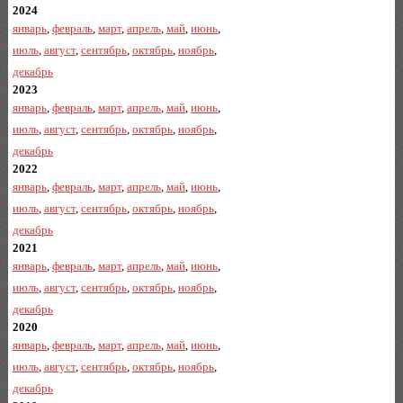
2024
январь
,
февраль
,
март
,
апрель
,
май
,
июнь
,
июль
,
август
,
сентябрь
,
октябрь
,
ноябрь
,
декабрь
2023
январь
,
февраль
,
март
,
апрель
,
май
,
июнь
,
июль
,
август
,
сентябрь
,
октябрь
,
ноябрь
,
декабрь
2022
январь
,
февраль
,
март
,
апрель
,
май
,
июнь
,
июль
,
август
,
сентябрь
,
октябрь
,
ноябрь
,
декабрь
2021
январь
,
февраль
,
март
,
апрель
,
май
,
июнь
,
июль
,
август
,
сентябрь
,
октябрь
,
ноябрь
,
декабрь
2020
январь
,
февраль
,
март
,
апрель
,
май
,
июнь
,
июль
,
август
,
сентябрь
,
октябрь
,
ноябрь
,
декабрь