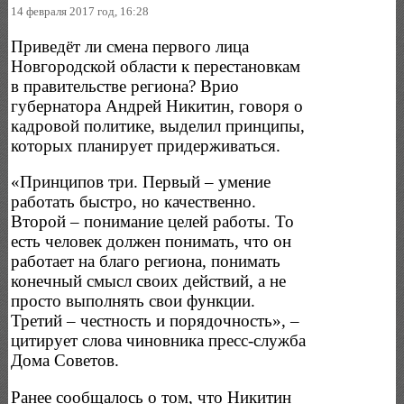
14 февраля 2017 год, 16:28
Приведёт ли смена первого лица
Новгородской области к перестановкам
в правительстве региона? Врио
губернатора Андрей Никитин, говоря о
кадровой политике, выделил принципы,
которых планирует придерживаться.
«Принципов три. Первый – умение
работать быстро, но качественно.
Второй – понимание целей работы. То
есть человек должен понимать, что он
работает на благо региона, понимать
конечный смысл своих действий, а не
просто выполнять свои функции.
Третий – честность и порядочность», –
цитирует слова чиновника пресс-служба
Дома Советов.
Ранее сообщалось о том, что Никитин