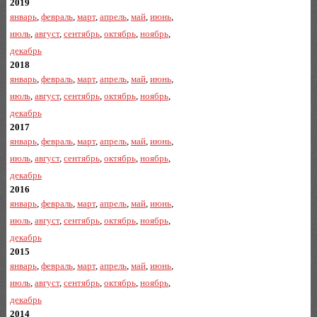
2019
январь
,
февраль
,
март
,
апрель
,
май
,
июнь
,
июль
,
август
,
сентябрь
,
октябрь
,
ноябрь
,
декабрь
2018
январь
,
февраль
,
март
,
апрель
,
май
,
июнь
,
июль
,
август
,
сентябрь
,
октябрь
,
ноябрь
,
декабрь
2017
январь
,
февраль
,
март
,
апрель
,
май
,
июнь
,
июль
,
август
,
сентябрь
,
октябрь
,
ноябрь
,
декабрь
2016
январь
,
февраль
,
март
,
апрель
,
май
,
июнь
,
июль
,
август
,
сентябрь
,
октябрь
,
ноябрь
,
декабрь
2015
январь
,
февраль
,
март
,
апрель
,
май
,
июнь
,
июль
,
август
,
сентябрь
,
октябрь
,
ноябрь
,
декабрь
2014