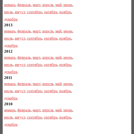
январь
,
февраль
,
март
,
апрель
,
май
,
июнь
,
июль
,
август
,
сентябрь
,
октябрь
,
ноябрь
,
декабрь
2013
январь
,
февраль
,
март
,
апрель
,
май
,
июнь
,
июль
,
август
,
сентябрь
,
октябрь
,
ноябрь
,
декабрь
2012
январь
,
февраль
,
март
,
апрель
,
май
,
июнь
,
июль
,
август
,
сентябрь
,
октябрь
,
ноябрь
,
декабрь
2011
январь
,
февраль
,
март
,
апрель
,
май
,
июнь
,
июль
,
август
,
сентябрь
,
октябрь
,
ноябрь
,
декабрь
2010
январь
,
февраль
,
март
,
апрель
,
май
,
июнь
,
июль
,
август
,
сентябрь
,
октябрь
,
ноябрь
,
декабрь