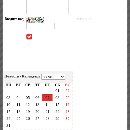
Введите код
цифры кода
Новости - Календарь
ПН
ВТ
СР
ЧТ
ПТ
СБ
ВС
01
02
03
04
05
06
07
08
09
10
11
12
13
14
15
16
17
18
19
20
21
22
23
24
25
26
27
28
29
30
31