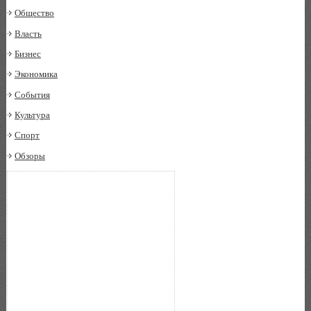
Общество
Власть
Бизнес
Экономика
События
Культура
Спорт
Обзоры