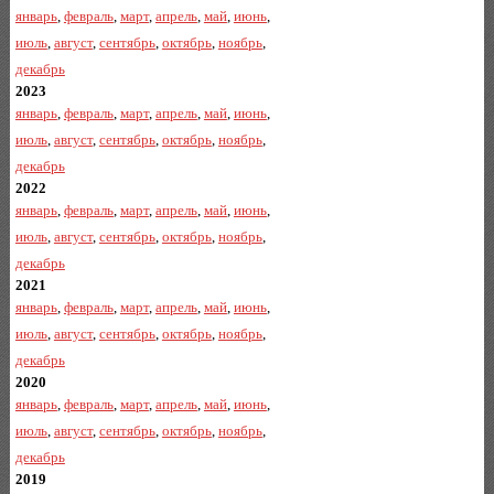
январь
,
февраль
,
март
,
апрель
,
май
,
июнь
,
июль
,
август
,
сентябрь
,
октябрь
,
ноябрь
,
декабрь
2023
январь
,
февраль
,
март
,
апрель
,
май
,
июнь
,
июль
,
август
,
сентябрь
,
октябрь
,
ноябрь
,
декабрь
2022
январь
,
февраль
,
март
,
апрель
,
май
,
июнь
,
июль
,
август
,
сентябрь
,
октябрь
,
ноябрь
,
декабрь
2021
январь
,
февраль
,
март
,
апрель
,
май
,
июнь
,
июль
,
август
,
сентябрь
,
октябрь
,
ноябрь
,
декабрь
2020
январь
,
февраль
,
март
,
апрель
,
май
,
июнь
,
июль
,
август
,
сентябрь
,
октябрь
,
ноябрь
,
декабрь
2019