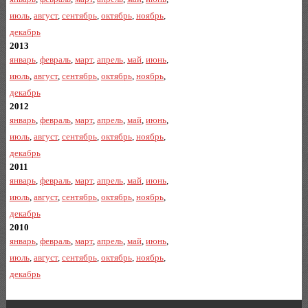
июль
,
август
,
сентябрь
,
октябрь
,
ноябрь
,
декабрь
2013
январь
,
февраль
,
март
,
апрель
,
май
,
июнь
,
июль
,
август
,
сентябрь
,
октябрь
,
ноябрь
,
декабрь
2012
январь
,
февраль
,
март
,
апрель
,
май
,
июнь
,
июль
,
август
,
сентябрь
,
октябрь
,
ноябрь
,
декабрь
2011
январь
,
февраль
,
март
,
апрель
,
май
,
июнь
,
июль
,
август
,
сентябрь
,
октябрь
,
ноябрь
,
декабрь
2010
январь
,
февраль
,
март
,
апрель
,
май
,
июнь
,
июль
,
август
,
сентябрь
,
октябрь
,
ноябрь
,
декабрь