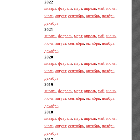
2022
январь
,
февраль
,
март
,
апрель
,
май
,
июнь
,
июль
,
август
,
сентябрь
,
октябрь
,
ноябрь
,
декабрь
2021
январь
,
февраль
,
март
,
апрель
,
май
,
июнь
,
июль
,
август
,
сентябрь
,
октябрь
,
ноябрь
,
декабрь
2020
январь
,
февраль
,
март
,
апрель
,
май
,
июнь
,
июль
,
август
,
сентябрь
,
октябрь
,
ноябрь
,
декабрь
2019
январь
,
февраль
,
март
,
апрель
,
май
,
июнь
,
июль
,
август
,
сентябрь
,
октябрь
,
ноябрь
,
декабрь
2018
январь
,
февраль
,
март
,
апрель
,
май
,
июнь
,
июль
,
август
,
сентябрь
,
октябрь
,
ноябрь
,
декабрь
2017