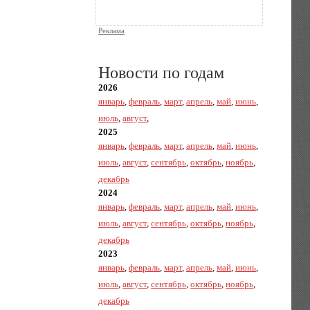
Реклама
Новости по годам
2026
январь
,
февраль
,
март
,
апрель
,
май
,
июнь
,
июль
,
август
,
2025
январь
,
февраль
,
март
,
апрель
,
май
,
июнь
,
июль
,
август
,
сентябрь
,
октябрь
,
ноябрь
,
декабрь
2024
январь
,
февраль
,
март
,
апрель
,
май
,
июнь
,
июль
,
август
,
сентябрь
,
октябрь
,
ноябрь
,
декабрь
2023
январь
,
февраль
,
март
,
апрель
,
май
,
июнь
,
июль
,
август
,
сентябрь
,
октябрь
,
ноябрь
,
декабрь