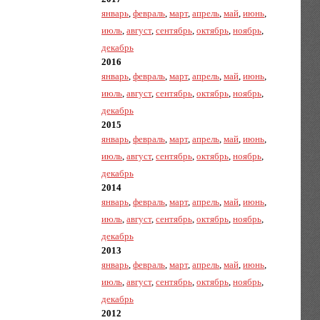
январь
,
февраль
,
март
,
апрель
,
май
,
июнь
,
июль
,
август
,
сентябрь
,
октябрь
,
ноябрь
,
декабрь
2016
январь
,
февраль
,
март
,
апрель
,
май
,
июнь
,
июль
,
август
,
сентябрь
,
октябрь
,
ноябрь
,
декабрь
2015
январь
,
февраль
,
март
,
апрель
,
май
,
июнь
,
июль
,
август
,
сентябрь
,
октябрь
,
ноябрь
,
декабрь
2014
январь
,
февраль
,
март
,
апрель
,
май
,
июнь
,
июль
,
август
,
сентябрь
,
октябрь
,
ноябрь
,
декабрь
2013
январь
,
февраль
,
март
,
апрель
,
май
,
июнь
,
июль
,
август
,
сентябрь
,
октябрь
,
ноябрь
,
декабрь
2012