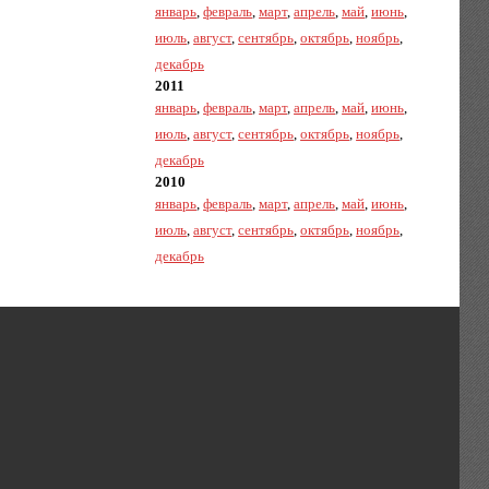
январь
,
февраль
,
март
,
апрель
,
май
,
июнь
,
июль
,
август
,
сентябрь
,
октябрь
,
ноябрь
,
декабрь
2011
январь
,
февраль
,
март
,
апрель
,
май
,
июнь
,
июль
,
август
,
сентябрь
,
октябрь
,
ноябрь
,
декабрь
2010
январь
,
февраль
,
март
,
апрель
,
май
,
июнь
,
июль
,
август
,
сентябрь
,
октябрь
,
ноябрь
,
декабрь