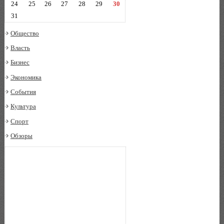
24
25
26
27
28
29
30
31
Общество
Власть
Бизнес
Экономика
События
Культура
Спорт
Обзоры