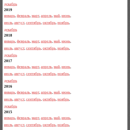
декабрь
2019
январь
,
февраль
,
март
,
апрель
,
май
,
июнь
,
июль
,
август
,
сентябрь
,
октябрь
,
ноябрь
,
декабрь
2018
январь
,
февраль
,
март
,
апрель
,
май
,
июнь
,
июль
,
август
,
сентябрь
,
октябрь
,
ноябрь
,
декабрь
2017
январь
,
февраль
,
март
,
апрель
,
май
,
июнь
,
июль
,
август
,
сентябрь
,
октябрь
,
ноябрь
,
декабрь
2016
январь
,
февраль
,
март
,
апрель
,
май
,
июнь
,
июль
,
август
,
сентябрь
,
октябрь
,
ноябрь
,
декабрь
2015
январь
,
февраль
,
март
,
апрель
,
май
,
июнь
,
июль
,
август
,
сентябрь
,
октябрь
,
ноябрь
,