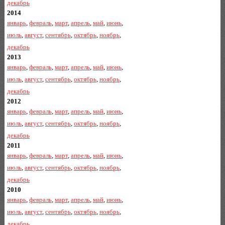
декабрь
2014
январь
,
февраль
,
март
,
апрель
,
май
,
июнь
,
июль
,
август
,
сентябрь
,
октябрь
,
ноябрь
,
декабрь
2013
январь
,
февраль
,
март
,
апрель
,
май
,
июнь
,
июль
,
август
,
сентябрь
,
октябрь
,
ноябрь
,
декабрь
2012
январь
,
февраль
,
март
,
апрель
,
май
,
июнь
,
июль
,
август
,
сентябрь
,
октябрь
,
ноябрь
,
декабрь
2011
январь
,
февраль
,
март
,
апрель
,
май
,
июнь
,
июль
,
август
,
сентябрь
,
октябрь
,
ноябрь
,
декабрь
2010
январь
,
февраль
,
март
,
апрель
,
май
,
июнь
,
июль
,
август
,
сентябрь
,
октябрь
,
ноябрь
,
декабрь