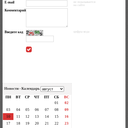
E-mail
не показывается
на сайте
Комментарий
Введите код
цифры кода
Новости - Календарь
ПН
ВТ
СР
ЧТ
ПТ
СБ
ВС
01
02
03
04
05
06
07
08
09
10
11
12
13
14
15
16
17
18
19
20
21
22
23