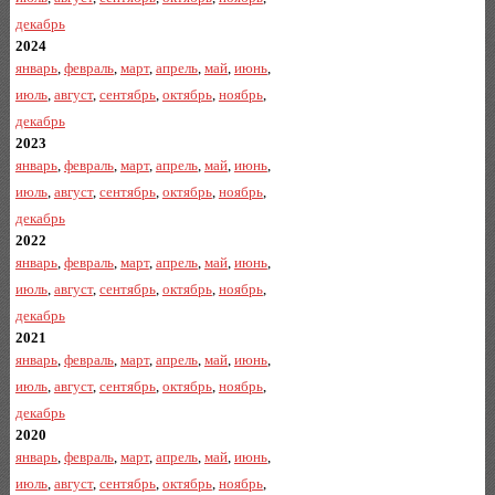
декабрь
2024
январь
,
февраль
,
март
,
апрель
,
май
,
июнь
,
июль
,
август
,
сентябрь
,
октябрь
,
ноябрь
,
декабрь
2023
январь
,
февраль
,
март
,
апрель
,
май
,
июнь
,
июль
,
август
,
сентябрь
,
октябрь
,
ноябрь
,
декабрь
2022
январь
,
февраль
,
март
,
апрель
,
май
,
июнь
,
июль
,
август
,
сентябрь
,
октябрь
,
ноябрь
,
декабрь
2021
январь
,
февраль
,
март
,
апрель
,
май
,
июнь
,
июль
,
август
,
сентябрь
,
октябрь
,
ноябрь
,
декабрь
2020
январь
,
февраль
,
март
,
апрель
,
май
,
июнь
,
июль
,
август
,
сентябрь
,
октябрь
,
ноябрь
,