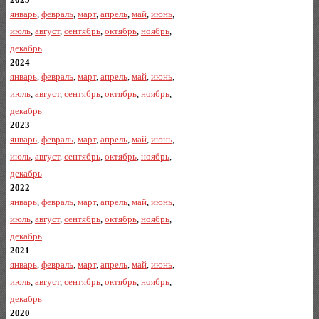
январь
,
февраль
,
март
,
апрель
,
май
,
июнь
,
июль
,
август
,
сентябрь
,
октябрь
,
ноябрь
,
декабрь
2024
январь
,
февраль
,
март
,
апрель
,
май
,
июнь
,
июль
,
август
,
сентябрь
,
октябрь
,
ноябрь
,
декабрь
2023
январь
,
февраль
,
март
,
апрель
,
май
,
июнь
,
июль
,
август
,
сентябрь
,
октябрь
,
ноябрь
,
декабрь
2022
январь
,
февраль
,
март
,
апрель
,
май
,
июнь
,
июль
,
август
,
сентябрь
,
октябрь
,
ноябрь
,
декабрь
2021
январь
,
февраль
,
март
,
апрель
,
май
,
июнь
,
июль
,
август
,
сентябрь
,
октябрь
,
ноябрь
,
декабрь
2020