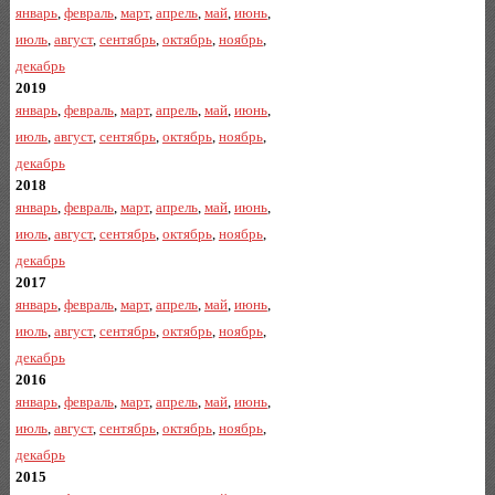
январь
,
февраль
,
март
,
апрель
,
май
,
июнь
,
июль
,
август
,
сентябрь
,
октябрь
,
ноябрь
,
декабрь
2019
январь
,
февраль
,
март
,
апрель
,
май
,
июнь
,
июль
,
август
,
сентябрь
,
октябрь
,
ноябрь
,
декабрь
2018
январь
,
февраль
,
март
,
апрель
,
май
,
июнь
,
июль
,
август
,
сентябрь
,
октябрь
,
ноябрь
,
декабрь
2017
январь
,
февраль
,
март
,
апрель
,
май
,
июнь
,
июль
,
август
,
сентябрь
,
октябрь
,
ноябрь
,
декабрь
2016
январь
,
февраль
,
март
,
апрель
,
май
,
июнь
,
июль
,
август
,
сентябрь
,
октябрь
,
ноябрь
,
декабрь
2015