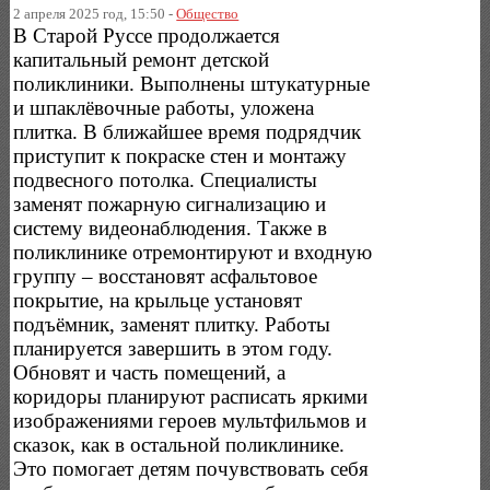
2 апреля 2025 год, 15:50 -
Общество
В Старой Руссе продолжается
капитальный ремонт детской
поликлиники. Выполнены штукатурные
и шпаклёвочные работы, уложена
плитка. В ближайшее время подрядчик
приступит к покраске стен и монтажу
подвесного потолка. Специалисты
заменят пожарную сигнализацию и
систему видеонаблюдения. Также в
поликлинике отремонтируют и входную
группу – восстановят асфальтовое
покрытие, на крыльце установят
подъёмник, заменят плитку. Работы
планируется завершить в этом году.
Обновят и часть помещений, а
коридоры планируют расписать яркими
изображениями героев мультфильмов и
сказок, как в остальной поликлинике.
Это помогает детям почувствовать себя