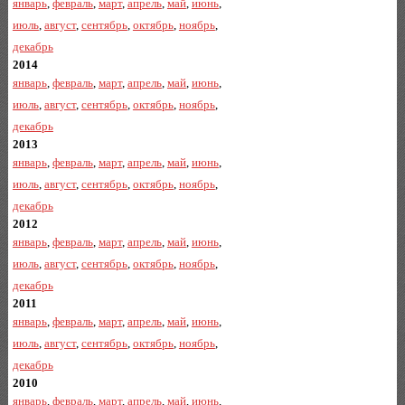
январь
,
февраль
,
март
,
апрель
,
май
,
июнь
,
июль
,
август
,
сентябрь
,
октябрь
,
ноябрь
,
декабрь
2014
январь
,
февраль
,
март
,
апрель
,
май
,
июнь
,
июль
,
август
,
сентябрь
,
октябрь
,
ноябрь
,
декабрь
2013
январь
,
февраль
,
март
,
апрель
,
май
,
июнь
,
июль
,
август
,
сентябрь
,
октябрь
,
ноябрь
,
декабрь
2012
январь
,
февраль
,
март
,
апрель
,
май
,
июнь
,
июль
,
август
,
сентябрь
,
октябрь
,
ноябрь
,
декабрь
2011
январь
,
февраль
,
март
,
апрель
,
май
,
июнь
,
июль
,
август
,
сентябрь
,
октябрь
,
ноябрь
,
декабрь
2010
январь
,
февраль
,
март
,
апрель
,
май
,
июнь
,