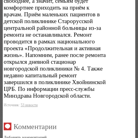
свободнее, а значит, семьям будет
комфортнее приходить на приём к
врачам. Приём маленьких пациентов в
детской поликлинике Старорусской
центральной районной больницы из-за
ремонта не останавливался. Ремонт
проводится в рамках национального
проекта «Продолжительная и активная
жизнь». Напомним, ранее после ремонта
открылся дневной стационар
новгородской поликлиники № 4. Также
недавно капитальный ремонт
завершился в поликлинике Хвойнинской
ЦРБ. По информации пресс-службы
Минздрава Новгородской области.
Источник:
53 новости
Комментарии
Добавить комментарий