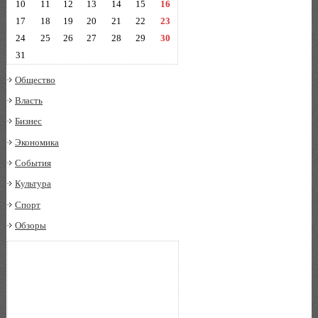
10
11
12
13
14
15
16
17
18
19
20
21
22
23
24
25
26
27
28
29
30
31
Общество
Власть
Бизнес
Экономика
События
Культура
Спорт
Обзоры