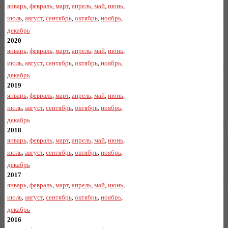
январь
,
февраль
,
март
,
апрель
,
май
,
июнь
,
июль
,
август
,
сентябрь
,
октябрь
,
ноябрь
,
декабрь
2020
январь
,
февраль
,
март
,
апрель
,
май
,
июнь
,
июль
,
август
,
сентябрь
,
октябрь
,
ноябрь
,
декабрь
2019
январь
,
февраль
,
март
,
апрель
,
май
,
июнь
,
июль
,
август
,
сентябрь
,
октябрь
,
ноябрь
,
декабрь
2018
январь
,
февраль
,
март
,
апрель
,
май
,
июнь
,
июль
,
август
,
сентябрь
,
октябрь
,
ноябрь
,
декабрь
2017
январь
,
февраль
,
март
,
апрель
,
май
,
июнь
,
июль
,
август
,
сентябрь
,
октябрь
,
ноябрь
,
декабрь
2016