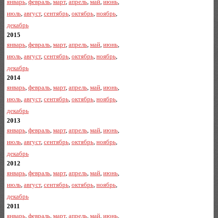
январь
,
февраль
,
март
,
апрель
,
май
,
июнь
,
июль
,
август
,
сентябрь
,
октябрь
,
ноябрь
,
декабрь
2015
январь
,
февраль
,
март
,
апрель
,
май
,
июнь
,
июль
,
август
,
сентябрь
,
октябрь
,
ноябрь
,
декабрь
2014
январь
,
февраль
,
март
,
апрель
,
май
,
июнь
,
июль
,
август
,
сентябрь
,
октябрь
,
ноябрь
,
декабрь
2013
январь
,
февраль
,
март
,
апрель
,
май
,
июнь
,
июль
,
август
,
сентябрь
,
октябрь
,
ноябрь
,
декабрь
2012
январь
,
февраль
,
март
,
апрель
,
май
,
июнь
,
июль
,
август
,
сентябрь
,
октябрь
,
ноябрь
,
декабрь
2011
январь
,
февраль
,
март
,
апрель
,
май
,
июнь
,