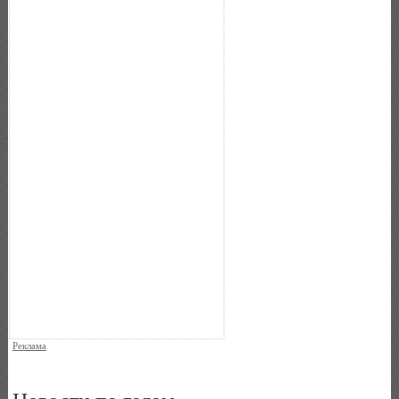
Реклама