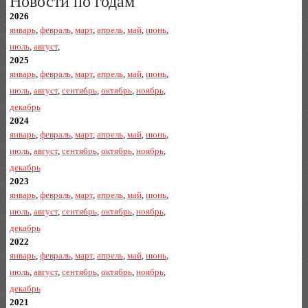
Новости по годам
2026
январь
,
февраль
,
март
,
апрель
,
май
,
июнь
,
июль
,
август
,
2025
январь
,
февраль
,
март
,
апрель
,
май
,
июнь
,
июль
,
август
,
сентябрь
,
октябрь
,
ноябрь
,
декабрь
2024
январь
,
февраль
,
март
,
апрель
,
май
,
июнь
,
июль
,
август
,
сентябрь
,
октябрь
,
ноябрь
,
декабрь
2023
январь
,
февраль
,
март
,
апрель
,
май
,
июнь
,
июль
,
август
,
сентябрь
,
октябрь
,
ноябрь
,
декабрь
2022
январь
,
февраль
,
март
,
апрель
,
май
,
июнь
,
июль
,
август
,
сентябрь
,
октябрь
,
ноябрь
,
декабрь
2021