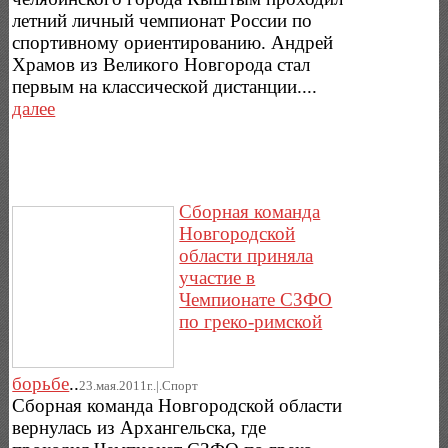
летний личный чемпионат России по
спортивному ориентированию. Андрей
Храмов из Великого Новгорода стал
первым на классической дистанции....
далее
Сборная команда
Новгородской
области приняла
участие в
Чемпионате СЗФО
по греко-римской
борьбе
..
23.мая.2011г..|.Спорт
Сборная команда Новгородской области
вернулась из Архангельска, где