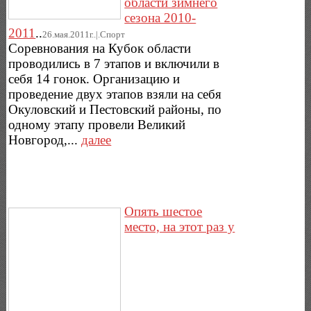
области зимнего
сезона 2010-
2011
..
26.мая.2011г..|.Спорт
Соревнования на Кубок области
проводились в 7 этапов и включили в
себя 14 гонок. Организацию и
проведение двух этапов взяли на себя
Окуловский и Пестовский районы, по
одному этапу провели Великий
Новгород,...
далее
Опять шестое
место, на этот раз у