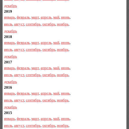
декабрь
2019
январь
,
февраль
,
март
,
апрель
,
май
,
июнь
,
июль
,
август
,
сентябрь
,
октябрь
,
ноябрь
,
декабрь
2018
январь
,
февраль
,
март
,
апрель
,
май
,
июнь
,
июль
,
август
,
сентябрь
,
октябрь
,
ноябрь
,
декабрь
2017
январь
,
февраль
,
март
,
апрель
,
май
,
июнь
,
июль
,
август
,
сентябрь
,
октябрь
,
ноябрь
,
декабрь
2016
январь
,
февраль
,
март
,
апрель
,
май
,
июнь
,
июль
,
август
,
сентябрь
,
октябрь
,
ноябрь
,
декабрь
2015
январь
,
февраль
,
март
,
апрель
,
май
,
июнь
,
июль
,
август
,
сентябрь
,
октябрь
,
ноябрь
,