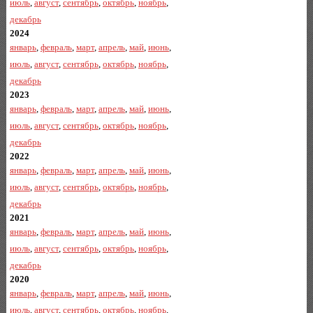
июль
,
август
,
сентябрь
,
октябрь
,
ноябрь
,
декабрь
2024
январь
,
февраль
,
март
,
апрель
,
май
,
июнь
,
июль
,
август
,
сентябрь
,
октябрь
,
ноябрь
,
декабрь
2023
январь
,
февраль
,
март
,
апрель
,
май
,
июнь
,
июль
,
август
,
сентябрь
,
октябрь
,
ноябрь
,
декабрь
2022
январь
,
февраль
,
март
,
апрель
,
май
,
июнь
,
июль
,
август
,
сентябрь
,
октябрь
,
ноябрь
,
декабрь
2021
январь
,
февраль
,
март
,
апрель
,
май
,
июнь
,
июль
,
август
,
сентябрь
,
октябрь
,
ноябрь
,
декабрь
2020
январь
,
февраль
,
март
,
апрель
,
май
,
июнь
,
июль
,
август
,
сентябрь
,
октябрь
,
ноябрь
,