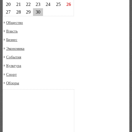
20
21
22
23
24
25
26
27
28
29
30
Общество
Власть
Бизнес
Экономика
События
Культура
Спорт
Обзоры