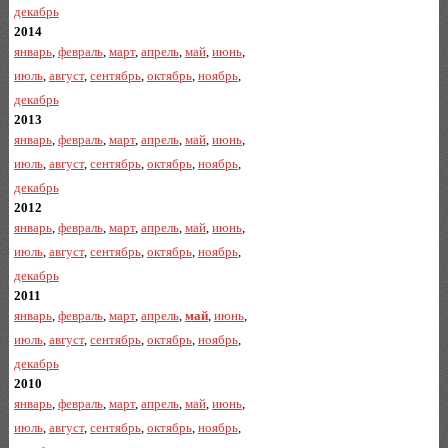
декабрь
2014
январь
,
февраль
,
март
,
апрель
,
май
,
июнь
,
июль
,
август
,
сентябрь
,
октябрь
,
ноябрь
,
декабрь
2013
январь
,
февраль
,
март
,
апрель
,
май
,
июнь
,
июль
,
август
,
сентябрь
,
октябрь
,
ноябрь
,
декабрь
2012
январь
,
февраль
,
март
,
апрель
,
май
,
июнь
,
июль
,
август
,
сентябрь
,
октябрь
,
ноябрь
,
декабрь
2011
январь
,
февраль
,
март
,
апрель
,
май
,
июнь
,
июль
,
август
,
сентябрь
,
октябрь
,
ноябрь
,
декабрь
2010
январь
,
февраль
,
март
,
апрель
,
май
,
июнь
,
июль
,
август
,
сентябрь
,
октябрь
,
ноябрь
,