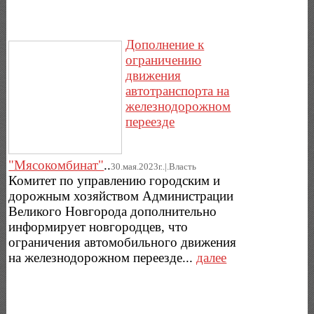
Дополнение к
ограничению
движения
автотранспорта на
железнодорожном
переезде
"Мясокомбинат"
..
30.мая.2023г..|.Власть
Комитет по управлению городским и
дорожным хозяйством Администрации
Великого Новгорода дополнительно
информирует новгородцев, что
ограничения автомобильного движения
на железнодорожном переезде...
далее