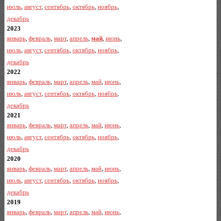
июль
,
август
,
сентябрь
,
октябрь
,
ноябрь
,
декабрь
2023
январь
,
февраль
,
март
,
апрель
,
май
,
июнь
,
июль
,
август
,
сентябрь
,
октябрь
,
ноябрь
,
декабрь
2022
январь
,
февраль
,
март
,
апрель
,
май
,
июнь
,
июль
,
август
,
сентябрь
,
октябрь
,
ноябрь
,
декабрь
2021
январь
,
февраль
,
март
,
апрель
,
май
,
июнь
,
июль
,
август
,
сентябрь
,
октябрь
,
ноябрь
,
декабрь
2020
январь
,
февраль
,
март
,
апрель
,
май
,
июнь
,
июль
,
август
,
сентябрь
,
октябрь
,
ноябрь
,
декабрь
2019
январь
,
февраль
,
март
,
апрель
,
май
,
июнь
,