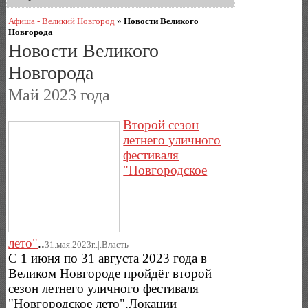
Афиша - Великий Новгород
»
Новости Великого
Новгорода
Новости Великого
Новгорода
Май 2023 года
Второй сезон
летнего уличного
фестиваля
"Новгородское
лето"
..
31.мая.2023г..|.Власть
С 1 июня по 31 августа 2023 года в
Великом Новгороде пройдёт второй
сезон летнего уличного фестиваля
"Новгородское лето".Локации