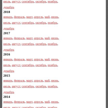
июль
,
август
,
сентябрь
,
октябрь
,
ноябрь
,
декабрь
2018
январь
,
февраль
,
март
,
апрель
,
май
,
июнь
,
июль
,
август
,
сентябрь
,
октябрь
,
ноябрь
,
декабрь
2017
январь
,
февраль
,
март
,
апрель
,
май
,
июнь
,
июль
,
август
,
сентябрь
,
октябрь
,
ноябрь
,
декабрь
2016
январь
,
февраль
,
март
,
апрель
,
май
,
июнь
,
июль
,
август
,
сентябрь
,
октябрь
,
ноябрь
,
декабрь
2015
январь
,
февраль
,
март
,
апрель
,
май
,
июнь
,
июль
,
август
,
сентябрь
,
октябрь
,
ноябрь
,
декабрь
2014
январь
,
февраль
,
март
,
апрель
,
май
,
июнь
,
июль
,
август
,
сентябрь
,
октябрь
,
ноябрь
,