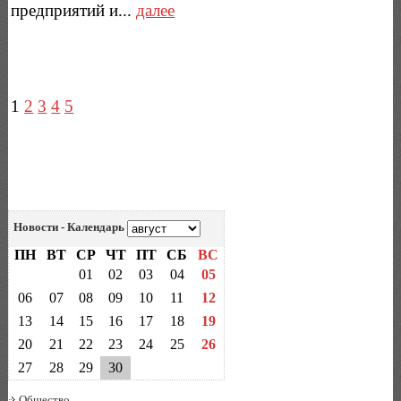
предприятий и...
далее
1
2
3
4
5
Новости - Календарь
ПН
ВТ
СР
ЧТ
ПТ
СБ
ВС
01
02
03
04
05
06
07
08
09
10
11
12
13
14
15
16
17
18
19
20
21
22
23
24
25
26
27
28
29
30
Общество