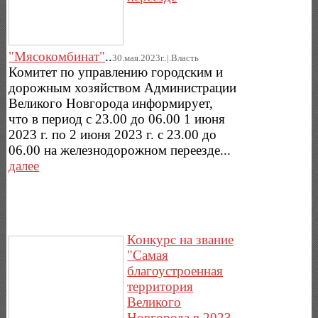
"Мясокомбинат"
..
30.мая.2023г..|.Власть
Комитет по управлению городским и
дорожным хозяйством Администрации
Великого Новгорода информирует,
что в период с 23.00 до 06.00 1 июня
2023 г. по 2 июня 2023 г. с 23.00 до
06.00 на железнодорожном переезде...
далее
Конкурс на звание
"Самая
благоустроенная
территория
Великого
Новгорода в 2023