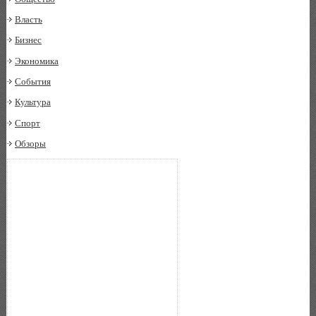
Власть
Бизнес
Экономика
События
Культура
Спорт
Обзоры