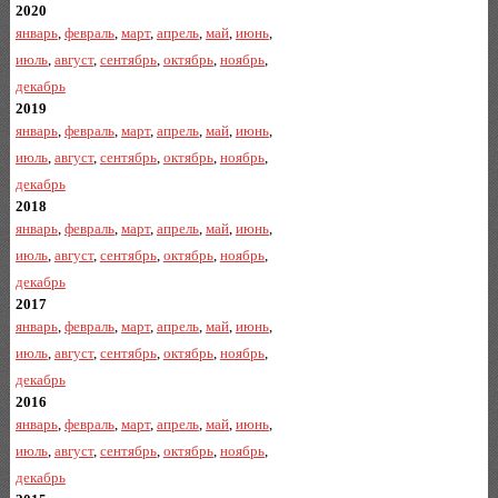
2020
январь
,
февраль
,
март
,
апрель
,
май
,
июнь
,
июль
,
август
,
сентябрь
,
октябрь
,
ноябрь
,
декабрь
2019
январь
,
февраль
,
март
,
апрель
,
май
,
июнь
,
июль
,
август
,
сентябрь
,
октябрь
,
ноябрь
,
декабрь
2018
январь
,
февраль
,
март
,
апрель
,
май
,
июнь
,
июль
,
август
,
сентябрь
,
октябрь
,
ноябрь
,
декабрь
2017
январь
,
февраль
,
март
,
апрель
,
май
,
июнь
,
июль
,
август
,
сентябрь
,
октябрь
,
ноябрь
,
декабрь
2016
январь
,
февраль
,
март
,
апрель
,
май
,
июнь
,
июль
,
август
,
сентябрь
,
октябрь
,
ноябрь
,
декабрь