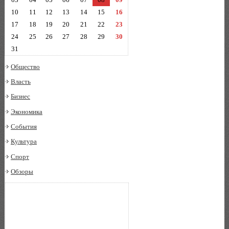
10
11
12
13
14
15
16
17
18
19
20
21
22
23
24
25
26
27
28
29
30
31
Общество
Власть
Бизнес
Экономика
События
Культура
Спорт
Обзоры