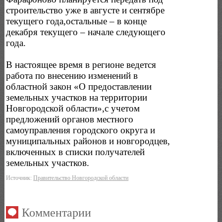
строительство уже в августе и сентябре
текущего года,остальные – в конце
декабря текущего – начале следующего
года.
В настоящее время в регионе ведется
работа по внесению изменений в
областной закон «О предоставлении
земельных участков на территории
Новгородской области»,с учетом
предложений органов местного
самоуправления городского округа и
муниципальных районов и новгородцев,
включенных в списки получателей
земельных участков.
Источник:
Правительство Новгородской области
Комментарии