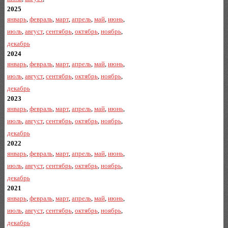
2025
январь
,
февраль
,
март
,
апрель
,
май
,
июнь
,
июль
,
август
,
сентябрь
,
октябрь
,
ноябрь
,
декабрь
2024
январь
,
февраль
,
март
,
апрель
,
май
,
июнь
,
июль
,
август
,
сентябрь
,
октябрь
,
ноябрь
,
декабрь
2023
январь
,
февраль
,
март
,
апрель
,
май
,
июнь
,
июль
,
август
,
сентябрь
,
октябрь
,
ноябрь
,
декабрь
2022
январь
,
февраль
,
март
,
апрель
,
май
,
июнь
,
июль
,
август
,
сентябрь
,
октябрь
,
ноябрь
,
декабрь
2021
январь
,
февраль
,
март
,
апрель
,
май
,
июнь
,
июль
,
август
,
сентябрь
,
октябрь
,
ноябрь
,
декабрь