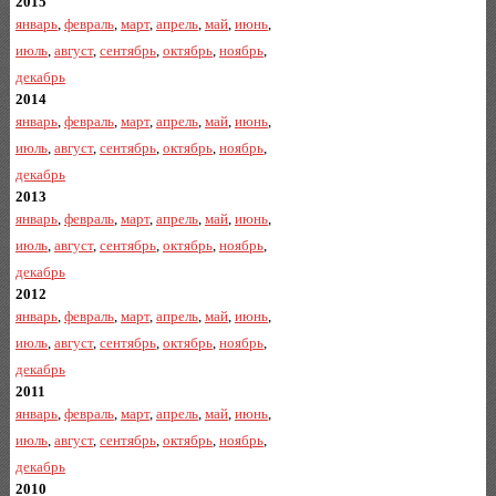
2015
январь
,
февраль
,
март
,
апрель
,
май
,
июнь
,
июль
,
август
,
сентябрь
,
октябрь
,
ноябрь
,
декабрь
2014
январь
,
февраль
,
март
,
апрель
,
май
,
июнь
,
июль
,
август
,
сентябрь
,
октябрь
,
ноябрь
,
декабрь
2013
январь
,
февраль
,
март
,
апрель
,
май
,
июнь
,
июль
,
август
,
сентябрь
,
октябрь
,
ноябрь
,
декабрь
2012
январь
,
февраль
,
март
,
апрель
,
май
,
июнь
,
июль
,
август
,
сентябрь
,
октябрь
,
ноябрь
,
декабрь
2011
январь
,
февраль
,
март
,
апрель
,
май
,
июнь
,
июль
,
август
,
сентябрь
,
октябрь
,
ноябрь
,
декабрь
2010