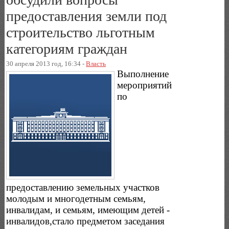
предоставления земли под
строительство льготным
категориям граждан
30 апреля 2013 год, 16:34 -
Власть
Выполнение
мероприятий
по
предоставлению земельных участков
молодым и многодетным семьям,
инвалидам, и семьям, имеющим детей -
инвалидов,стало предметом заседания