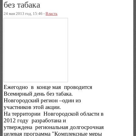
без табака
24 мая 2013 год, 15:46 -
Власть
Ежегодно в конце мая проводится
Всемирный день без табака.
Новгородский регион –один из
участников этой акции.
На территории Новгородской области в
2012 году разработана и
утверждена региональная долгосрочная
целевая программа "Комплексные меры