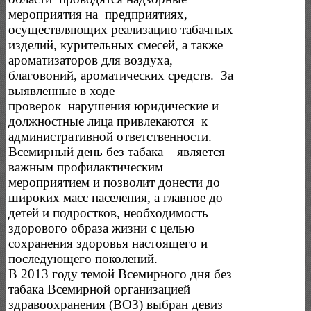
мероприятия на предприятиях,
осуществляющих реализацию табачных
изделий, курительных смесей, а также
ароматизаторов для воздуха,
благовоний, ароматических средств. За
выявленные в ходе
проверок нарушения юридические и
должностные лица привлекаются к
административной ответственности.
Всемирный день без табака – является
важным профилактическим
мероприятием и позволит донести до
широких масс населения, а главное до
детей и подростков, необходимость
здорового образа жизни с целью
сохранения здоровья настоящего и
последующего поколений.
В 2013 году темой Всемирного дня без
табака Всемирной организацией
здравоохранения (ВОЗ) выбран девиз