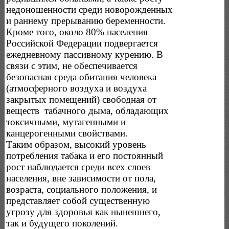
недоношенности среди новорожденных
и раннему прерыванию беременности.
Кроме того, около 80% населения
Российской Федерации подвергается
ежедневному пассивному курению. В
связи с этим, не обеспечивается
безопасная среда обитания человека
(атмосферного воздуха и воздуха
закрытых помещений) свободная от
веществ табачного дыма, обладающих
токсичными, мутагенными и
канцерогенными свойствами.
Таким образом, высокий уровень
потребления табака и его постоянный
рост наблюдается среди всех слоев
населения, вне зависимости от пола,
возраста, социального положения, и
представляет собой существенную
угрозу для здоровья как нынешнего,
так и будущего поколений.