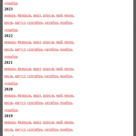
декабрь
2023
январь
,
февраль
,
март
,
апрель
,
май
,
июнь
,
июль
,
август
,
сентябрь
,
октябрь
,
ноябрь
,
декабрь
2022
январь
,
февраль
,
март
,
апрель
,
май
,
июнь
,
июль
,
август
,
сентябрь
,
октябрь
,
ноябрь
,
декабрь
2021
январь
,
февраль
,
март
,
апрель
,
май
,
июнь
,
июль
,
август
,
сентябрь
,
октябрь
,
ноябрь
,
декабрь
2020
январь
,
февраль
,
март
,
апрель
,
май
,
июнь
,
июль
,
август
,
сентябрь
,
октябрь
,
ноябрь
,
декабрь
2019
январь
,
февраль
,
март
,
апрель
,
май
,
июнь
,
июль
,
август
,
сентябрь
,
октябрь
,
ноябрь
,