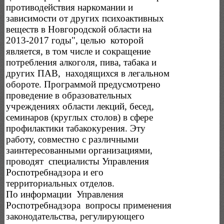
противодействия наркомании и
зависимости от других психоактивных
веществ в Новгородской области на
2013-2017 годы", целью которой
является, в том числе и сокращение
потребления алкоголя, пива, табака и
других ПАВ, находящихся в легальном
обороте. Программой предусмотрено
проведение в образовательных
учреждениях области лекций, бесед,
семинаров (круглых столов) в сфере
профилактики табакокурения. Эту
работу, совместно с различными
заинтересованными организациями,
проводят специалисты Управления
Роспотребнадзора и его
территориальных отделов.
По информации Управления
Роспотребнадзора вопросы применения
законодательства, регулирующего