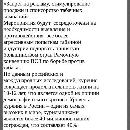
«Запрет на рекламу, стимулирование
продажи и спонсорство табачных
компаний».
Мероприятия будут сосредоточены на
необходимости выявления и
противодействия все более
агрессивным попыткам табачной
индустрии подорвать принятую
большинством стран Рамочную
конвенцию ВОЗ по борьбе против
табака.
По данным российских и
международных исследований, курение
сокращает продолжительность жизни на
10-12 лет, что является одной из причин
демографического кризиса. Уровень
курения в России – один из самых
высоких в мире, курильщиками
является более 40 миллионов наших
сограждан, что составляет 40%