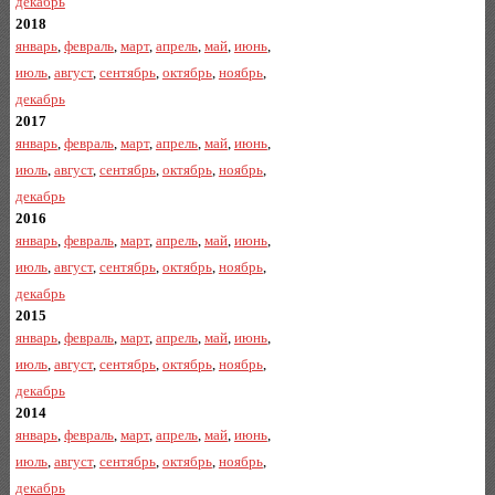
декабрь
2018
январь
,
февраль
,
март
,
апрель
,
май
,
июнь
,
июль
,
август
,
сентябрь
,
октябрь
,
ноябрь
,
декабрь
2017
январь
,
февраль
,
март
,
апрель
,
май
,
июнь
,
июль
,
август
,
сентябрь
,
октябрь
,
ноябрь
,
декабрь
2016
январь
,
февраль
,
март
,
апрель
,
май
,
июнь
,
июль
,
август
,
сентябрь
,
октябрь
,
ноябрь
,
декабрь
2015
январь
,
февраль
,
март
,
апрель
,
май
,
июнь
,
июль
,
август
,
сентябрь
,
октябрь
,
ноябрь
,
декабрь
2014
январь
,
февраль
,
март
,
апрель
,
май
,
июнь
,
июль
,
август
,
сентябрь
,
октябрь
,
ноябрь
,
декабрь