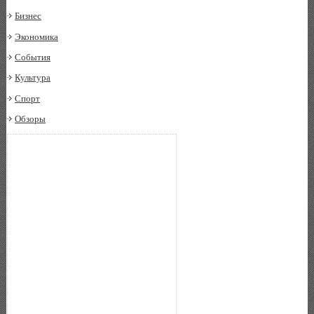
Бизнес
Экономика
События
Культура
Спорт
Обзоры