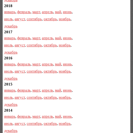
2018
январь
,
февраль
,
март
,
апрель
,
май
,
июнь
,
июль
,
август
,
сентябрь
,
октябрь
,
ноябрь
,
декабрь
2017
январь
,
февраль
,
март
,
апрель
,
май
,
июнь
,
июль
,
август
,
сентябрь
,
октябрь
,
ноябрь
,
декабрь
2016
январь
,
февраль
,
март
,
апрель
,
май
,
июнь
,
июль
,
август
,
сентябрь
,
октябрь
,
ноябрь
,
декабрь
2015
январь
,
февраль
,
март
,
апрель
,
май
,
июнь
,
июль
,
август
,
сентябрь
,
октябрь
,
ноябрь
,
декабрь
2014
январь
,
февраль
,
март
,
апрель
,
май
,
июнь
,
июль
,
август
,
сентябрь
,
октябрь
,
ноябрь
,
декабрь