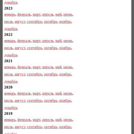
декабрь
2023
январь
,
февраль
,
март
,
апрель
,
май
,
июнь
,
июль
,
август
,
сентябрь
,
октябрь
,
ноябрь
,
декабрь
2022
январь
,
февраль
,
март
,
апрель
,
май
,
июнь
,
июль
,
август
,
сентябрь
,
октябрь
,
ноябрь
,
декабрь
2021
январь
,
февраль
,
март
,
апрель
,
май
,
июнь
,
июль
,
август
,
сентябрь
,
октябрь
,
ноябрь
,
декабрь
2020
январь
,
февраль
,
март
,
апрель
,
май
,
июнь
,
июль
,
август
,
сентябрь
,
октябрь
,
ноябрь
,
декабрь
2019
январь
,
февраль
,
март
,
апрель
,
май
,
июнь
,
июль
,
август
,
сентябрь
,
октябрь
,
ноябрь
,
декабрь