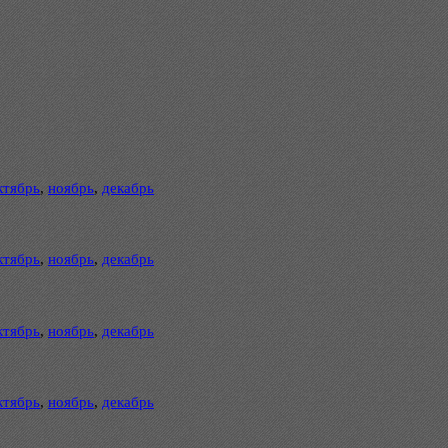
ктябрь
,
ноябрь
,
декабрь
ктябрь
,
ноябрь
,
декабрь
ктябрь
,
ноябрь
,
декабрь
ктябрь
,
ноябрь
,
декабрь