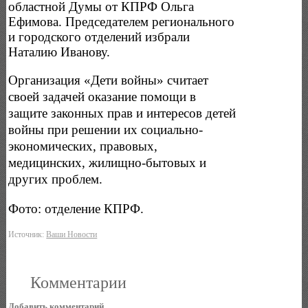
областной Думы от КПРФ Ольга
Ефимова. Председателем регионального
и городского отделений избрали
Наталию Иванову.
Организация «Дети войны» считает
своей задачей оказание помощи в
защите законных прав и интересов детей
войны при решении их социально-
экономических, правовых,
медицинских, жилищно-бытовых и
других проблем.
Фото: отделение КПРФ.
Источник:
Ваши Новости
Комментарии
Добавить комментарий