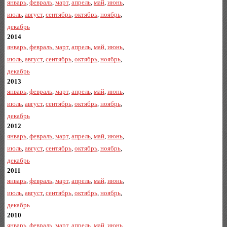
январь
,
февраль
,
март
,
апрель
,
май
,
июнь
,
июль
,
август
,
сентябрь
,
октябрь
,
ноябрь
,
декабрь
2014
январь
,
февраль
,
март
,
апрель
,
май
,
июнь
,
июль
,
август
,
сентябрь
,
октябрь
,
ноябрь
,
декабрь
2013
январь
,
февраль
,
март
,
апрель
,
май
,
июнь
,
июль
,
август
,
сентябрь
,
октябрь
,
ноябрь
,
декабрь
2012
январь
,
февраль
,
март
,
апрель
,
май
,
июнь
,
июль
,
август
,
сентябрь
,
октябрь
,
ноябрь
,
декабрь
2011
январь
,
февраль
,
март
,
апрель
,
май
,
июнь
,
июль
,
август
,
сентябрь
,
октябрь
,
ноябрь
,
декабрь
2010
январь
,
февраль
,
март
,
апрель
,
май
,
июнь
,