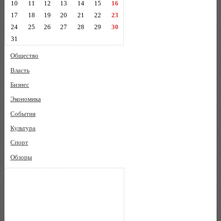
10
11
12
13
14
15
16
17
18
19
20
21
22
23
24
25
26
27
28
29
30
31
Общество
Власть
Бизнес
Экономика
События
Культура
Спорт
Обзоры