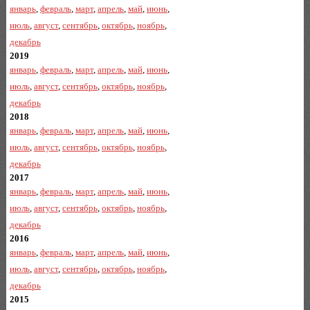
январь
,
февраль
,
март
,
апрель
,
май
,
июнь
,
июль
,
август
,
сентябрь
,
октябрь
,
ноябрь
,
декабрь
2019
январь
,
февраль
,
март
,
апрель
,
май
,
июнь
,
июль
,
август
,
сентябрь
,
октябрь
,
ноябрь
,
декабрь
2018
январь
,
февраль
,
март
,
апрель
,
май
,
июнь
,
июль
,
август
,
сентябрь
,
октябрь
,
ноябрь
,
декабрь
2017
январь
,
февраль
,
март
,
апрель
,
май
,
июнь
,
июль
,
август
,
сентябрь
,
октябрь
,
ноябрь
,
декабрь
2016
январь
,
февраль
,
март
,
апрель
,
май
,
июнь
,
июль
,
август
,
сентябрь
,
октябрь
,
ноябрь
,
декабрь
2015