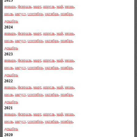
2025
январь
,
февраль
,
март
,
апрель
,
май
,
июнь
,
июль
,
август
,
сентябрь
,
октябрь
,
ноябрь
,
декабрь
2024
январь
,
февраль
,
март
,
апрель
,
май
,
июнь
,
июль
,
август
,
сентябрь
,
октябрь
,
ноябрь
,
декабрь
2023
январь
,
февраль
,
март
,
апрель
,
май
,
июнь
,
июль
,
август
,
сентябрь
,
октябрь
,
ноябрь
,
декабрь
2022
январь
,
февраль
,
март
,
апрель
,
май
,
июнь
,
июль
,
август
,
сентябрь
,
октябрь
,
ноябрь
,
декабрь
2021
январь
,
февраль
,
март
,
апрель
,
май
,
июнь
,
июль
,
август
,
сентябрь
,
октябрь
,
ноябрь
,
декабрь
2020