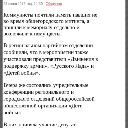
23 июня 2013 год, 12:35 -
Общество
Коммунисты почтили память павших не
во время общегородского митинга, а
пришли к мемориалу отдельно и
возложили к нему цветы.
В региональном партийном отделении
сообщили, что в мероприятии также
участвовали представители «Движения в
поддержку армии», «Русского Лада» и
«Детей войны».
Вчера же состоялись учредительные
конференции регионального и
городского отделений общероссийской
общественной организации «Дети
войны».
В них приняла участие депутат