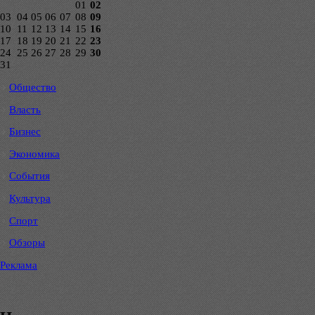
01
02
03
04
05
06
07
08
09
10
11
12
13
14
15
16
17
18
19
20
21
22
23
24
25
26
27
28
29
30
31
Общество
Власть
Бизнес
Экономика
События
Культура
Спорт
Обзоры
Реклама