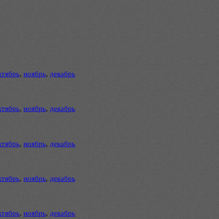
ктябрь
,
ноябрь
,
декабрь
ктябрь
,
ноябрь
,
декабрь
ктябрь
,
ноябрь
,
декабрь
ктябрь
,
ноябрь
,
декабрь
ктябрь
,
ноябрь
,
декабрь