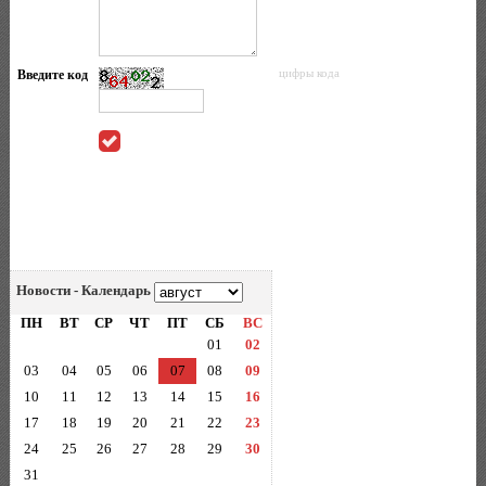
Введите код
цифры кода
Новости - Календарь
ПН
ВТ
СР
ЧТ
ПТ
СБ
ВС
01
02
03
04
05
06
07
08
09
10
11
12
13
14
15
16
17
18
19
20
21
22
23
24
25
26
27
28
29
30
31