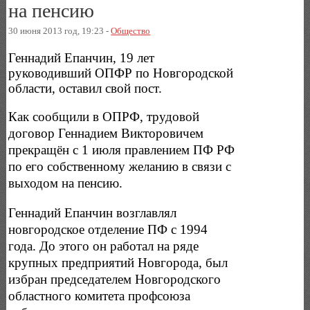
на пенсию
30 июня 2013 год, 19:23 -
Общество
Геннадий Епанчин, 19 лет
руководивший ОПФР по Новгородской
области, оставил свой пост.
Как сообщили в ОПРФ, трудовой
договор Геннадием Викторовичем
прекращён с 1 июля правлением ПФ РФ
по его собственному желанию в связи с
выходом на пенсию.
Геннадий Епанчин возглавлял
новгородское отделение ПФ с 1994
года. До этого он работал на ряде
крупных предприятий Новгорода, был
избран председателем Новгородского
областного комитета профсоюза