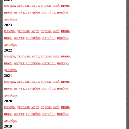
январь
,
февраль
,
март
,
апрель
,
май
,
июнь
,
июль
,
август
,
сентябрь
,
октябрь
,
ноябрь
,
декабрь
2023
январь
,
февраль
,
март
,
апрель
,
май
,
июнь
,
июль
,
август
,
сентябрь
,
октябрь
,
ноябрь
,
декабрь
2022
январь
,
февраль
,
март
,
апрель
,
май
,
июнь
,
июль
,
август
,
сентябрь
,
октябрь
,
ноябрь
,
декабрь
2021
январь
,
февраль
,
март
,
апрель
,
май
,
июнь
,
июль
,
август
,
сентябрь
,
октябрь
,
ноябрь
,
декабрь
2020
январь
,
февраль
,
март
,
апрель
,
май
,
июнь
,
июль
,
август
,
сентябрь
,
октябрь
,
ноябрь
,
декабрь
2019