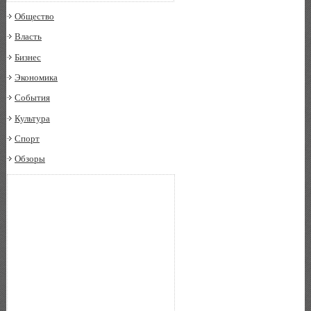
Общество
Власть
Бизнес
Экономика
События
Культура
Спорт
Обзоры