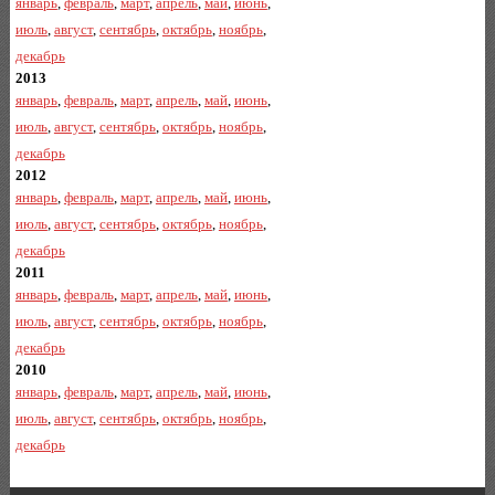
январь
,
февраль
,
март
,
апрель
,
май
,
июнь
,
июль
,
август
,
сентябрь
,
октябрь
,
ноябрь
,
декабрь
2013
январь
,
февраль
,
март
,
апрель
,
май
,
июнь
,
июль
,
август
,
сентябрь
,
октябрь
,
ноябрь
,
декабрь
2012
январь
,
февраль
,
март
,
апрель
,
май
,
июнь
,
июль
,
август
,
сентябрь
,
октябрь
,
ноябрь
,
декабрь
2011
январь
,
февраль
,
март
,
апрель
,
май
,
июнь
,
июль
,
август
,
сентябрь
,
октябрь
,
ноябрь
,
декабрь
2010
январь
,
февраль
,
март
,
апрель
,
май
,
июнь
,
июль
,
август
,
сентябрь
,
октябрь
,
ноябрь
,
декабрь