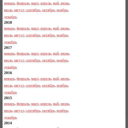
январь
,
февраль
,
март
,
апрель
,
май
,
июнь
,
июль
,
август
,
сентябрь
,
октябрь
,
ноябрь
,
декабрь
2018
январь
,
февраль
,
март
,
апрель
,
май
,
июнь
,
июль
,
август
,
сентябрь
,
октябрь
,
ноябрь
,
декабрь
2017
январь
,
февраль
,
март
,
апрель
,
май
,
июнь
,
июль
,
август
,
сентябрь
,
октябрь
,
ноябрь
,
декабрь
2016
январь
,
февраль
,
март
,
апрель
,
май
,
июнь
,
июль
,
август
,
сентябрь
,
октябрь
,
ноябрь
,
декабрь
2015
январь
,
февраль
,
март
,
апрель
,
май
,
июнь
,
июль
,
август
,
сентябрь
,
октябрь
,
ноябрь
,
декабрь
2014