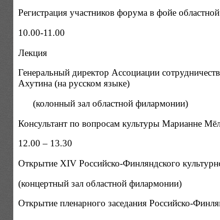
Регистрация участников форума в фойе областно
10.00-11.00
Лекция
Генеральный директор Ассоциации сотрудничеств
Ахутина (на русском языке)
(колонный зал областной филармонии)
Консультант по вопросам культуры Марианне Мёлл
12.00 – 13.30
Открытие XIV Российско-Финляндского культурн
(концертный зал областной филармонии)
Открытие пленарного заседания Российско-Финля