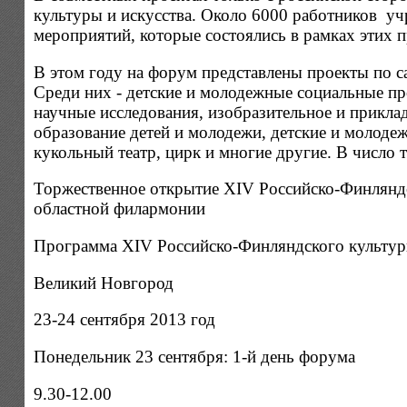
культуры и искусства. Около 6000 работников уч
мероприятий, которые состоялись в рамках эти
В этом году на форум представлены проекты по 
Среди них - детские и молодежные социальные пр
научные исследования, изобразительное и приклад
образование детей и молодежи, детские и молодеж
кукольный театр, цирк и многие другие. В число 
Торжественное открытие XIV Российско-Финляндск
областной филармонии
Программа XIV Российско-Финляндского культу
Великий Новгород
23-24 сентября 2013 год
Понедельник 23 сентября: 1-й день форума
9.30-12.00