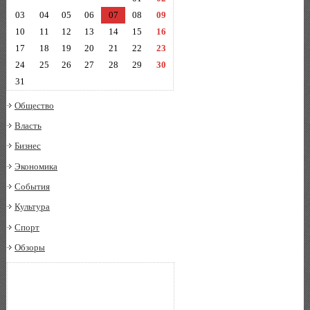
03
04
05
06
07
08
09
10
11
12
13
14
15
16
17
18
19
20
21
22
23
24
25
26
27
28
29
30
31
Общество
Власть
Бизнес
Экономика
События
Культура
Спорт
Обзоры