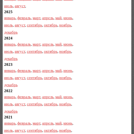
июль
,
август
,
2025
январь
,
февраль
,
март
,
апрель
,
май
,
июнь
,
июль
,
август
,
сентябрь
,
октябрь
,
ноябрь
,
декабрь
2024
январь
,
февраль
,
март
,
апрель
,
май
,
июнь
,
июль
,
август
,
сентябрь
,
октябрь
,
ноябрь
,
декабрь
2023
январь
,
февраль
,
март
,
апрель
,
май
,
июнь
,
июль
,
август
,
сентябрь
,
октябрь
,
ноябрь
,
декабрь
2022
январь
,
февраль
,
март
,
апрель
,
май
,
июнь
,
июль
,
август
,
сентябрь
,
октябрь
,
ноябрь
,
декабрь
2021
январь
,
февраль
,
март
,
апрель
,
май
,
июнь
,
июль
,
август
,
сентябрь
,
октябрь
,
ноябрь
,