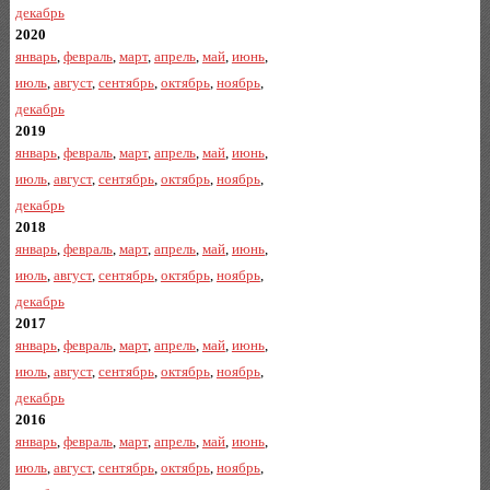
декабрь
2020
январь
,
февраль
,
март
,
апрель
,
май
,
июнь
,
июль
,
август
,
сентябрь
,
октябрь
,
ноябрь
,
декабрь
2019
январь
,
февраль
,
март
,
апрель
,
май
,
июнь
,
июль
,
август
,
сентябрь
,
октябрь
,
ноябрь
,
декабрь
2018
январь
,
февраль
,
март
,
апрель
,
май
,
июнь
,
июль
,
август
,
сентябрь
,
октябрь
,
ноябрь
,
декабрь
2017
январь
,
февраль
,
март
,
апрель
,
май
,
июнь
,
июль
,
август
,
сентябрь
,
октябрь
,
ноябрь
,
декабрь
2016
январь
,
февраль
,
март
,
апрель
,
май
,
июнь
,
июль
,
август
,
сентябрь
,
октябрь
,
ноябрь
,