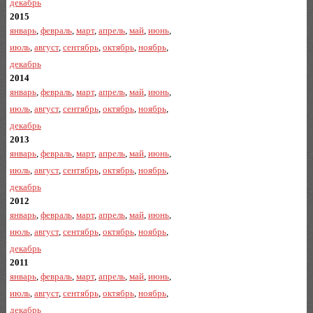
декабрь
2015
январь
,
февраль
,
март
,
апрель
,
май
,
июнь
,
июль
,
август
,
сентябрь
,
октябрь
,
ноябрь
,
декабрь
2014
январь
,
февраль
,
март
,
апрель
,
май
,
июнь
,
июль
,
август
,
сентябрь
,
октябрь
,
ноябрь
,
декабрь
2013
январь
,
февраль
,
март
,
апрель
,
май
,
июнь
,
июль
,
август
,
сентябрь
,
октябрь
,
ноябрь
,
декабрь
2012
январь
,
февраль
,
март
,
апрель
,
май
,
июнь
,
июль
,
август
,
сентябрь
,
октябрь
,
ноябрь
,
декабрь
2011
январь
,
февраль
,
март
,
апрель
,
май
,
июнь
,
июль
,
август
,
сентябрь
,
октябрь
,
ноябрь
,
декабрь