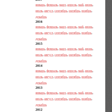
январь
,
февраль
,
март
,
апрель
,
май
,
июнь
,
июль
,
август
,
сентябрь
,
октябрь
,
ноябрь
,
декабрь
2016
январь
,
февраль
,
март
,
апрель
,
май
,
июнь
,
июль
,
август
,
сентябрь
,
октябрь
,
ноябрь
,
декабрь
2015
январь
,
февраль
,
март
,
апрель
,
май
,
июнь
,
июль
,
август
,
сентябрь
,
октябрь
,
ноябрь
,
декабрь
2014
январь
,
февраль
,
март
,
апрель
,
май
,
июнь
,
июль
,
август
,
сентябрь
,
октябрь
,
ноябрь
,
декабрь
2013
январь
,
февраль
,
март
,
апрель
,
май
,
июнь
,
июль
,
август
,
сентябрь
,
октябрь
,
ноябрь
,
декабрь
2012