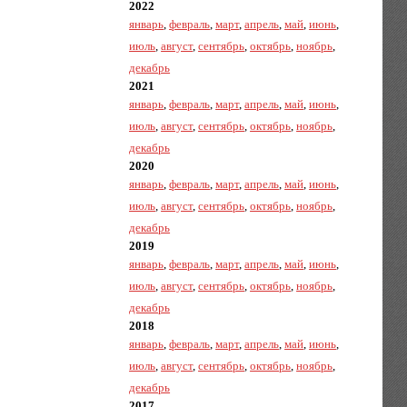
2022
январь
,
февраль
,
март
,
апрель
,
май
,
июнь
,
июль
,
август
,
сентябрь
,
октябрь
,
ноябрь
,
декабрь
2021
январь
,
февраль
,
март
,
апрель
,
май
,
июнь
,
июль
,
август
,
сентябрь
,
октябрь
,
ноябрь
,
декабрь
2020
январь
,
февраль
,
март
,
апрель
,
май
,
июнь
,
июль
,
август
,
сентябрь
,
октябрь
,
ноябрь
,
декабрь
2019
январь
,
февраль
,
март
,
апрель
,
май
,
июнь
,
июль
,
август
,
сентябрь
,
октябрь
,
ноябрь
,
декабрь
2018
январь
,
февраль
,
март
,
апрель
,
май
,
июнь
,
июль
,
август
,
сентябрь
,
октябрь
,
ноябрь
,
декабрь
2017