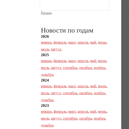
Реклама
Новости по годам
2026
январь
,
февраль
,
март
,
апрель
,
май
,
июнь
,
июль
,
август
,
2025
январь
,
февраль
,
март
,
апрель
,
май
,
июнь
,
июль
,
август
,
сентябрь
,
октябрь
,
ноябрь
,
декабрь
2024
январь
,
февраль
,
март
,
апрель
,
май
,
июнь
,
июль
,
август
,
сентябрь
,
октябрь
,
ноябрь
,
декабрь
2023
январь
,
февраль
,
март
,
апрель
,
май
,
июнь
,
июль
,
август
,
сентябрь
,
октябрь
,
ноябрь
,
декабрь