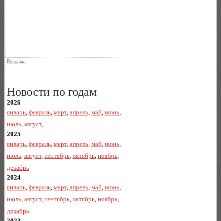
Реклама
Новости по годам
2026
январь
,
февраль
,
март
,
апрель
,
май
,
июнь
,
июль
,
август
,
2025
январь
,
февраль
,
март
,
апрель
,
май
,
июнь
,
июль
,
август
,
сентябрь
,
октябрь
,
ноябрь
,
декабрь
2024
январь
,
февраль
,
март
,
апрель
,
май
,
июнь
,
июль
,
август
,
сентябрь
,
октябрь
,
ноябрь
,
декабрь
2023