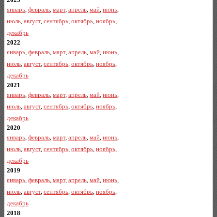
январь
,
февраль
,
март
,
апрель
,
май
,
июнь
,
июль
,
август
,
сентябрь
,
октябрь
,
ноябрь
,
декабрь
2022
январь
,
февраль
,
март
,
апрель
,
май
,
июнь
,
июль
,
август
,
сентябрь
,
октябрь
,
ноябрь
,
декабрь
2021
январь
,
февраль
,
март
,
апрель
,
май
,
июнь
,
июль
,
август
,
сентябрь
,
октябрь
,
ноябрь
,
декабрь
2020
январь
,
февраль
,
март
,
апрель
,
май
,
июнь
,
июль
,
август
,
сентябрь
,
октябрь
,
ноябрь
,
декабрь
2019
январь
,
февраль
,
март
,
апрель
,
май
,
июнь
,
июль
,
август
,
сентябрь
,
октябрь
,
ноябрь
,
декабрь
2018