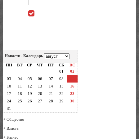
Новости - Календарь
ПН
ВТ
СР
ЧТ
ПТ
СБ
ВС
01
02
03
04
05
06
07
08
09
10
11
12
13
14
15
16
17
18
19
20
21
22
23
24
25
26
27
28
29
30
31
Общество
Власть
Бизнес