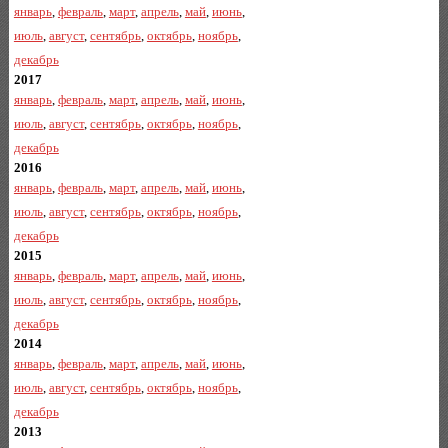
январь
,
февраль
,
март
,
апрель
,
май
,
июнь
,
июль
,
август
,
сентябрь
,
октябрь
,
ноябрь
,
декабрь
2017
январь
,
февраль
,
март
,
апрель
,
май
,
июнь
,
июль
,
август
,
сентябрь
,
октябрь
,
ноябрь
,
декабрь
2016
январь
,
февраль
,
март
,
апрель
,
май
,
июнь
,
июль
,
август
,
сентябрь
,
октябрь
,
ноябрь
,
декабрь
2015
январь
,
февраль
,
март
,
апрель
,
май
,
июнь
,
июль
,
август
,
сентябрь
,
октябрь
,
ноябрь
,
декабрь
2014
январь
,
февраль
,
март
,
апрель
,
май
,
июнь
,
июль
,
август
,
сентябрь
,
октябрь
,
ноябрь
,
декабрь
2013