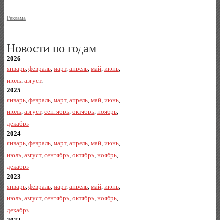
Реклама
Новости по годам
2026
январь
,
февраль
,
март
,
апрель
,
май
,
июнь
,
июль
,
август
,
2025
январь
,
февраль
,
март
,
апрель
,
май
,
июнь
,
июль
,
август
,
сентябрь
,
октябрь
,
ноябрь
,
декабрь
2024
январь
,
февраль
,
март
,
апрель
,
май
,
июнь
,
июль
,
август
,
сентябрь
,
октябрь
,
ноябрь
,
декабрь
2023
январь
,
февраль
,
март
,
апрель
,
май
,
июнь
,
июль
,
август
,
сентябрь
,
октябрь
,
ноябрь
,
декабрь
2022