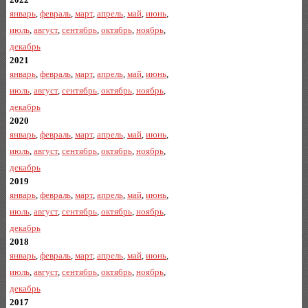
январь
,
февраль
,
март
,
апрель
,
май
,
июнь
,
июль
,
август
,
сентябрь
,
октябрь
,
ноябрь
,
декабрь
2021
январь
,
февраль
,
март
,
апрель
,
май
,
июнь
,
июль
,
август
,
сентябрь
,
октябрь
,
ноябрь
,
декабрь
2020
январь
,
февраль
,
март
,
апрель
,
май
,
июнь
,
июль
,
август
,
сентябрь
,
октябрь
,
ноябрь
,
декабрь
2019
январь
,
февраль
,
март
,
апрель
,
май
,
июнь
,
июль
,
август
,
сентябрь
,
октябрь
,
ноябрь
,
декабрь
2018
январь
,
февраль
,
март
,
апрель
,
май
,
июнь
,
июль
,
август
,
сентябрь
,
октябрь
,
ноябрь
,
декабрь
2017