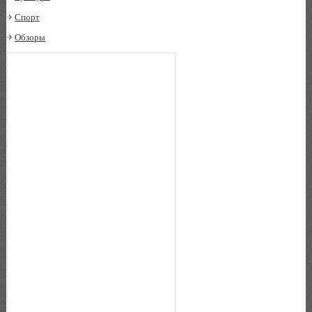
Спорт
Обзоры