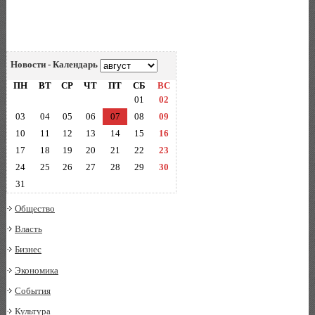
Новости - Календарь
ПН
ВТ
СР
ЧТ
ПТ
СБ
ВС
01
02
03
04
05
06
07
08
09
10
11
12
13
14
15
16
17
18
19
20
21
22
23
24
25
26
27
28
29
30
31
Общество
Власть
Бизнес
Экономика
События
Культура