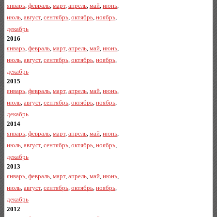
январь
,
февраль
,
март
,
апрель
,
май
,
июнь
,
июль
,
август
,
сентябрь
,
октябрь
,
ноябрь
,
декабрь
2016
январь
,
февраль
,
март
,
апрель
,
май
,
июнь
,
июль
,
август
,
сентябрь
,
октябрь
,
ноябрь
,
декабрь
2015
январь
,
февраль
,
март
,
апрель
,
май
,
июнь
,
июль
,
август
,
сентябрь
,
октябрь
,
ноябрь
,
декабрь
2014
январь
,
февраль
,
март
,
апрель
,
май
,
июнь
,
июль
,
август
,
сентябрь
,
октябрь
,
ноябрь
,
декабрь
2013
январь
,
февраль
,
март
,
апрель
,
май
,
июнь
,
июль
,
август
,
сентябрь
,
октябрь
,
ноябрь
,
декабрь
2012