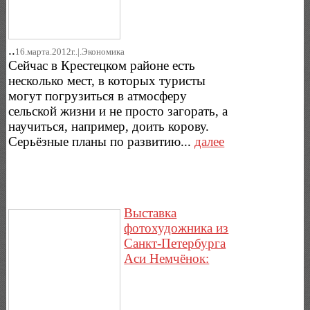
..
16.марта.2012г..|.Экономика
Сейчас в Крестецком районе есть
несколько мест, в которых туристы
могут погрузиться в атмосферу
сельской жизни и не просто загорать, а
научиться, например, доить корову.
Серьёзные планы по развитию...
далее
Выставка
фотохудожника из
Санкт-Петербурга
Аси Немчёнок: