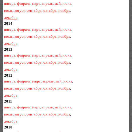
январь
,
февраль
,
март
,
апрель
,
май
,
июнь
,
июль
,
август
,
сентябрь
,
октябрь
,
ноябрь
,
декабрь
2014
январь
,
февраль
,
март
,
апрель
,
май
,
июнь
,
июль
,
август
,
сентябрь
,
октябрь
,
ноябрь
,
декабрь
2013
январь
,
февраль
,
март
,
апрель
,
май
,
июнь
,
июль
,
август
,
сентябрь
,
октябрь
,
ноябрь
,
декабрь
2012
январь
,
февраль
,
март
,
апрель
,
май
,
июнь
,
июль
,
август
,
сентябрь
,
октябрь
,
ноябрь
,
декабрь
2011
январь
,
февраль
,
март
,
апрель
,
май
,
июнь
,
июль
,
август
,
сентябрь
,
октябрь
,
ноябрь
,
декабрь
2010