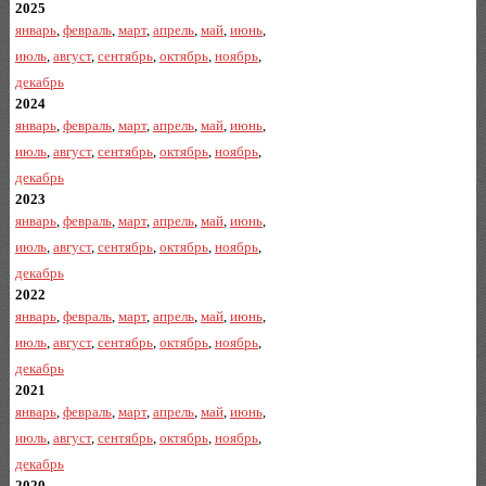
2025
январь
,
февраль
,
март
,
апрель
,
май
,
июнь
,
июль
,
август
,
сентябрь
,
октябрь
,
ноябрь
,
декабрь
2024
январь
,
февраль
,
март
,
апрель
,
май
,
июнь
,
июль
,
август
,
сентябрь
,
октябрь
,
ноябрь
,
декабрь
2023
январь
,
февраль
,
март
,
апрель
,
май
,
июнь
,
июль
,
август
,
сентябрь
,
октябрь
,
ноябрь
,
декабрь
2022
январь
,
февраль
,
март
,
апрель
,
май
,
июнь
,
июль
,
август
,
сентябрь
,
октябрь
,
ноябрь
,
декабрь
2021
январь
,
февраль
,
март
,
апрель
,
май
,
июнь
,
июль
,
август
,
сентябрь
,
октябрь
,
ноябрь
,
декабрь
2020