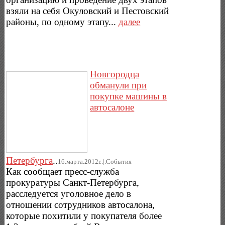
взяли на себя Окуловский и Пестовский
районы, по одному этапу...
далее
Новгородца
обманули при
покупке машины в
автосалоне
Петербурга
..
16.марта.2012г..|.Cобытия
Как сообщает пресс-служба
прокуратуры Санкт-Петербурга,
расследуется уголовное дело в
отношении сотрудников автосалона,
которые похитили у покупателя более