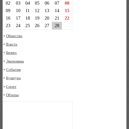
02
03
04
05
06
07
08
09
10
11
12
13
14
15
16
17
18
19
20
21
22
23
24
25
26
27
28
Общество
Власть
Бизнес
Экономика
События
Культура
Спорт
Обзоры