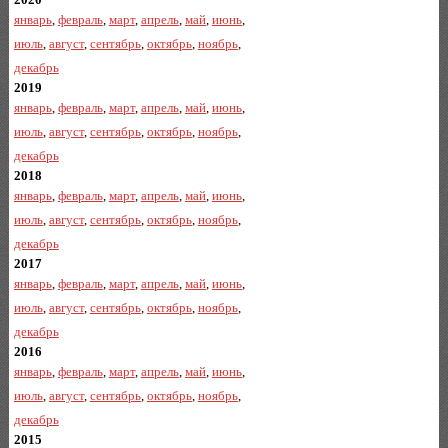
январь
,
февраль
,
март
,
апрель
,
май
,
июнь
,
июль
,
август
,
сентябрь
,
октябрь
,
ноябрь
,
декабрь
2019
январь
,
февраль
,
март
,
апрель
,
май
,
июнь
,
июль
,
август
,
сентябрь
,
октябрь
,
ноябрь
,
декабрь
2018
январь
,
февраль
,
март
,
апрель
,
май
,
июнь
,
июль
,
август
,
сентябрь
,
октябрь
,
ноябрь
,
декабрь
2017
январь
,
февраль
,
март
,
апрель
,
май
,
июнь
,
июль
,
август
,
сентябрь
,
октябрь
,
ноябрь
,
декабрь
2016
январь
,
февраль
,
март
,
апрель
,
май
,
июнь
,
июль
,
август
,
сентябрь
,
октябрь
,
ноябрь
,
декабрь
2015