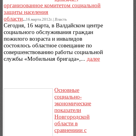
организованное комитетом социальной
защиты населения
области
..
16.марта.2012г..|.Власть
Сегодня, 16 марта, в Валдайском центре
социального обслуживания граждан
пожилого возраста и инвалидов
состоялось областное совещание по
совершенствованию работы социальной
службы «Мобильная бригада»,...
далее
Основные
социально-
экономические
показатели
Новгородской
области в
сравнениии с