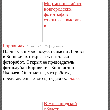
Мир мгновений от
новгородских
фотографов –
открылась выставка
в
Боровичах
..
16.марта.2012г..|.Культура
На днях в школе искусств имени Лядова
в Боровичах открылась выставка
фоторабот. Открыл её председатель
фотоклуба «Боровичи» Константин
Яковлев. Он отметил, что работы,
представленные здесь, недавно...
далее
В Новгородской
области