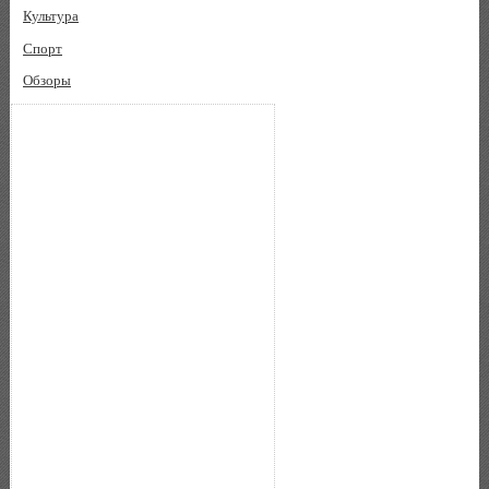
Культура
Спорт
Обзоры