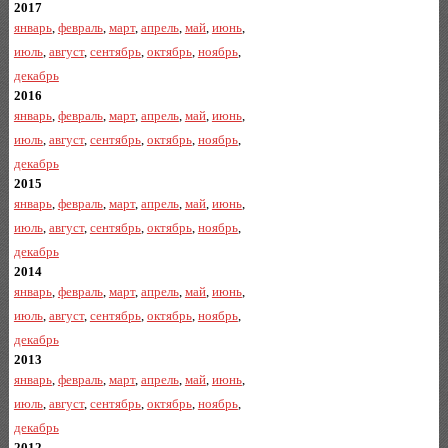
2017
январь
,
февраль
,
март
,
апрель
,
май
,
июнь
,
июль
,
август
,
сентябрь
,
октябрь
,
ноябрь
,
декабрь
2016
январь
,
февраль
,
март
,
апрель
,
май
,
июнь
,
июль
,
август
,
сентябрь
,
октябрь
,
ноябрь
,
декабрь
2015
январь
,
февраль
,
март
,
апрель
,
май
,
июнь
,
июль
,
август
,
сентябрь
,
октябрь
,
ноябрь
,
декабрь
2014
январь
,
февраль
,
март
,
апрель
,
май
,
июнь
,
июль
,
август
,
сентябрь
,
октябрь
,
ноябрь
,
декабрь
2013
январь
,
февраль
,
март
,
апрель
,
май
,
июнь
,
июль
,
август
,
сентябрь
,
октябрь
,
ноябрь
,
декабрь
2012