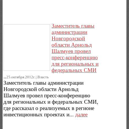
Заместитель главы
администрации
Новгородской
области Арнольд
Шалмуев провел
пресс-конференцию
для региональных и
федеральных СМИ
..
25.октября.2012г..|.Власть
Заместитель главы администрации
Новгородской области Арнольд
Шалмуев провел пресс-конференцию
для региональных и федеральных СМИ,
где рассказал о реализуемых в регионе
инвестиционных проектах и...
далее