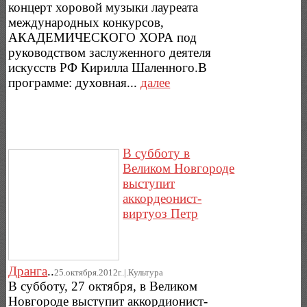
концерт хоровой музыки лауреата
международных конкурсов,
АКАДЕМИЧЕСКОГО ХОРА под
руководством заслуженного деятеля
искусств РФ Кирилла Шаленного.В
программе: духовная...
далее
В субботу в
Великом Новгороде
выступит
аккордеонист-
виртуоз Петр
Дранга
..
25.октября.2012г..|.Культура
В субботу, 27 октября, в Великом
Новгороде выступит аккордионист-