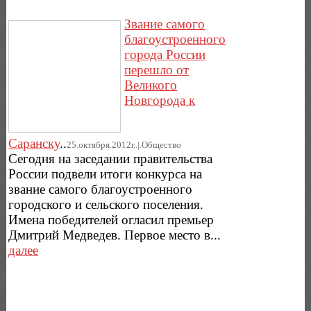
Звание самого
благоустроенного
города России
перешло от
Великого
Новгорода к
Саранску
..
25.октября.2012г..|.Общество
Сегодня на заседании правительства
России подвели итоги конкурса на
звание самого благоустроенного
городского и сельского поселения.
Имена победителей огласил премьер
Дмитрий Медведев. Первое место в...
далее