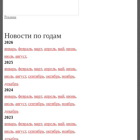
Реклама
Новости по годам
2026
январь
,
февраль
,
март
,
апрель
,
май
,
июнь
,
июль
,
август
,
2025
январь
,
февраль
,
март
,
апрель
,
май
,
июнь
,
июль
,
август
,
сентябрь
,
октябрь
,
ноябрь
,
декабрь
2024
январь
,
февраль
,
март
,
апрель
,
май
,
июнь
,
июль
,
август
,
сентябрь
,
октябрь
,
ноябрь
,
декабрь
2023
январь
,
февраль
,
март
,
апрель
,
май
,
июнь
,
июль
,
август
,
сентябрь
,
октябрь
,
ноябрь
,
декабрь