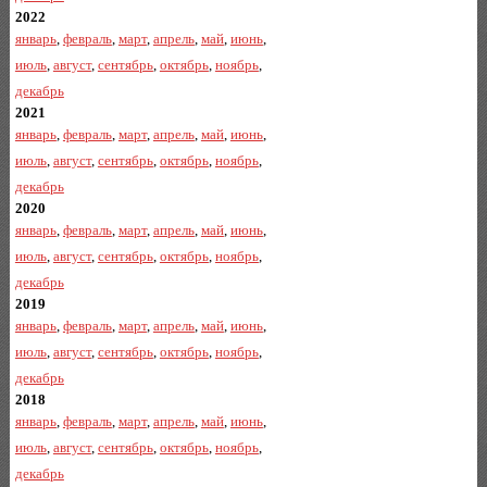
2022
январь
,
февраль
,
март
,
апрель
,
май
,
июнь
,
июль
,
август
,
сентябрь
,
октябрь
,
ноябрь
,
декабрь
2021
январь
,
февраль
,
март
,
апрель
,
май
,
июнь
,
июль
,
август
,
сентябрь
,
октябрь
,
ноябрь
,
декабрь
2020
январь
,
февраль
,
март
,
апрель
,
май
,
июнь
,
июль
,
август
,
сентябрь
,
октябрь
,
ноябрь
,
декабрь
2019
январь
,
февраль
,
март
,
апрель
,
май
,
июнь
,
июль
,
август
,
сентябрь
,
октябрь
,
ноябрь
,
декабрь
2018
январь
,
февраль
,
март
,
апрель
,
май
,
июнь
,
июль
,
август
,
сентябрь
,
октябрь
,
ноябрь
,
декабрь