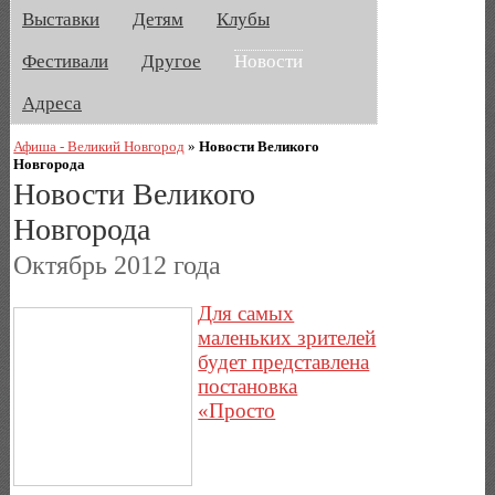
Выставки
Детям
Клубы
Фестивали
Другое
Новости
Адреса
Афиша - Великий Новгород
»
Новости Великого
Новгорода
Новости Великого
Новгорода
Октябрь 2012 года
Для самых
маленьких зрителей
будет представлена
постановка
«Просто