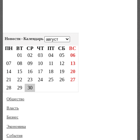
Новости - Календарь
ПН
ВТ
СР
ЧТ
ПТ
СБ
ВС
01
02
03
04
05
06
07
08
09
10
11
12
13
14
15
16
17
18
19
20
21
22
23
24
25
26
27
28
29
30
Общество
Власть
Бизнес
Экономика
События