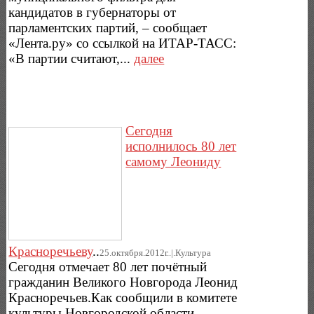
кандидатов в губернаторы от
парламентских партий, – сообщает
«Лента.ру» со ссылкой на ИТАР-ТАСС:
«В партии считают,...
далее
Сегодня
исполнилось 80 лет
самому Леониду
Красноречьеву
..
25.октября.2012г..|.Культура
Сегодня отмечает 80 лет почётный
гражданин Великого Новгорода Леонид
Красноречьев.Как сообщили в комитете
культуры Новгородской области,