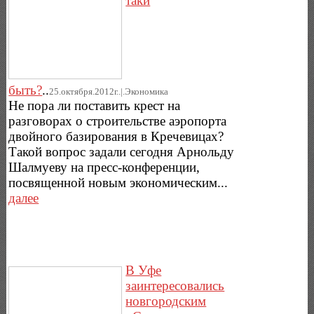
таки
быть?
..
25.октября.2012г..|.Экономика
Не пора ли поставить крест на
разговорах о строительстве аэропорта
двойного базирования в Кречевицах?
Такой вопрос задали сегодня Арнольду
Шалмуеву на пресс-конференции,
посвященной новым экономическим...
далее
В Уфе
заинтересовались
новгородским