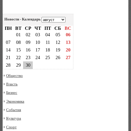
Новости - Календарь
ПН
ВТ
СР
ЧТ
ПТ
СБ
ВС
01
02
03
04
05
06
07
08
09
10
11
12
13
14
15
16
17
18
19
20
21
22
23
24
25
26
27
28
29
30
Общество
Власть
Бизнес
Экономика
События
Культура
Спорт