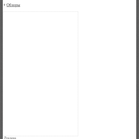
Обзоры
Реклама