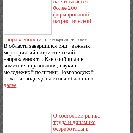
насчитывается
более 200
формирований
патриотической
направленности
..
19.октября.2012г..|.Власть
В области завершился ряд важных
мероприятий патриотической
направленности. Как сообщили в
комитете образования, науки и
молодежной политики Новгородской
области, подведены итоги областного...
далее
О состоянии рынка
труда и динамике
безработицы в