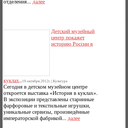
отделения...
далее
Детский музейный
центр покажет
историю России в
куклах
..
19.октября.2012г..|.Культура
Сегодня в детском музейном центре
откроется выставка «История в куклах».
В экспозиции представлены старинные
фарфоровые и текстильные игрушки,
уникальные сервизы, произведённые
императорской фабрикой...
далее