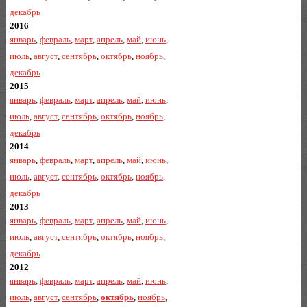
декабрь
2016
январь
,
февраль
,
март
,
апрель
,
май
,
июнь
,
июль
,
август
,
сентябрь
,
октябрь
,
ноябрь
,
декабрь
2015
январь
,
февраль
,
март
,
апрель
,
май
,
июнь
,
июль
,
август
,
сентябрь
,
октябрь
,
ноябрь
,
декабрь
2014
январь
,
февраль
,
март
,
апрель
,
май
,
июнь
,
июль
,
август
,
сентябрь
,
октябрь
,
ноябрь
,
декабрь
2013
январь
,
февраль
,
март
,
апрель
,
май
,
июнь
,
июль
,
август
,
сентябрь
,
октябрь
,
ноябрь
,
декабрь
2012
январь
,
февраль
,
март
,
апрель
,
май
,
июнь
,
июль
,
август
,
сентябрь
,
октябрь
,
ноябрь
,