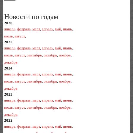
Новости по годам
2026
январь
,
февраль
,
март
,
апрель
,
май
,
июнь
,
июль
,
август
,
2025
январь
,
февраль
,
март
,
апрель
,
май
,
июнь
,
июль
,
август
,
сентябрь
,
октябрь
,
ноябрь
,
декабрь
2024
январь
,
февраль
,
март
,
апрель
,
май
,
июнь
,
июль
,
август
,
сентябрь
,
октябрь
,
ноябрь
,
декабрь
2023
январь
,
февраль
,
март
,
апрель
,
май
,
июнь
,
июль
,
август
,
сентябрь
,
октябрь
,
ноябрь
,
декабрь
2022
январь
,
февраль
,
март
,
апрель
,
май
,
июнь
,