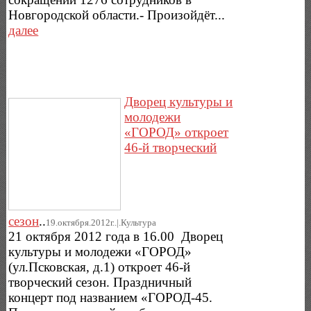
Новгородской области.- Произойдёт...
далее
Дворец культуры и
молодежи
«ГОРОД» откроет
46-й творческий
сезон
..
19.октября.2012г..|.Культура
21 октября 2012 года в 16.00 Дворец
культуры и молодежи «ГОРОД»
(ул.Псковская, д.1) откроет 46-й
творческий сезон. Праздничный
концерт под названием «ГОРОД-45.