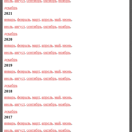
июль
,
август
,
сентябрь
,
октябрь
,
ноябрь
,
декабрь
2021
январь
,
февраль
,
март
,
апрель
,
май
,
июнь
,
июль
,
август
,
сентябрь
,
октябрь
,
ноябрь
,
декабрь
2020
январь
,
февраль
,
март
,
апрель
,
май
,
июнь
,
июль
,
август
,
сентябрь
,
октябрь
,
ноябрь
,
декабрь
2019
январь
,
февраль
,
март
,
апрель
,
май
,
июнь
,
июль
,
август
,
сентябрь
,
октябрь
,
ноябрь
,
декабрь
2018
январь
,
февраль
,
март
,
апрель
,
май
,
июнь
,
июль
,
август
,
сентябрь
,
октябрь
,
ноябрь
,
декабрь
2017
январь
,
февраль
,
март
,
апрель
,
май
,
июнь
,
июль
,
август
,
сентябрь
,
октябрь
,
ноябрь
,