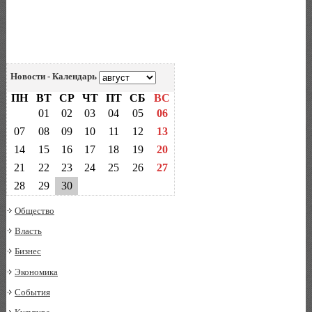
Новости - Календарь
ПН
ВТ
СР
ЧТ
ПТ
СБ
ВС
01
02
03
04
05
06
07
08
09
10
11
12
13
14
15
16
17
18
19
20
21
22
23
24
25
26
27
28
29
30
Общество
Власть
Бизнес
Экономика
События