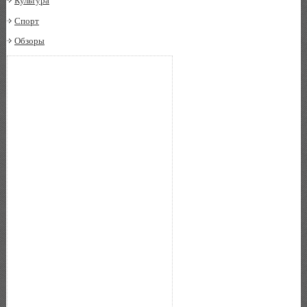
Культура
Спорт
Обзоры