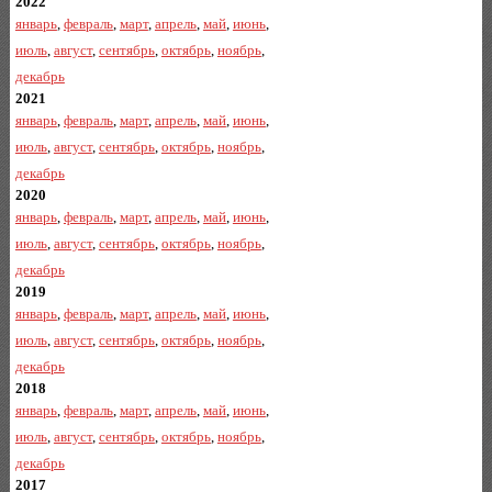
2022
январь
,
февраль
,
март
,
апрель
,
май
,
июнь
,
июль
,
август
,
сентябрь
,
октябрь
,
ноябрь
,
декабрь
2021
январь
,
февраль
,
март
,
апрель
,
май
,
июнь
,
июль
,
август
,
сентябрь
,
октябрь
,
ноябрь
,
декабрь
2020
январь
,
февраль
,
март
,
апрель
,
май
,
июнь
,
июль
,
август
,
сентябрь
,
октябрь
,
ноябрь
,
декабрь
2019
январь
,
февраль
,
март
,
апрель
,
май
,
июнь
,
июль
,
август
,
сентябрь
,
октябрь
,
ноябрь
,
декабрь
2018
январь
,
февраль
,
март
,
апрель
,
май
,
июнь
,
июль
,
август
,
сентябрь
,
октябрь
,
ноябрь
,
декабрь
2017