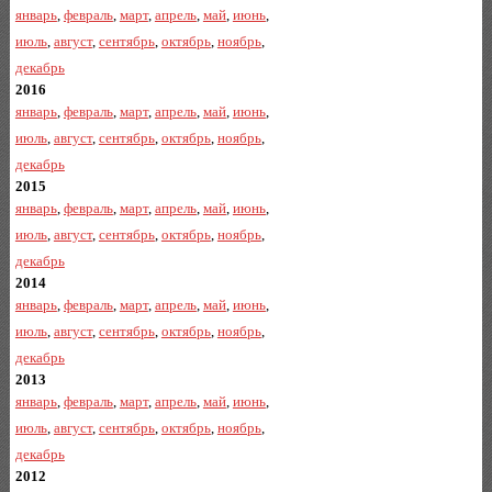
январь
,
февраль
,
март
,
апрель
,
май
,
июнь
,
июль
,
август
,
сентябрь
,
октябрь
,
ноябрь
,
декабрь
2016
январь
,
февраль
,
март
,
апрель
,
май
,
июнь
,
июль
,
август
,
сентябрь
,
октябрь
,
ноябрь
,
декабрь
2015
январь
,
февраль
,
март
,
апрель
,
май
,
июнь
,
июль
,
август
,
сентябрь
,
октябрь
,
ноябрь
,
декабрь
2014
январь
,
февраль
,
март
,
апрель
,
май
,
июнь
,
июль
,
август
,
сентябрь
,
октябрь
,
ноябрь
,
декабрь
2013
январь
,
февраль
,
март
,
апрель
,
май
,
июнь
,
июль
,
август
,
сентябрь
,
октябрь
,
ноябрь
,
декабрь
2012