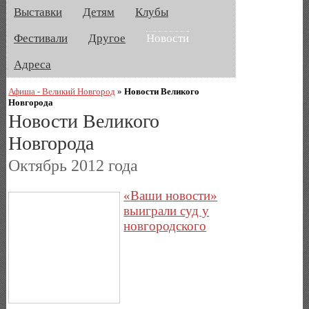
Выставки
Детям
Клубы
Фестивали
Другое
Новости
Адреса
Афиша - Великий Новгород
»
Новости Великого
Новгорода
Новости Великого
Новгорода
Октябрь 2012 года
«Ваши новости»
выиграли суд у
новгородского