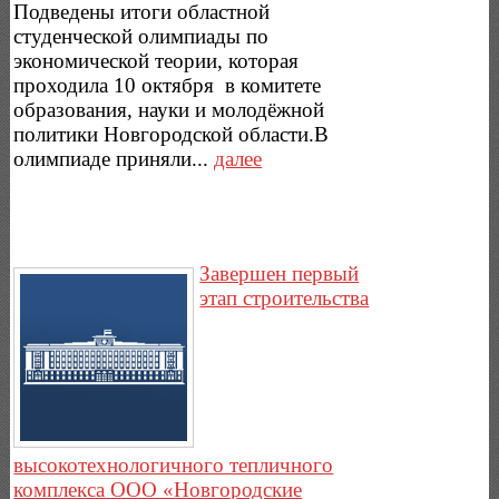
Подведены итоги областной
студенческой олимпиады по
экономической теории, которая
проходила 10 октября в комитете
образования, науки и молодёжной
политики Новгородской области.В
олимпиаде приняли...
далее
Завершен первый
этап строительства
высокотехнологичного тепличного
комплекса ООО «Новгородские