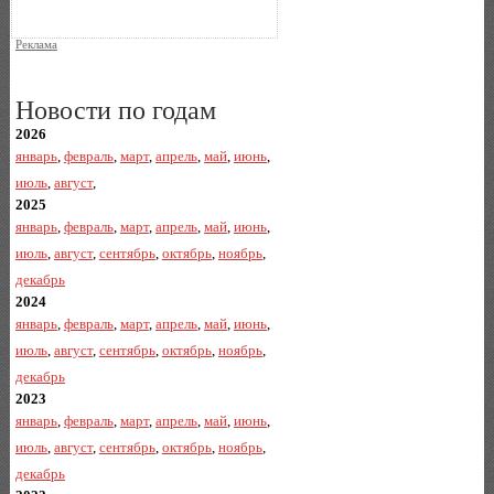
Реклама
Новости по годам
2026
январь
,
февраль
,
март
,
апрель
,
май
,
июнь
,
июль
,
август
,
2025
январь
,
февраль
,
март
,
апрель
,
май
,
июнь
,
июль
,
август
,
сентябрь
,
октябрь
,
ноябрь
,
декабрь
2024
январь
,
февраль
,
март
,
апрель
,
май
,
июнь
,
июль
,
август
,
сентябрь
,
октябрь
,
ноябрь
,
декабрь
2023
январь
,
февраль
,
март
,
апрель
,
май
,
июнь
,
июль
,
август
,
сентябрь
,
октябрь
,
ноябрь
,
декабрь