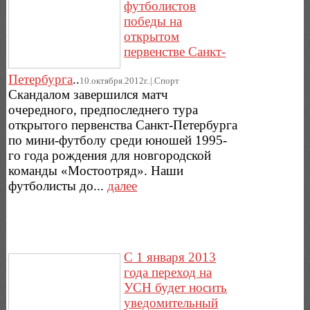
футболистов
победы на
открытом
первенстве Санкт-
Петербурга
..
10.октября.2012г..|.Спорт
Скандалом завершился матч
очередного, предпоследнего тура
открытого первенства Санкт-Петербурга
по мини-футболу среди юношей 1995-
го года рождения для новгородской
команды «Мостоотряд». Наши
футболисты до...
далее
С 1 января 2013
года переход на
УСН будет носить
уведомительный