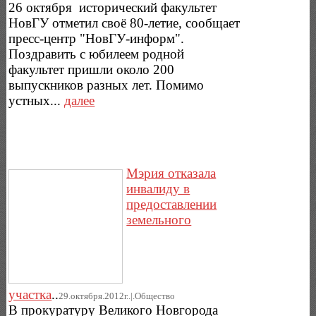
26 октября исторический факультет
НовГУ отметил своё 80-летие, сообщает
пресс-центр "НовГУ-информ".
Поздравить с юбилеем родной
факультет пришли около 200
выпускников разных лет. Помимо
устных...
далее
Мэрия отказала
инвалиду в
предоставлении
земельного
участка
..
29.октября.2012г..|.Общество
В прокуратуру Великого Новгорода