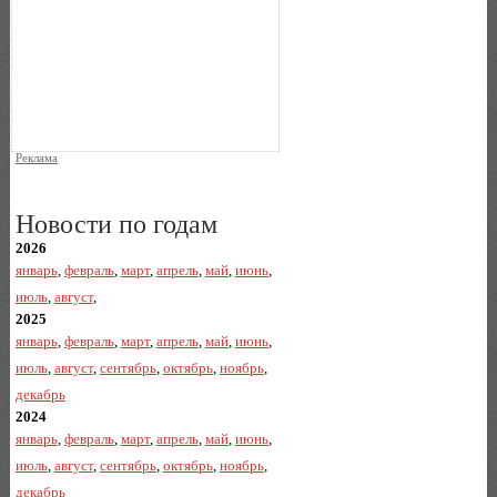
Реклама
Новости по годам
2026
январь
,
февраль
,
март
,
апрель
,
май
,
июнь
,
июль
,
август
,
2025
январь
,
февраль
,
март
,
апрель
,
май
,
июнь
,
июль
,
август
,
сентябрь
,
октябрь
,
ноябрь
,
декабрь
2024
январь
,
февраль
,
март
,
апрель
,
май
,
июнь
,
июль
,
август
,
сентябрь
,
октябрь
,
ноябрь
,
декабрь