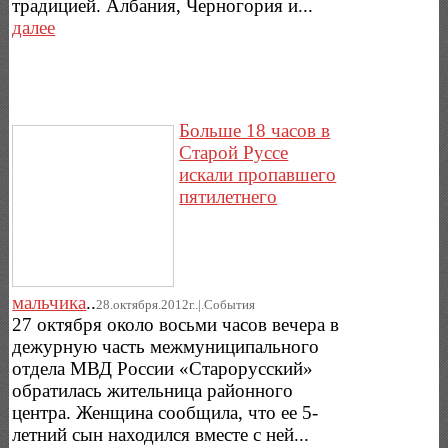
традицией. Албания, Черногория и...
далее
Больше 18 часов в
Старой Руссе
искали пропавшего
пятилетнего
мальчика
..
28.октября.2012г..|.Cобытия
27 октября около восьми часов вечера в
дежурную часть межмуниципального
отдела МВД России «Старорусский»
обратилась жительница районного
центра. Женщина сообщила, что ее 5-
летний сын находился вместе с ней...