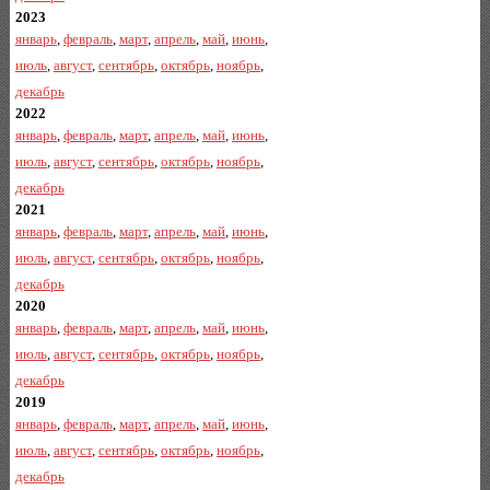
2023
январь
,
февраль
,
март
,
апрель
,
май
,
июнь
,
июль
,
август
,
сентябрь
,
октябрь
,
ноябрь
,
декабрь
2022
январь
,
февраль
,
март
,
апрель
,
май
,
июнь
,
июль
,
август
,
сентябрь
,
октябрь
,
ноябрь
,
декабрь
2021
январь
,
февраль
,
март
,
апрель
,
май
,
июнь
,
июль
,
август
,
сентябрь
,
октябрь
,
ноябрь
,
декабрь
2020
январь
,
февраль
,
март
,
апрель
,
май
,
июнь
,
июль
,
август
,
сентябрь
,
октябрь
,
ноябрь
,
декабрь
2019
январь
,
февраль
,
март
,
апрель
,
май
,
июнь
,
июль
,
август
,
сентябрь
,
октябрь
,
ноябрь
,
декабрь