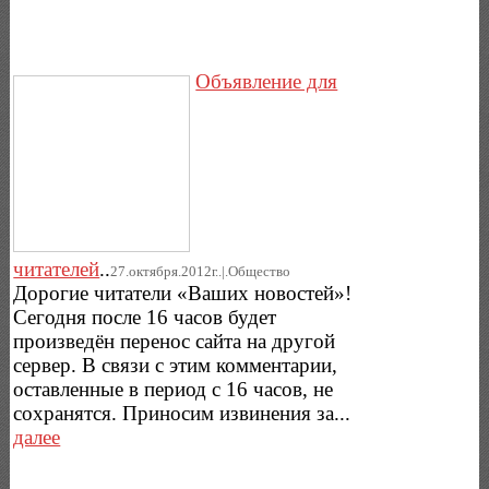
Объявление для
читателей
..
27.октября.2012г..|.Общество
Дорогие читатели «Ваших новостей»!
Сегодня после 16 часов будет
произведён перенос сайта на другой
сервер. В связи с этим комментарии,
оставленные в период с 16 часов, не
сохранятся. Приносим извинения за...
далее