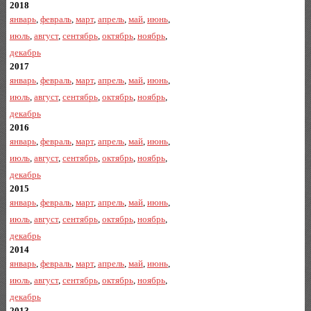
2018
январь
,
февраль
,
март
,
апрель
,
май
,
июнь
,
июль
,
август
,
сентябрь
,
октябрь
,
ноябрь
,
декабрь
2017
январь
,
февраль
,
март
,
апрель
,
май
,
июнь
,
июль
,
август
,
сентябрь
,
октябрь
,
ноябрь
,
декабрь
2016
январь
,
февраль
,
март
,
апрель
,
май
,
июнь
,
июль
,
август
,
сентябрь
,
октябрь
,
ноябрь
,
декабрь
2015
январь
,
февраль
,
март
,
апрель
,
май
,
июнь
,
июль
,
август
,
сентябрь
,
октябрь
,
ноябрь
,
декабрь
2014
январь
,
февраль
,
март
,
апрель
,
май
,
июнь
,
июль
,
август
,
сентябрь
,
октябрь
,
ноябрь
,
декабрь
2013