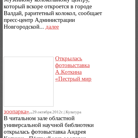
который вскоре откроется в городе
Валдай, раритетный колокол, сообщает
пресс-центр Администрации
Новгородской...
далее
Открылась
фотовыставка
А.Коткина
«Пестрый мир
зоопарка»
..
29.октября.2012г..|.Культура
В читальном зале областной
универсальной научной библиотеки
открылась фотовыставка Андрея