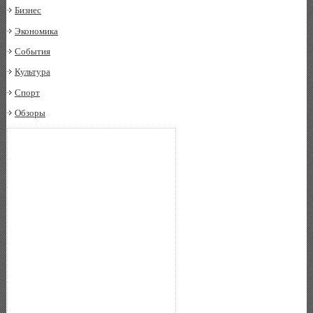
Бизнес
Экономика
События
Культура
Спорт
Обзоры