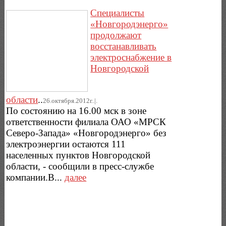
Специалисты
«Новгородэнерго»
продолжают
восстанавливать
электроснабжение в
Новгородской
области
..
26.октября.2012г..|.
По состоянию на 16.00 мск в зоне
ответственности филиала ОАО «МРСК
Северо-Запада» «Новгородэнерго» без
электроэнергии остаются 111
населенных пунктов Новгородской
области, - сообщили в пресс-службе
компании.В...
далее