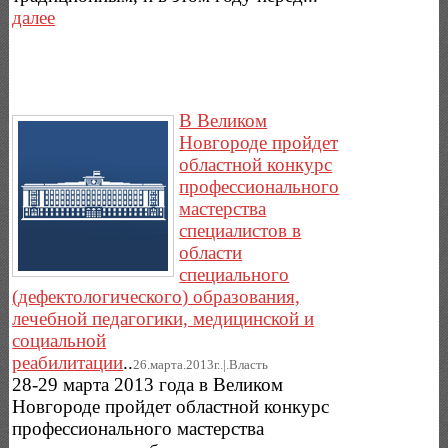
далее
В Великом
Новгороде пройдет
областной конкурс
профессионального
мастерства
специалистов в
области
специального
(дефектологического) образования,
лечебной педагогики, медицинской и
социальной
реабилитации
..
26.марта.2013г..|.Власть
28-29 марта 2013 года в Великом
Новгороде пройдет областной конкурс
профессионального мастерства