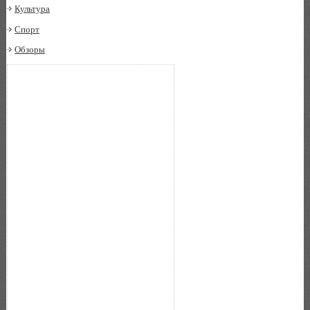
Культура
Спорт
Обзоры