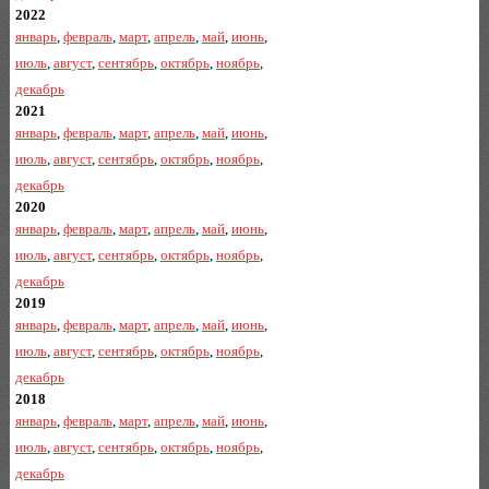
2022
январь
,
февраль
,
март
,
апрель
,
май
,
июнь
,
июль
,
август
,
сентябрь
,
октябрь
,
ноябрь
,
декабрь
2021
январь
,
февраль
,
март
,
апрель
,
май
,
июнь
,
июль
,
август
,
сентябрь
,
октябрь
,
ноябрь
,
декабрь
2020
январь
,
февраль
,
март
,
апрель
,
май
,
июнь
,
июль
,
август
,
сентябрь
,
октябрь
,
ноябрь
,
декабрь
2019
январь
,
февраль
,
март
,
апрель
,
май
,
июнь
,
июль
,
август
,
сентябрь
,
октябрь
,
ноябрь
,
декабрь
2018
январь
,
февраль
,
март
,
апрель
,
май
,
июнь
,
июль
,
август
,
сентябрь
,
октябрь
,
ноябрь
,
декабрь