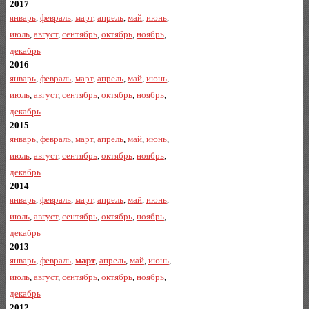
2017
январь
,
февраль
,
март
,
апрель
,
май
,
июнь
,
июль
,
август
,
сентябрь
,
октябрь
,
ноябрь
,
декабрь
2016
январь
,
февраль
,
март
,
апрель
,
май
,
июнь
,
июль
,
август
,
сентябрь
,
октябрь
,
ноябрь
,
декабрь
2015
январь
,
февраль
,
март
,
апрель
,
май
,
июнь
,
июль
,
август
,
сентябрь
,
октябрь
,
ноябрь
,
декабрь
2014
январь
,
февраль
,
март
,
апрель
,
май
,
июнь
,
июль
,
август
,
сентябрь
,
октябрь
,
ноябрь
,
декабрь
2013
январь
,
февраль
,
март
,
апрель
,
май
,
июнь
,
июль
,
август
,
сентябрь
,
октябрь
,
ноябрь
,
декабрь
2012