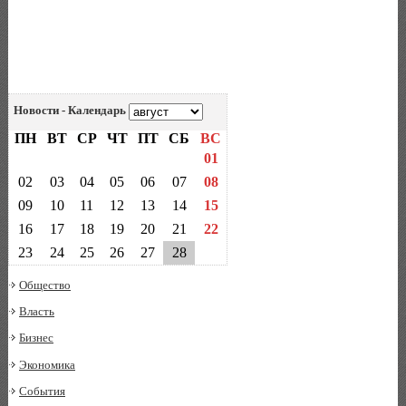
Новости - Календарь
ПН
ВТ
СР
ЧТ
ПТ
СБ
ВС
01
02
03
04
05
06
07
08
09
10
11
12
13
14
15
16
17
18
19
20
21
22
23
24
25
26
27
28
Общество
Власть
Бизнес
Экономика
События