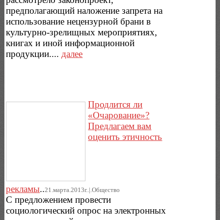
предполагающий наложение запрета на
использование нецензурной брани в
культурно-зрелищных мероприятиях,
книгах и иной информационной
продукции....
далее
Продлится ли
«Очарование»?
Предлагаем вам
оценить этичность
рекламы
..
21.марта.2013г..|.Общество
С предложением провести
социологический опрос на электронных