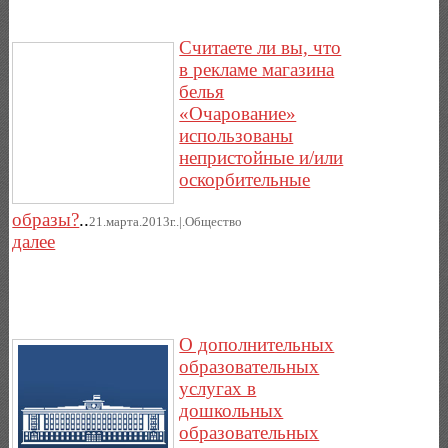
Считаете ли вы, что
в рекламе магазина
белья
«Очарование»
использованы
непристойные и/или
оскорбительные
образы?
..
21.марта.2013г..|.Общество
далее
О дополнительных
образовательных
услугах в
дошкольных
образовательных