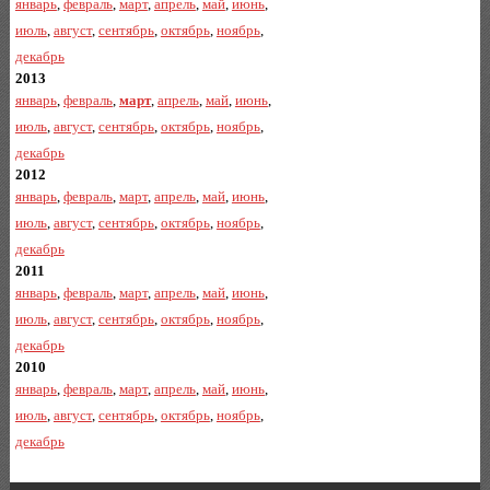
январь
,
февраль
,
март
,
апрель
,
май
,
июнь
,
июль
,
август
,
сентябрь
,
октябрь
,
ноябрь
,
декабрь
2013
январь
,
февраль
,
март
,
апрель
,
май
,
июнь
,
июль
,
август
,
сентябрь
,
октябрь
,
ноябрь
,
декабрь
2012
январь
,
февраль
,
март
,
апрель
,
май
,
июнь
,
июль
,
август
,
сентябрь
,
октябрь
,
ноябрь
,
декабрь
2011
январь
,
февраль
,
март
,
апрель
,
май
,
июнь
,
июль
,
август
,
сентябрь
,
октябрь
,
ноябрь
,
декабрь
2010
январь
,
февраль
,
март
,
апрель
,
май
,
июнь
,
июль
,
август
,
сентябрь
,
октябрь
,
ноябрь
,
декабрь