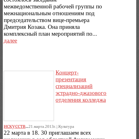
межведомственной рабочей группы по
межнациональным отношениям под
председательством вице-премьера
Дмитрия Козака. Она приняла
комплексный план мероприятий по...
далее
Концерт-
презентация
специализаций
эстрадно-джазового
отделения колледжа
искусств
..
21.марта.2013г..|.Культура
22 марта в 18. 30 приглашаем всех