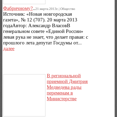
Фабричному?
..
21.марта.2013г..|.Общество
Источник: «Новая новгородская
газета», № 12 (707). 20 марта 2013
годаАвтор: Александр ВласовВ
генеральном совете «Единой России»
левая рука не знает, что делает правая: с
прошлого лета депутат Госдумы от...
далее
В региональной
приемной Дмитрия
Медведева рады
переменам в
Министерстве