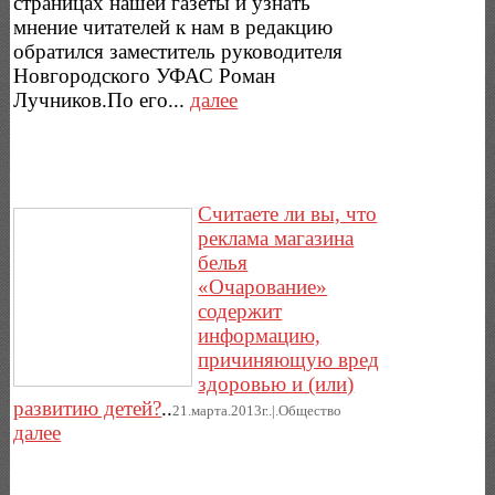
страницах нашей газеты и узнать
мнение читателей к нам в редакцию
обратился заместитель руководителя
Новгородского УФАС Роман
Лучников.По его...
далее
Считаете ли вы, что
реклама магазина
белья
«Очарование»
содержит
информацию,
причиняющую вред
здоровью и (или)
развитию детей?
..
21.марта.2013г..|.Общество
далее