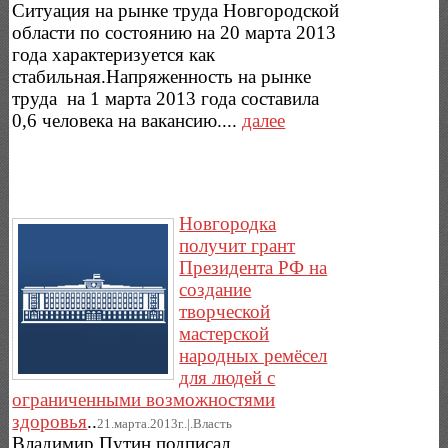
Ситуация на рынке труда Новгородской
области по состоянию на 20 марта 2013
года характеризуется как
стабильная.Напряженность на рынке
труда на 1 марта 2013 года составила
0,6 человека на вакансию....
далее
Новгородка
получит грант
Президента РФ на
создание
творческой
мастерской
народных ремёсел
для людей с
ограниченными возможностями
здоровья
..
21.марта.2013г..|.Власть
Владимир Путин подписал