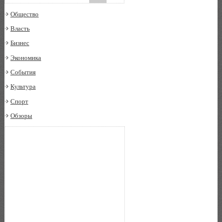
Общество
Власть
Бизнес
Экономика
События
Культура
Спорт
Обзоры