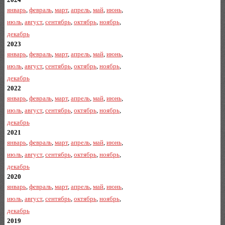
январь
,
февраль
,
март
,
апрель
,
май
,
июнь
,
июль
,
август
,
сентябрь
,
октябрь
,
ноябрь
,
декабрь
2023
январь
,
февраль
,
март
,
апрель
,
май
,
июнь
,
июль
,
август
,
сентябрь
,
октябрь
,
ноябрь
,
декабрь
2022
январь
,
февраль
,
март
,
апрель
,
май
,
июнь
,
июль
,
август
,
сентябрь
,
октябрь
,
ноябрь
,
декабрь
2021
январь
,
февраль
,
март
,
апрель
,
май
,
июнь
,
июль
,
август
,
сентябрь
,
октябрь
,
ноябрь
,
декабрь
2020
январь
,
февраль
,
март
,
апрель
,
май
,
июнь
,
июль
,
август
,
сентябрь
,
октябрь
,
ноябрь
,
декабрь
2019