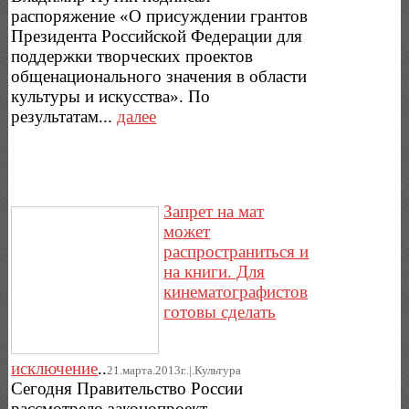
распоряжение «О присуждении грантов
Президента Российской Федерации для
поддержки творческих проектов
общенационального значения в области
культуры и искусства». По
результатам...
далее
Запрет на мат
может
распространиться и
на книги. Для
кинематографистов
готовы сделать
исключение
..
21.марта.2013г..|.Культура
Сегодня Правительство России
рассмотрело законопроект,