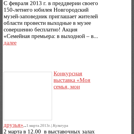
С февраля 2013 г. в преддверии своего
150-летнего юбилея Новгородский
музей-заповедник приглашает жителей
области провести выходные в музее
совершенно бесплатно! Акция
«Семейная премьера: в выходной – в...
далее
Конкурсная
выставка «Моя
семья, мои
друзья»
..
1.марта.2013г..|.Культура
2 марта в 12.00 в выставочных залах