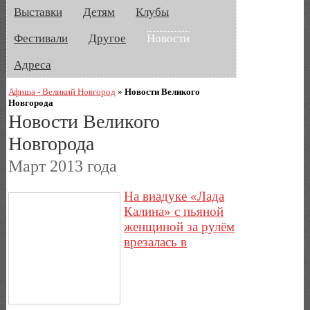
Выставки
Детям
Клубы
Фестивали
Другое
Новости
Адреса
Афиша - Великий Новгород
»
Новости Великого
Новгорода
Новости Великого
Новгорода
Март 2013 года
На виадуке «Лада
Калина» с пьяной
женщиной за рулём
врезалась в