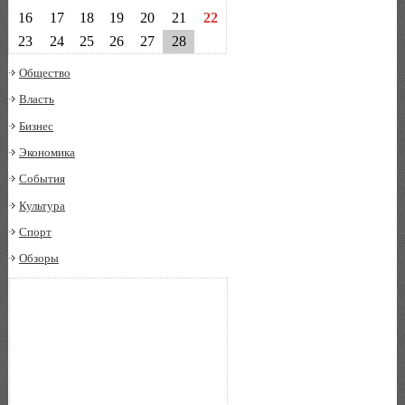
16
17
18
19
20
21
22
23
24
25
26
27
28
Общество
Власть
Бизнес
Экономика
События
Культура
Спорт
Обзоры