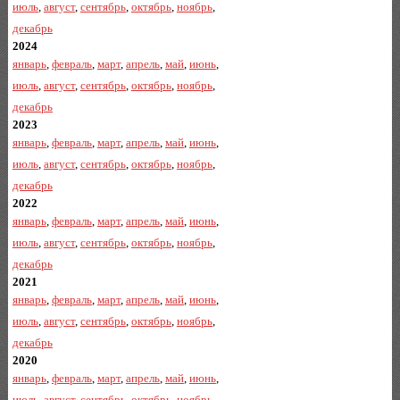
июль
,
август
,
сентябрь
,
октябрь
,
ноябрь
,
декабрь
2024
январь
,
февраль
,
март
,
апрель
,
май
,
июнь
,
июль
,
август
,
сентябрь
,
октябрь
,
ноябрь
,
декабрь
2023
январь
,
февраль
,
март
,
апрель
,
май
,
июнь
,
июль
,
август
,
сентябрь
,
октябрь
,
ноябрь
,
декабрь
2022
январь
,
февраль
,
март
,
апрель
,
май
,
июнь
,
июль
,
август
,
сентябрь
,
октябрь
,
ноябрь
,
декабрь
2021
январь
,
февраль
,
март
,
апрель
,
май
,
июнь
,
июль
,
август
,
сентябрь
,
октябрь
,
ноябрь
,
декабрь
2020
январь
,
февраль
,
март
,
апрель
,
май
,
июнь
,
июль
,
август
,
сентябрь
,
октябрь
,
ноябрь
,