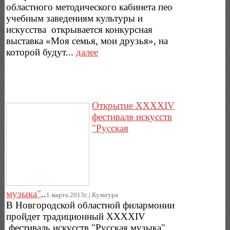
областного методического кабинета пео
учебным заведениям культуры и
искусства открывается конкурсная
выставка «Моя семья, мои друзья», на
которой будут...
далее
Открытие XXXXIV
фестиваля искусств
"Русская
музыка"
..
1.марта.2013г..|.Культура
В Новгородской областной филармонии
пройдет традиционный XXXXIV
фестиваль искусств "Русская музыка".