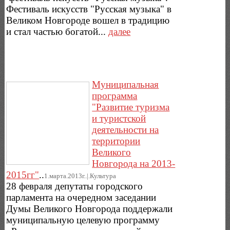
Фестиваль искусств "Русская музыка" в
Великом Новгороде вошел в традицию
и стал частью богатой...
далее
Муниципальная
программа
"Развитие туризма
и туристской
деятельности на
территории
Великого
Новгорода на 2013-
2015гг"
..
1.марта.2013г..|.Культура
28 февраля депутаты городского
парламента на очередном заседании
Думы Великого Новгорода поддержали
муниципальную целевую программу