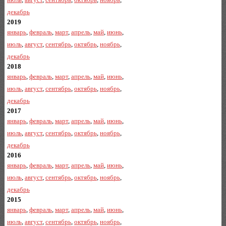
декабрь
2019
январь
,
февраль
,
март
,
апрель
,
май
,
июнь
,
июль
,
август
,
сентябрь
,
октябрь
,
ноябрь
,
декабрь
2018
январь
,
февраль
,
март
,
апрель
,
май
,
июнь
,
июль
,
август
,
сентябрь
,
октябрь
,
ноябрь
,
декабрь
2017
январь
,
февраль
,
март
,
апрель
,
май
,
июнь
,
июль
,
август
,
сентябрь
,
октябрь
,
ноябрь
,
декабрь
2016
январь
,
февраль
,
март
,
апрель
,
май
,
июнь
,
июль
,
август
,
сентябрь
,
октябрь
,
ноябрь
,
декабрь
2015
январь
,
февраль
,
март
,
апрель
,
май
,
июнь
,
июль
,
август
,
сентябрь
,
октябрь
,
ноябрь
,