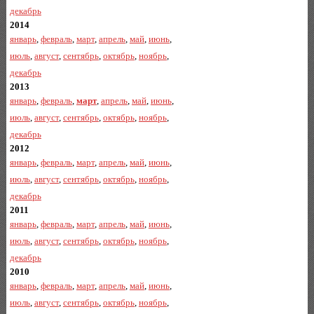
декабрь
2014
январь
,
февраль
,
март
,
апрель
,
май
,
июнь
,
июль
,
август
,
сентябрь
,
октябрь
,
ноябрь
,
декабрь
2013
январь
,
февраль
,
март
,
апрель
,
май
,
июнь
,
июль
,
август
,
сентябрь
,
октябрь
,
ноябрь
,
декабрь
2012
январь
,
февраль
,
март
,
апрель
,
май
,
июнь
,
июль
,
август
,
сентябрь
,
октябрь
,
ноябрь
,
декабрь
2011
январь
,
февраль
,
март
,
апрель
,
май
,
июнь
,
июль
,
август
,
сентябрь
,
октябрь
,
ноябрь
,
декабрь
2010
январь
,
февраль
,
март
,
апрель
,
май
,
июнь
,
июль
,
август
,
сентябрь
,
октябрь
,
ноябрь
,