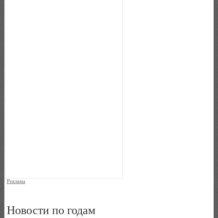
Реклама
Новости по годам