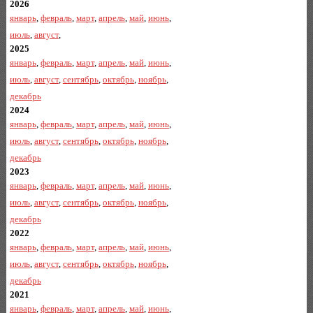
2026
январь
,
февраль
,
март
,
апрель
,
май
,
июнь
,
июль
,
август
,
2025
январь
,
февраль
,
март
,
апрель
,
май
,
июнь
,
июль
,
август
,
сентябрь
,
октябрь
,
ноябрь
,
декабрь
2024
январь
,
февраль
,
март
,
апрель
,
май
,
июнь
,
июль
,
август
,
сентябрь
,
октябрь
,
ноябрь
,
декабрь
2023
январь
,
февраль
,
март
,
апрель
,
май
,
июнь
,
июль
,
август
,
сентябрь
,
октябрь
,
ноябрь
,
декабрь
2022
январь
,
февраль
,
март
,
апрель
,
май
,
июнь
,
июль
,
август
,
сентябрь
,
октябрь
,
ноябрь
,
декабрь
2021
январь
,
февраль
,
март
,
апрель
,
май
,
июнь
,