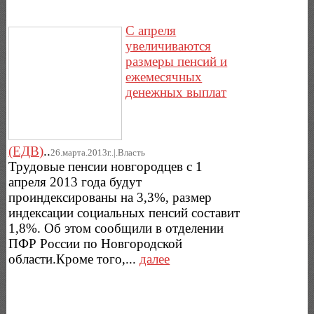
С апреля
увеличиваются
размеры пенсий и
ежемесячных
денежных выплат
(ЕДВ)
..
26.марта.2013г..|.Власть
Трудовые пенсии новгородцев с 1
апреля 2013 года будут
проиндексированы на 3,3%, размер
индексации социальных пенсий составит
1,8%. Об этом сообщили в отделении
ПФР России по Новгородской
области.Кроме того,...
далее