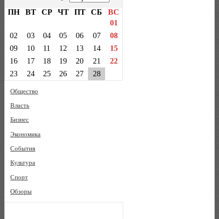
ПН
ВТ
СР
ЧТ
ПТ
СБ
ВС
01
02
03
04
05
06
07
08
09
10
11
12
13
14
15
16
17
18
19
20
21
22
23
24
25
26
27
28
Общество
Власть
Бизнес
Экономика
События
Культура
Спорт
Обзоры