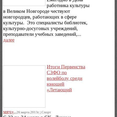
работника культуры
в Великом Новгороде чествуют
новгородцев, работающих в сфере
культуры. Это специалисты библиотек,
культурно-досуговых учреждений,
преподаватели учебных заведений,...
далее
Итоги Первенства
СЗФО по
волейболу среди
юношей
«Летающий
мяч»
..
26.марта.2013г..|.Спорт