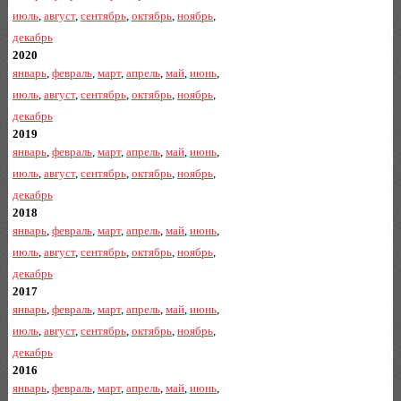
июль
,
август
,
сентябрь
,
октябрь
,
ноябрь
,
декабрь
2020
январь
,
февраль
,
март
,
апрель
,
май
,
июнь
,
июль
,
август
,
сентябрь
,
октябрь
,
ноябрь
,
декабрь
2019
январь
,
февраль
,
март
,
апрель
,
май
,
июнь
,
июль
,
август
,
сентябрь
,
октябрь
,
ноябрь
,
декабрь
2018
январь
,
февраль
,
март
,
апрель
,
май
,
июнь
,
июль
,
август
,
сентябрь
,
октябрь
,
ноябрь
,
декабрь
2017
январь
,
февраль
,
март
,
апрель
,
май
,
июнь
,
июль
,
август
,
сентябрь
,
октябрь
,
ноябрь
,
декабрь
2016
январь
,
февраль
,
март
,
апрель
,
май
,
июнь
,