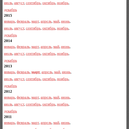
июль
,
август
,
сентябрь
,
октябрь
,
ноябрь
,
декабрь
2015
январь
,
февраль
,
март
,
апрель
,
май
,
июнь
,
июль
,
август
,
сентябрь
,
октябрь
,
ноябрь
,
декабрь
2014
январь
,
февраль
,
март
,
апрель
,
май
,
июнь
,
июль
,
август
,
сентябрь
,
октябрь
,
ноябрь
,
декабрь
2013
январь
,
февраль
,
март
,
апрель
,
май
,
июнь
,
июль
,
август
,
сентябрь
,
октябрь
,
ноябрь
,
декабрь
2012
январь
,
февраль
,
март
,
апрель
,
май
,
июнь
,
июль
,
август
,
сентябрь
,
октябрь
,
ноябрь
,
декабрь
2011
январь
,
февраль
,
март
,
апрель
,
май
,
июнь
,