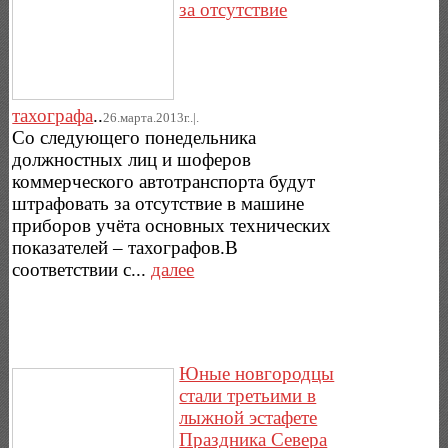
за отсутствие
тахографа
..
26.марта.2013г..|.
Со следующего понедельника
должностных лиц и шоферов
коммерческого автотранспорта будут
штрафовать за отсутствие в машине
приборов учёта основных технических
показателей – тахографов.В
соответствии с...
далее
Юные новгородцы
стали третьими в
лыжной эстафете
Праздника Севера