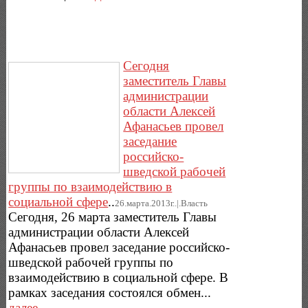
Сегодня
заместитель Главы
администрации
области Алексей
Афанасьев провел
заседание
российско-
шведской рабочей
группы по взаимодействию в
социальной сфере
..
26.марта.2013г..|.Власть
Сегодня, 26 марта заместитель Главы
администрации области Алексей
Афанасьев провел заседание российско-
шведской рабочей группы по
взаимодействию в социальной сфере. В
рамках заседания состоялся обмен...
далее