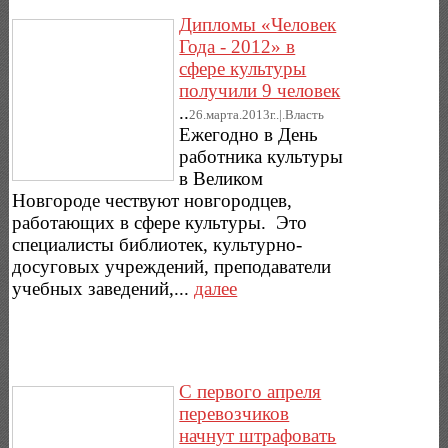
Дипломы «Человек
Года - 2012» в
сфере культуры
получили 9 человек
..
26.марта.2013г..|.Власть
Ежегодно в День
работника культуры
в Великом
Новгороде чествуют новгородцев,
работающих в сфере культуры. Это
специалисты библиотек, культурно-
досуговых учреждений, преподаватели
учебных заведений,...
далее
С первого апреля
перевозчиков
начнут штрафовать