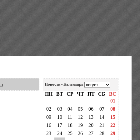
са
Новости - Календарь
ПН
ВТ
СР
ЧТ
ПТ
СБ
ВС
01
02
03
04
05
06
07
08
09
10
11
12
13
14
15
16
17
18
19
20
21
22
23
24
25
26
27
28
29