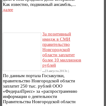
Как известно, подвижный ансамбль,...
далее
За позитивный
имидж в СМИ
правительство
Новгородской
области заплатит
более 10 миллионов
рублей
..
23.августа.2013г..|.
По данным портала Госзакупки,
правительство Новгородской области
заплатит 250 тыс. рублей ООО
«ФедералПресс» за «распространению
информации о деятельности
Правительства Новгородской области