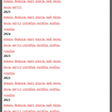
январь
,
февраль
,
март
,
апрель
,
май
,
июнь
,
июль
,
август
,
2025
январь
,
февраль
,
март
,
апрель
,
май
,
июнь
,
июль
,
август
,
сентябрь
,
октябрь
,
ноябрь
,
декабрь
2024
январь
,
февраль
,
март
,
апрель
,
май
,
июнь
,
июль
,
август
,
сентябрь
,
октябрь
,
ноябрь
,
декабрь
2023
январь
,
февраль
,
март
,
апрель
,
май
,
июнь
,
июль
,
август
,
сентябрь
,
октябрь
,
ноябрь
,
декабрь
2022
январь
,
февраль
,
март
,
апрель
,
май
,
июнь
,
июль
,
август
,
сентябрь
,
октябрь
,
ноябрь
,
декабрь
2021
январь
,
февраль
,
март
,
апрель
,
май
,
июнь
,
июль
,
август
,
сентябрь
,
октябрь
,
ноябрь
,