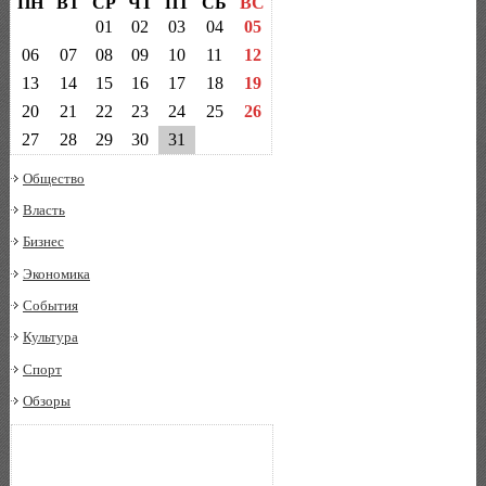
ПН
ВТ
СР
ЧТ
ПТ
СБ
ВС
01
02
03
04
05
06
07
08
09
10
11
12
13
14
15
16
17
18
19
20
21
22
23
24
25
26
27
28
29
30
31
Общество
Власть
Бизнес
Экономика
События
Культура
Спорт
Обзоры