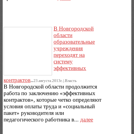
В Новгородской
области
образовательные
учреждения
переходят на
систему
эффективных
контрактов
..
23.августа.2013г..|.Власть
В Новгородской области продолжится
работа по заключению «эффективных
контрактов», которые четко определяют
условия оплаты труда и «социальный
пакет» руководителя или
педагогического работника в...
далее