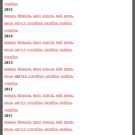
декабрь
2015
январь
,
февраль
,
март
,
апрель
,
май
,
июнь
,
июль
,
август
,
сентябрь
,
октябрь
,
ноябрь
,
декабрь
2014
январь
,
февраль
,
март
,
апрель
,
май
,
июнь
,
июль
,
август
,
сентябрь
,
октябрь
,
ноябрь
,
декабрь
2013
январь
,
февраль
,
март
,
апрель
,
май
,
июнь
,
июль
,
август
,
сентябрь
,
октябрь
,
ноябрь
,
декабрь
2012
январь
,
февраль
,
март
,
апрель
,
май
,
июнь
,
июль
,
август
,
сентябрь
,
октябрь
,
ноябрь
,
декабрь
2011
январь
,
февраль
,
март
,
апрель
,
май
,
июнь
,
июль
,
август
,
сентябрь
,
октябрь
,
ноябрь
,