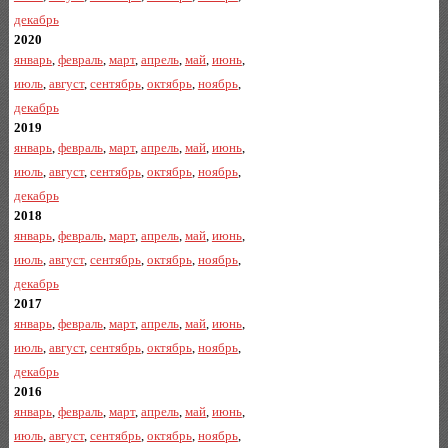
декабрь
2020
январь
,
февраль
,
март
,
апрель
,
май
,
июнь
,
июль
,
август
,
сентябрь
,
октябрь
,
ноябрь
,
декабрь
2019
январь
,
февраль
,
март
,
апрель
,
май
,
июнь
,
июль
,
август
,
сентябрь
,
октябрь
,
ноябрь
,
декабрь
2018
январь
,
февраль
,
март
,
апрель
,
май
,
июнь
,
июль
,
август
,
сентябрь
,
октябрь
,
ноябрь
,
декабрь
2017
январь
,
февраль
,
март
,
апрель
,
май
,
июнь
,
июль
,
август
,
сентябрь
,
октябрь
,
ноябрь
,
декабрь
2016
январь
,
февраль
,
март
,
апрель
,
май
,
июнь
,
июль
,
август
,
сентябрь
,
октябрь
,
ноябрь
,