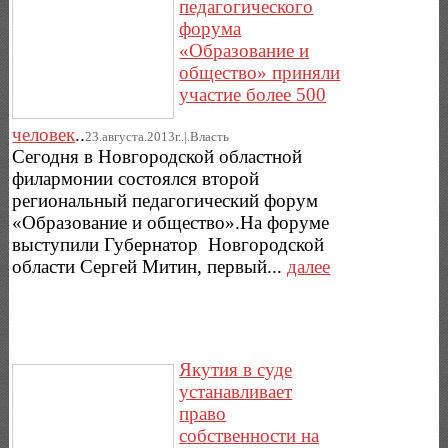
педагогического
форума
«Образование и
общество» приняли
участие более 500
человек
..
23.августа.2013г..|.Власть
Сегодня в Новгородской областной
филармонии состоялся второй
региональный педагогический форум
«Образование и общество».На форуме
выступили Губернатор Новгородской
области Сергей Митин, первый...
далее
Якутия в суде
устанавливает
право
собственности на