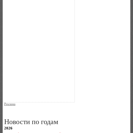
Реклама
Новости по годам
2026