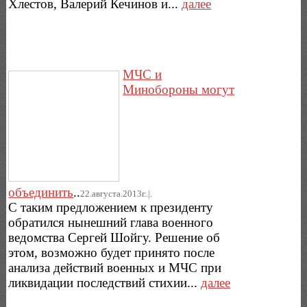
Хлестов, Валерий Кечинов и...
далее
МЧС и
Минобороны могут
объединить
..
22.августа.2013г..|.
С таким предложением к президенту
обратился нынешний глава военного
ведомства Сергей Шойгу. Решение об
этом, возможно будет принято после
анализа действий военных и МЧС при
ликвидации последствий стихии...
далее