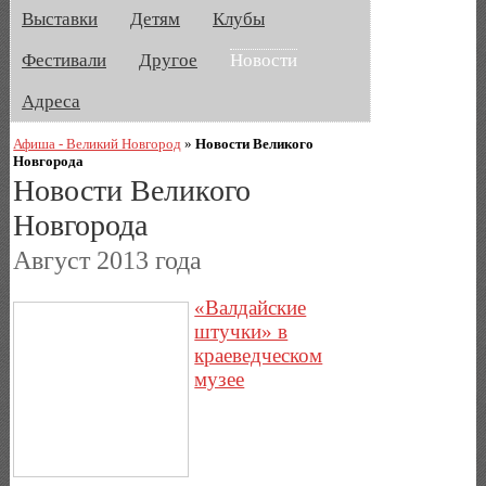
Выставки
Детям
Клубы
Фестивали
Другое
Новости
Адреса
Афиша - Великий Новгород
»
Новости Великого
Новгорода
Новости Великого
Новгорода
Август 2013 года
«Валдайские
штучки» в
краеведческом
музее