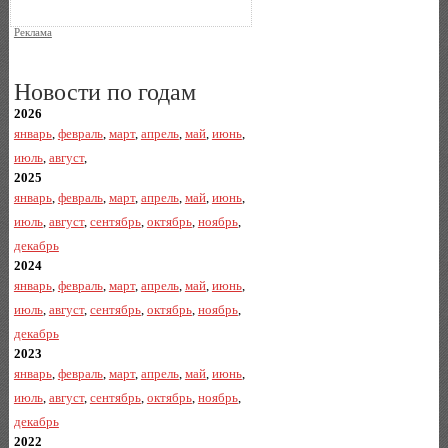
Реклама
Новости по годам
2026
январь
,
февраль
,
март
,
апрель
,
май
,
июнь
,
июль
,
август
,
2025
январь
,
февраль
,
март
,
апрель
,
май
,
июнь
,
июль
,
август
,
сентябрь
,
октябрь
,
ноябрь
,
декабрь
2024
январь
,
февраль
,
март
,
апрель
,
май
,
июнь
,
июль
,
август
,
сентябрь
,
октябрь
,
ноябрь
,
декабрь
2023
январь
,
февраль
,
март
,
апрель
,
май
,
июнь
,
июль
,
август
,
сентябрь
,
октябрь
,
ноябрь
,
декабрь
2022