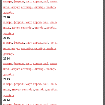
январь
,
февраль
,
март
,
апрель
,
май
,
июнь
,
июль
,
август
,
сентябрь
,
октябрь
,
ноябрь
,
декабрь
2016
январь
,
февраль
,
март
,
апрель
,
май
,
июнь
,
июль
,
август
,
сентябрь
,
октябрь
,
ноябрь
,
декабрь
2015
январь
,
февраль
,
март
,
апрель
,
май
,
июнь
,
июль
,
август
,
сентябрь
,
октябрь
,
ноябрь
,
декабрь
2014
январь
,
февраль
,
март
,
апрель
,
май
,
июнь
,
июль
,
август
,
сентябрь
,
октябрь
,
ноябрь
,
декабрь
2013
январь
,
февраль
,
март
,
апрель
,
май
,
июнь
,
июль
,
август
,
сентябрь
,
октябрь
,
ноябрь
,
декабрь
2012
январь
,
февраль
,
март
,
апрель
,
май
,
июнь
,