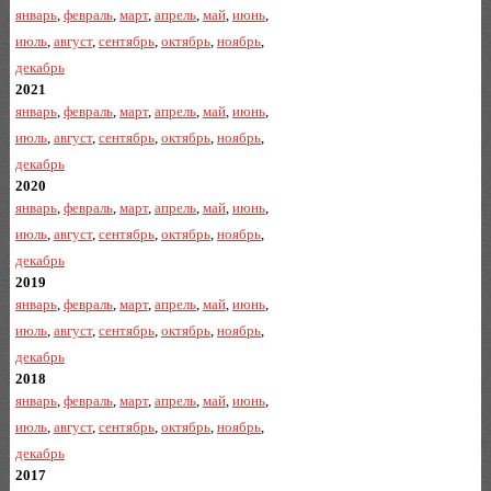
январь
,
февраль
,
март
,
апрель
,
май
,
июнь
,
июль
,
август
,
сентябрь
,
октябрь
,
ноябрь
,
декабрь
2021
январь
,
февраль
,
март
,
апрель
,
май
,
июнь
,
июль
,
август
,
сентябрь
,
октябрь
,
ноябрь
,
декабрь
2020
январь
,
февраль
,
март
,
апрель
,
май
,
июнь
,
июль
,
август
,
сентябрь
,
октябрь
,
ноябрь
,
декабрь
2019
январь
,
февраль
,
март
,
апрель
,
май
,
июнь
,
июль
,
август
,
сентябрь
,
октябрь
,
ноябрь
,
декабрь
2018
январь
,
февраль
,
март
,
апрель
,
май
,
июнь
,
июль
,
август
,
сентябрь
,
октябрь
,
ноябрь
,
декабрь
2017