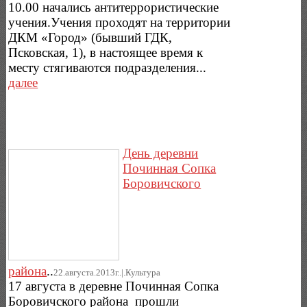
10.00 начались антитеррористические
учения.Учения проходят на территории
ДКМ «Город» (бывший ГДК,
Псковская, 1), в настоящее время к
месту стягиваются подразделения...
далее
День деревни
Починная Сопка
Боровичского
района
..
22.августа.2013г..|.Культура
17 августа в деревне Починная Сопка
Боровичского района прошли