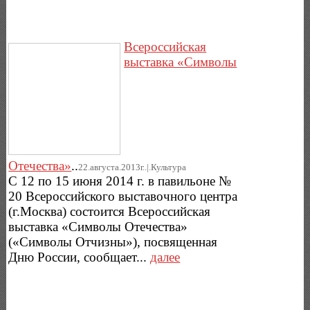
Всероссийская
выставка «Символы
Отечества»
..
22.августа.2013г..|.Культура
С 12 по 15 июня 2014 г. в павильоне №
20 Всероссийского выставочного центра
(г.Москва) состоится Всероссийская
выставка «Символы Отечества»
(«Символы Отчизны»), посвященная
Дню России, сообщает...
далее