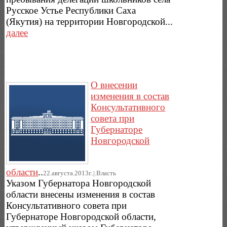
Русское Устье Республики Саха
(Якутия) на территории Новгородской...
далее
О внесении
изменения в состав
Консультативного
совета при
Губернаторе
Новгородской
области
..
22.августа.2013г..|.Власть
Указом Губернатора Новгородской
области внесены изменения в состав
Консультативного совета при
Губернаторе Новгородской области,