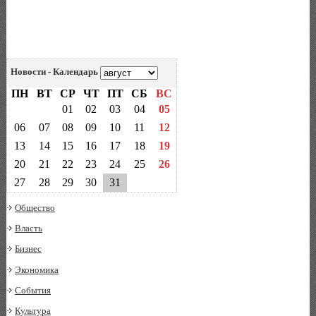
Новости - Календарь
ПН
ВТ
СР
ЧТ
ПТ
СБ
ВС
01
02
03
04
05
06
07
08
09
10
11
12
13
14
15
16
17
18
19
20
21
22
23
24
25
26
27
28
29
30
31
Общество
Власть
Бизнес
Экономика
События
Культура