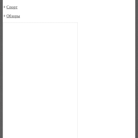
Спорт
Обзоры