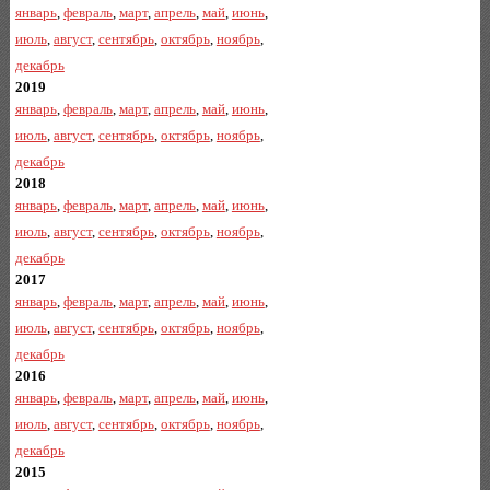
январь
,
февраль
,
март
,
апрель
,
май
,
июнь
,
июль
,
август
,
сентябрь
,
октябрь
,
ноябрь
,
декабрь
2019
январь
,
февраль
,
март
,
апрель
,
май
,
июнь
,
июль
,
август
,
сентябрь
,
октябрь
,
ноябрь
,
декабрь
2018
январь
,
февраль
,
март
,
апрель
,
май
,
июнь
,
июль
,
август
,
сентябрь
,
октябрь
,
ноябрь
,
декабрь
2017
январь
,
февраль
,
март
,
апрель
,
май
,
июнь
,
июль
,
август
,
сентябрь
,
октябрь
,
ноябрь
,
декабрь
2016
январь
,
февраль
,
март
,
апрель
,
май
,
июнь
,
июль
,
август
,
сентябрь
,
октябрь
,
ноябрь
,
декабрь
2015