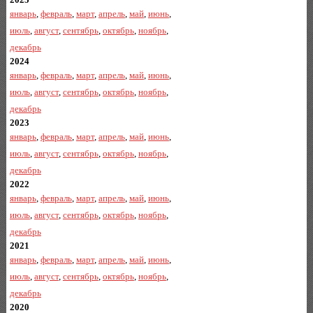
январь
,
февраль
,
март
,
апрель
,
май
,
июнь
,
июль
,
август
,
сентябрь
,
октябрь
,
ноябрь
,
декабрь
2024
январь
,
февраль
,
март
,
апрель
,
май
,
июнь
,
июль
,
август
,
сентябрь
,
октябрь
,
ноябрь
,
декабрь
2023
январь
,
февраль
,
март
,
апрель
,
май
,
июнь
,
июль
,
август
,
сентябрь
,
октябрь
,
ноябрь
,
декабрь
2022
январь
,
февраль
,
март
,
апрель
,
май
,
июнь
,
июль
,
август
,
сентябрь
,
октябрь
,
ноябрь
,
декабрь
2021
январь
,
февраль
,
март
,
апрель
,
май
,
июнь
,
июль
,
август
,
сентябрь
,
октябрь
,
ноябрь
,
декабрь
2020