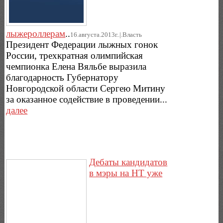
лыжероллерам
..
16.августа.2013г..|.Власть
Президент Федерации лыжных гонок
России, трехкратная олимпийская
чемпионка Елена Вяльбе выразила
благодарность Губернатору
Новгородской области Сергею Митину
за оказанное содействие в проведении...
далее
Дебаты кандидатов
в мэры на НТ уже