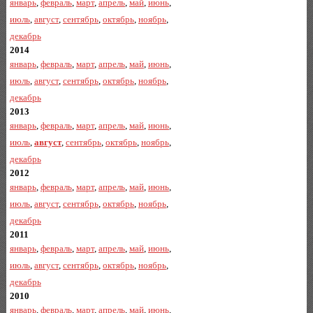
январь
,
февраль
,
март
,
апрель
,
май
,
июнь
,
июль
,
август
,
сентябрь
,
октябрь
,
ноябрь
,
декабрь
2014
январь
,
февраль
,
март
,
апрель
,
май
,
июнь
,
июль
,
август
,
сентябрь
,
октябрь
,
ноябрь
,
декабрь
2013
январь
,
февраль
,
март
,
апрель
,
май
,
июнь
,
июль
,
август
,
сентябрь
,
октябрь
,
ноябрь
,
декабрь
2012
январь
,
февраль
,
март
,
апрель
,
май
,
июнь
,
июль
,
август
,
сентябрь
,
октябрь
,
ноябрь
,
декабрь
2011
январь
,
февраль
,
март
,
апрель
,
май
,
июнь
,
июль
,
август
,
сентябрь
,
октябрь
,
ноябрь
,
декабрь
2010
январь
,
февраль
,
март
,
апрель
,
май
,
июнь
,