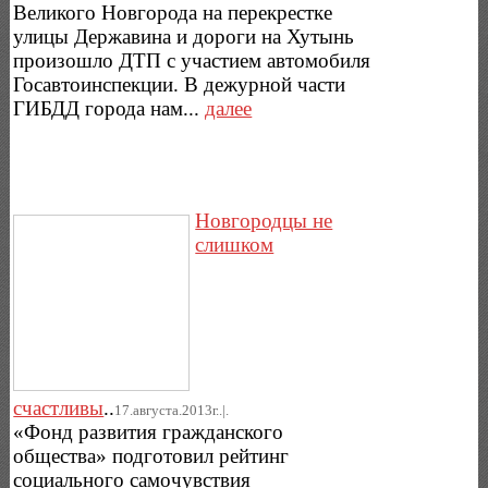
Великого Новгорода на перекрестке
улицы Державина и дороги на Хутынь
произошло ДТП с участием автомобиля
Госавтоинспекции. В дежурной части
ГИБДД города нам...
далее
Новгородцы не
слишком
счастливы
..
17.августа.2013г..|.
«Фонд развития гражданского
общества» подготовил рейтинг
социального самочувствия