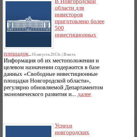
В Новгородской
области для
инвесторов
приготовлено более
500
инвестиционных
площадок
..
16.августа.2013г..|.Власть
Информация об их местоположении и
целевом назначении содержится в базе
данных «Свободные инвестиционные
площадки Новгородской области»,
регулярно обновляемой Департаментом
экономического развития и...
далее
Успехи
новгородских