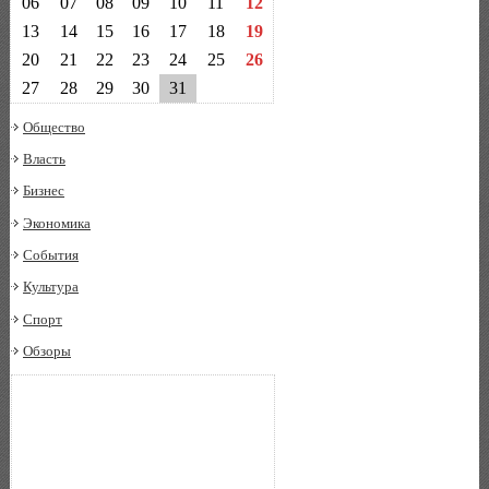
06
07
08
09
10
11
12
13
14
15
16
17
18
19
20
21
22
23
24
25
26
27
28
29
30
31
Общество
Власть
Бизнес
Экономика
События
Культура
Спорт
Обзоры