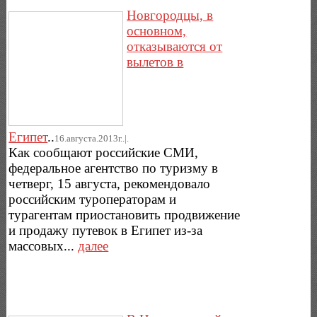
Новгородцы, в
основном,
отказываются от
вылетов в
Египет
..
16.августа.2013г..|.
Как сообщают российские СМИ,
федеральное агентство по туризму в
четверг, 15 августа, рекомендовало
российским туроператорам и
турагентам приостановить продвижение
и продажу путевок в Египет из-за
массовых...
далее