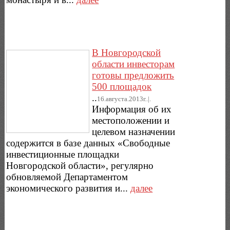
В Новгородской
области инвесторам
готовы предложить
500 площадок
..
16.августа.2013г..|.
Информация об их
местоположении и
целевом назначении
содержится в базе данных «Свободные
инвестиционные площадки
Новгородской области», регулярно
обновляемой Департаментом
экономического развития и...
далее