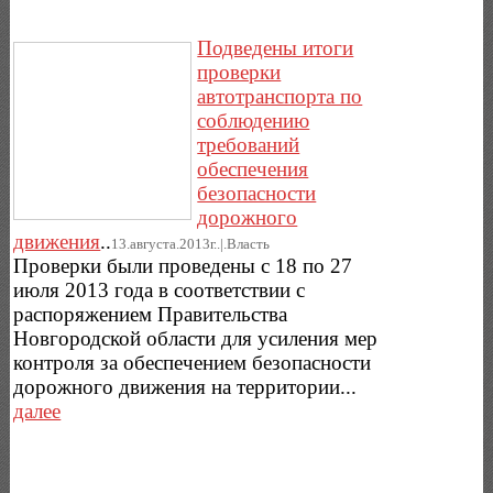
Подведены итоги
проверки
автотранспорта по
соблюдению
требований
обеспечения
безопасности
дорожного
движения
..
13.августа.2013г..|.Власть
Проверки были проведены с 18 по 27
июля 2013 года в соответствии с
распоряжением Правительства
Новгородской области для усиления мер
контроля за обеспечением безопасности
дорожного движения на территории...
далее