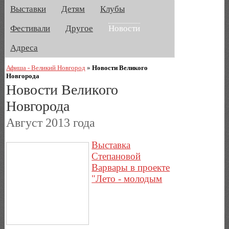
Выставки
Детям
Клубы
Фестивали
Другое
Новости
Адреса
Афиша - Великий Новгород
»
Новости Великого
Новгорода
Новости Великого
Новгорода
Август 2013 года
Выставка
Степановой
Варвары в проекте
"Лето - молодым