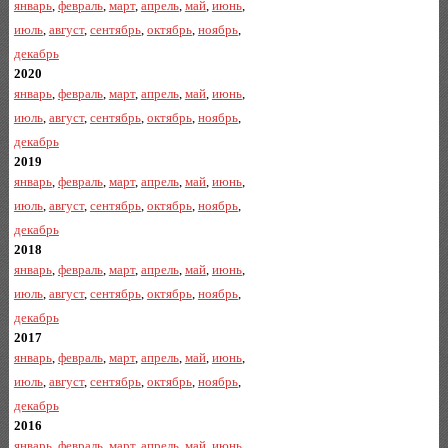
январь
,
февраль
,
март
,
апрель
,
май
,
июнь
,
июль
,
август
,
сентябрь
,
октябрь
,
ноябрь
,
декабрь
2020
январь
,
февраль
,
март
,
апрель
,
май
,
июнь
,
июль
,
август
,
сентябрь
,
октябрь
,
ноябрь
,
декабрь
2019
январь
,
февраль
,
март
,
апрель
,
май
,
июнь
,
июль
,
август
,
сентябрь
,
октябрь
,
ноябрь
,
декабрь
2018
январь
,
февраль
,
март
,
апрель
,
май
,
июнь
,
июль
,
август
,
сентябрь
,
октябрь
,
ноябрь
,
декабрь
2017
январь
,
февраль
,
март
,
апрель
,
май
,
июнь
,
июль
,
август
,
сентябрь
,
октябрь
,
ноябрь
,
декабрь
2016
январь
,
февраль
,
март
,
апрель
,
май
,
июнь
,