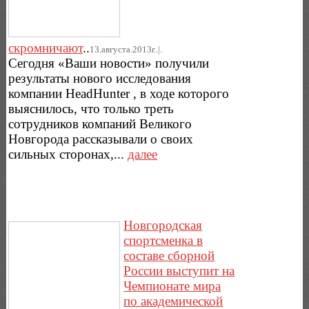
скромничают
..
13.августа.2013г..|.
Сегодня «Ваши новости» получили
результаты нового исследования
компании HeadHunter , в ходе которого
выяснилось, что только треть
сотрудников компаний Великого
Новгорода рассказывали о своих
сильных сторонах,...
далее
Новгородская
спортсменка в
составе сборной
России выступит на
Чемпионате мира
по академической