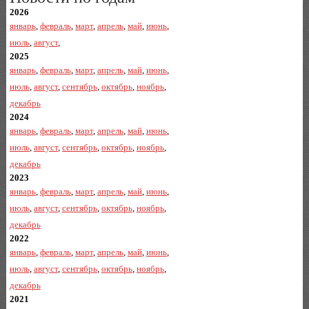
2026
январь
,
февраль
,
март
,
апрель
,
май
,
июнь
,
июль
,
август
,
2025
январь
,
февраль
,
март
,
апрель
,
май
,
июнь
,
июль
,
август
,
сентябрь
,
октябрь
,
ноябрь
,
декабрь
2024
январь
,
февраль
,
март
,
апрель
,
май
,
июнь
,
июль
,
август
,
сентябрь
,
октябрь
,
ноябрь
,
декабрь
2023
январь
,
февраль
,
март
,
апрель
,
май
,
июнь
,
июль
,
август
,
сентябрь
,
октябрь
,
ноябрь
,
декабрь
2022
январь
,
февраль
,
март
,
апрель
,
май
,
июнь
,
июль
,
август
,
сентябрь
,
октябрь
,
ноябрь
,
декабрь
2021