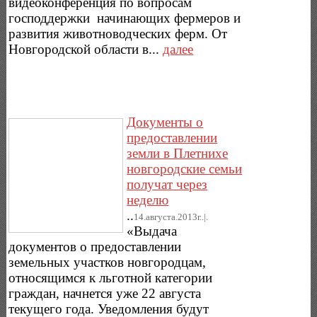
видеоконференция по вопросам
господдержки начинающих фермеров и
развития животноводческих ферм. От
Новгородской области в...
далее
Документы о
предоставлении
земли в Плетнихе
новгородские семьи
получат через
неделю
..
14.августа.2013г..|.
«Выдача
документов о предоставлении
земельных участков новгородцам,
относящимся к льготной категории
граждан, начнется уже 22 августа
текущего года. Уведомления будут