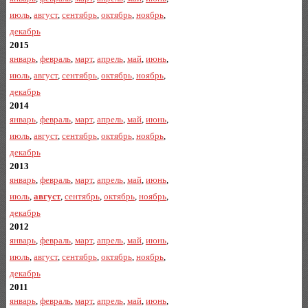
июль
,
август
,
сентябрь
,
октябрь
,
ноябрь
,
декабрь
2015
январь
,
февраль
,
март
,
апрель
,
май
,
июнь
,
июль
,
август
,
сентябрь
,
октябрь
,
ноябрь
,
декабрь
2014
январь
,
февраль
,
март
,
апрель
,
май
,
июнь
,
июль
,
август
,
сентябрь
,
октябрь
,
ноябрь
,
декабрь
2013
январь
,
февраль
,
март
,
апрель
,
май
,
июнь
,
июль
,
август
,
сентябрь
,
октябрь
,
ноябрь
,
декабрь
2012
январь
,
февраль
,
март
,
апрель
,
май
,
июнь
,
июль
,
август
,
сентябрь
,
октябрь
,
ноябрь
,
декабрь
2011
январь
,
февраль
,
март
,
апрель
,
май
,
июнь
,