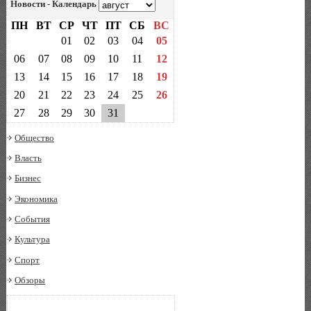
Новости - Календарь
ПН
ВТ
СР
ЧТ
ПТ
СБ
ВС
01
02
03
04
05
06
07
08
09
10
11
12
13
14
15
16
17
18
19
20
21
22
23
24
25
26
27
28
29
30
31
Общество
Власть
Бизнес
Экономика
События
Культура
Спорт
Обзоры