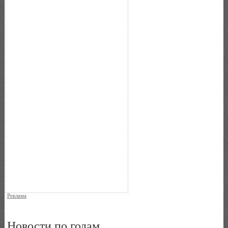
Реклама
Новости по годам