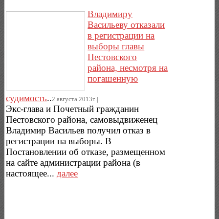
Владимиру
Васильеву отказали
в регистрации на
выборы главы
Пестовского
района, несмотря на
погашенную
судимость
..
2.августа.2013г..|.
Экс-глава и Почетный гражданин
Пестовского района, самовыдвиженец
Владимир Васильев получил отказ в
регистрации на выборы. В
Постановлении об отказе, размещенном
на сайте администрации района (в
настоящее...
далее