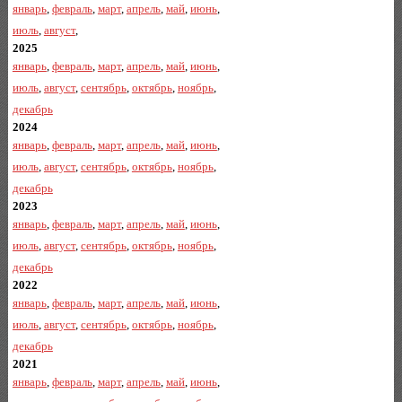
январь
,
февраль
,
март
,
апрель
,
май
,
июнь
,
июль
,
август
,
2025
январь
,
февраль
,
март
,
апрель
,
май
,
июнь
,
июль
,
август
,
сентябрь
,
октябрь
,
ноябрь
,
декабрь
2024
январь
,
февраль
,
март
,
апрель
,
май
,
июнь
,
июль
,
август
,
сентябрь
,
октябрь
,
ноябрь
,
декабрь
2023
январь
,
февраль
,
март
,
апрель
,
май
,
июнь
,
июль
,
август
,
сентябрь
,
октябрь
,
ноябрь
,
декабрь
2022
январь
,
февраль
,
март
,
апрель
,
май
,
июнь
,
июль
,
август
,
сентябрь
,
октябрь
,
ноябрь
,
декабрь
2021
январь
,
февраль
,
март
,
апрель
,
май
,
июнь
,