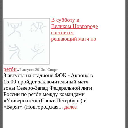
В субботу в
Великом Новгороде
состоится
решающий матч по
регби
..
2.августа.2013г..|.Спорт
3 августа на стадионе ФОК «Акрон» в
15.00 пройдет заключительный матч
зоны Северо-Запад Федеральной лиги
России по регби между командами
«Университет» (Санкт-Петербург) и
«Варяг» (Новгородская...
далее