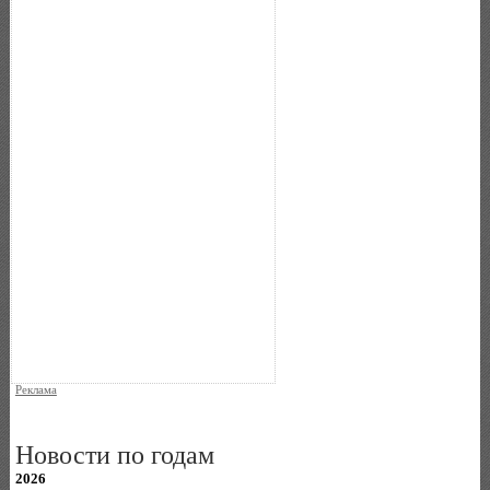
Реклама
Новости по годам
2026