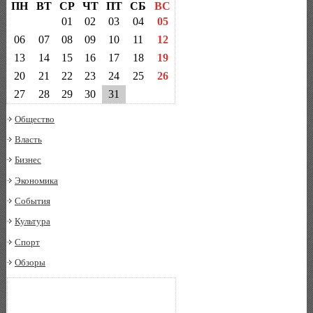
ПН
ВТ
СР
ЧТ
ПТ
СБ
ВС
01
02
03
04
05
06
07
08
09
10
11
12
13
14
15
16
17
18
19
20
21
22
23
24
25
26
27
28
29
30
31
Общество
Власть
Бизнес
Экономика
События
Культура
Спорт
Обзоры