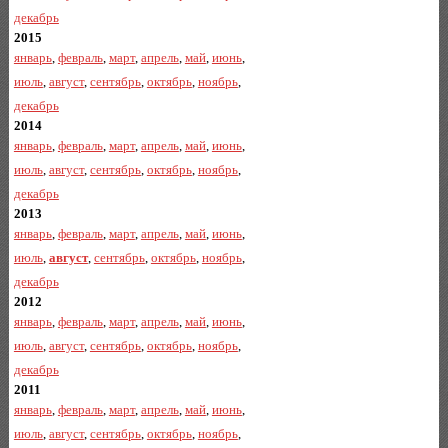
декабрь
2015
январь
,
февраль
,
март
,
апрель
,
май
,
июнь
,
июль
,
август
,
сентябрь
,
октябрь
,
ноябрь
,
декабрь
2014
январь
,
февраль
,
март
,
апрель
,
май
,
июнь
,
июль
,
август
,
сентябрь
,
октябрь
,
ноябрь
,
декабрь
2013
январь
,
февраль
,
март
,
апрель
,
май
,
июнь
,
июль
,
август
,
сентябрь
,
октябрь
,
ноябрь
,
декабрь
2012
январь
,
февраль
,
март
,
апрель
,
май
,
июнь
,
июль
,
август
,
сентябрь
,
октябрь
,
ноябрь
,
декабрь
2011
январь
,
февраль
,
март
,
апрель
,
май
,
июнь
,
июль
,
август
,
сентябрь
,
октябрь
,
ноябрь
,