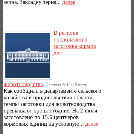
зерна. Закладку зерна...
далее
В регионе
продолжается
заготовка кормов
для
животноводства
..
2.августа.2013г..|.Власть
Как сообщили в департаменте сельского
хозяйства и продовольствия области,
темпы заготовки для животноводства
превышают прошлогодние. На 2 июля
заготовлено по 15.6 центнеров
кормовых единиц на условную...
далее