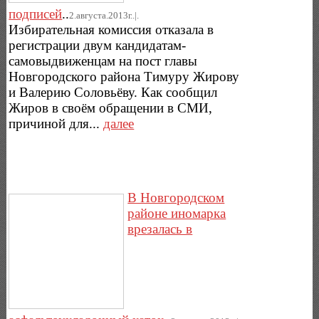
подписей
..
2.августа.2013г..|.
Избирательная комиссия отказала в
регистрации двум кандидатам-
самовыдвиженцам на пост главы
Новгородского района Тимуру Жирову
и Валерию Соловьёву. Как сообщил
Жиров в своём обращении в СМИ,
причиной для...
далее
В Новгородском
районе иномарка
врезалась в