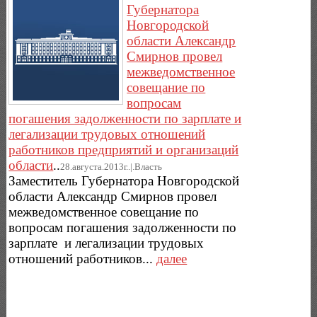
Губернатора
Новгородской
области Александр
Смирнов провел
межведомственное
совещание по
вопросам
погашения задолженности по зарплате и
легализации трудовых отношений
работников предприятий и организаций
области
..
28.августа.2013г..|.Власть
Заместитель Губернатора Новгородской
области Александр Смирнов провел
межведомственное совещание по
вопросам погашения задолженности по
зарплате и легализации трудовых
отношений работников...
далее