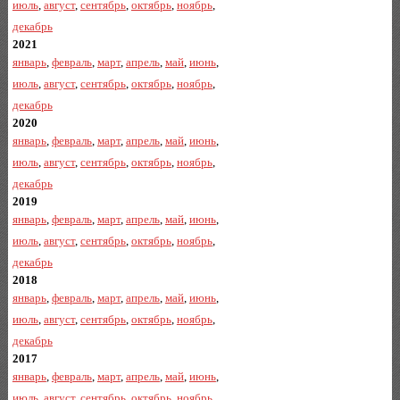
июль
,
август
,
сентябрь
,
октябрь
,
ноябрь
,
декабрь
2021
январь
,
февраль
,
март
,
апрель
,
май
,
июнь
,
июль
,
август
,
сентябрь
,
октябрь
,
ноябрь
,
декабрь
2020
январь
,
февраль
,
март
,
апрель
,
май
,
июнь
,
июль
,
август
,
сентябрь
,
октябрь
,
ноябрь
,
декабрь
2019
январь
,
февраль
,
март
,
апрель
,
май
,
июнь
,
июль
,
август
,
сентябрь
,
октябрь
,
ноябрь
,
декабрь
2018
январь
,
февраль
,
март
,
апрель
,
май
,
июнь
,
июль
,
август
,
сентябрь
,
октябрь
,
ноябрь
,
декабрь
2017
январь
,
февраль
,
март
,
апрель
,
май
,
июнь
,
июль
,
август
,
сентябрь
,
октябрь
,
ноябрь
,