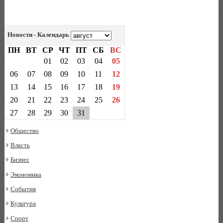
Новости - Календарь
ПН
ВТ
СР
ЧТ
ПТ
СБ
ВС
01
02
03
04
05
06
07
08
09
10
11
12
13
14
15
16
17
18
19
20
21
22
23
24
25
26
27
28
29
30
31
Общество
Власть
Бизнес
Экономика
События
Культура
Спорт