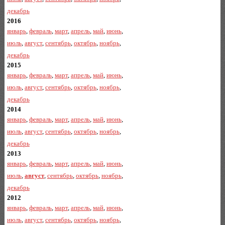
декабрь
2016
январь
,
февраль
,
март
,
апрель
,
май
,
июнь
,
июль
,
август
,
сентябрь
,
октябрь
,
ноябрь
,
декабрь
2015
январь
,
февраль
,
март
,
апрель
,
май
,
июнь
,
июль
,
август
,
сентябрь
,
октябрь
,
ноябрь
,
декабрь
2014
январь
,
февраль
,
март
,
апрель
,
май
,
июнь
,
июль
,
август
,
сентябрь
,
октябрь
,
ноябрь
,
декабрь
2013
январь
,
февраль
,
март
,
апрель
,
май
,
июнь
,
июль
,
август
,
сентябрь
,
октябрь
,
ноябрь
,
декабрь
2012
январь
,
февраль
,
март
,
апрель
,
май
,
июнь
,
июль
,
август
,
сентябрь
,
октябрь
,
ноябрь
,