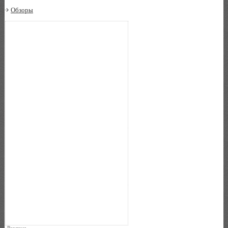
Обзоры