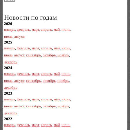
Реклама
Новости по годам
2026
январь
,
февраль
,
март
,
апрель
,
май
,
июнь
,
июль
,
август
,
2025
январь
,
февраль
,
март
,
апрель
,
май
,
июнь
,
июль
,
август
,
сентябрь
,
октябрь
,
ноябрь
,
декабрь
2024
январь
,
февраль
,
март
,
апрель
,
май
,
июнь
,
июль
,
август
,
сентябрь
,
октябрь
,
ноябрь
,
декабрь
2023
январь
,
февраль
,
март
,
апрель
,
май
,
июнь
,
июль
,
август
,
сентябрь
,
октябрь
,
ноябрь
,
декабрь
2022
январь
,
февраль
,
март
,
апрель
,
май
,
июнь
,