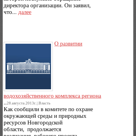
директора организации. Он заявил,
что...
далее
О развитии
водохозяйственного комплекса региона
..
28.августа.2013г..|.Власть
Как сообщили в комитете по охране
окружающей среды и природных
ресурсов Новгородской
области, продолжается
реализация рабочего проекта