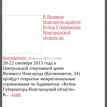
В Великом
Новгороде пройдет
Кубок Губернатора
Новгородской
области по
бадминтону
..
28.августа.2013г..|.Спорт
20-22 сентября 2013 года в
Центральной спортивной арене
Великого Новгорода (Космонавтов, 34)
пройдут открытые межрегиональные
соревнования по бадминтону «Кубок
Губернатора Новгородской области».
К...
далее