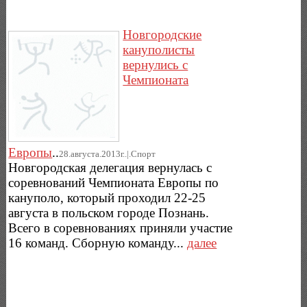
Новгородские
кануполисты
вернулись с
Чемпионата
Европы
..
28.августа.2013г..|.Спорт
Новгородская делегация вернулась с
соревнований Чемпионата Европы по
кануполо, который проходил 22-25
августа в польском городе Познань.
Всего в соревнованиях приняли участие
16 команд. Сборную команду...
далее