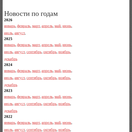
Новости по годам
2026
январь
,
февраль
,
март
,
апрель
,
май
,
июнь
,
июль
,
август
,
2025
январь
,
февраль
,
март
,
апрель
,
май
,
июнь
,
июль
,
август
,
сентябрь
,
октябрь
,
ноябрь
,
декабрь
2024
январь
,
февраль
,
март
,
апрель
,
май
,
июнь
,
июль
,
август
,
сентябрь
,
октябрь
,
ноябрь
,
декабрь
2023
январь
,
февраль
,
март
,
апрель
,
май
,
июнь
,
июль
,
август
,
сентябрь
,
октябрь
,
ноябрь
,
декабрь
2022
январь
,
февраль
,
март
,
апрель
,
май
,
июнь
,
июль
,
август
,
сентябрь
,
октябрь
,
ноябрь
,