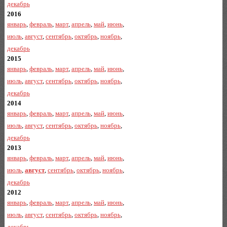
декабрь
2016
январь
,
февраль
,
март
,
апрель
,
май
,
июнь
,
июль
,
август
,
сентябрь
,
октябрь
,
ноябрь
,
декабрь
2015
январь
,
февраль
,
март
,
апрель
,
май
,
июнь
,
июль
,
август
,
сентябрь
,
октябрь
,
ноябрь
,
декабрь
2014
январь
,
февраль
,
март
,
апрель
,
май
,
июнь
,
июль
,
август
,
сентябрь
,
октябрь
,
ноябрь
,
декабрь
2013
январь
,
февраль
,
март
,
апрель
,
май
,
июнь
,
июль
,
август
,
сентябрь
,
октябрь
,
ноябрь
,
декабрь
2012
январь
,
февраль
,
март
,
апрель
,
май
,
июнь
,
июль
,
август
,
сентябрь
,
октябрь
,
ноябрь
,
декабрь