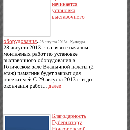
начинается
установка
выставочного
оборудования
..
28.августа.2013г..|.Культура
28 августа 2013 г. в связи с началом
монтажных работ по установке
выставочного оборудования в
Готическом зале Владычной палаты (2
этаж) памятник будет закрыт для
посетителей.С 29 августа 2013 г. и до
окончания работ...
далее
Благодарность
Губернатору
Новгородской