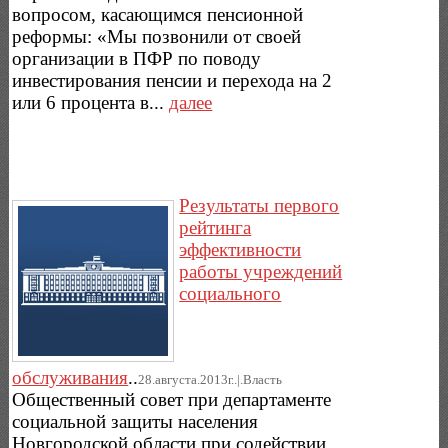
вопросом, касающимся пенсионной
реформы: «Мы позвонили от своей
организации в ПФР по поводу
инвестирования пенсии и перехода на 2
или 6 процента в...
далее
Результаты первого
рейтинга
эффективности
работы учреждений
социального
обслуживания
..
28.августа.2013г..|.Власть
Общественный совет при департаменте
социальной защиты населения
Новгородской области при содействии