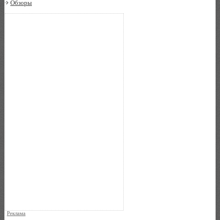
Обзоры
Реклама