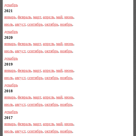
декабрь
2021
январь
,
февраль
,
март
,
апрель
,
май
,
июнь
,
июль
,
август
,
сентябрь
,
октябрь
,
ноябрь
,
декабрь
2020
январь
,
февраль
,
март
,
апрель
,
май
,
июнь
,
июль
,
август
,
сентябрь
,
октябрь
,
ноябрь
,
декабрь
2019
январь
,
февраль
,
март
,
апрель
,
май
,
июнь
,
июль
,
август
,
сентябрь
,
октябрь
,
ноябрь
,
декабрь
2018
январь
,
февраль
,
март
,
апрель
,
май
,
июнь
,
июль
,
август
,
сентябрь
,
октябрь
,
ноябрь
,
декабрь
2017
январь
,
февраль
,
март
,
апрель
,
май
,
июнь
,
июль
,
август
,
сентябрь
,
октябрь
,
ноябрь
,