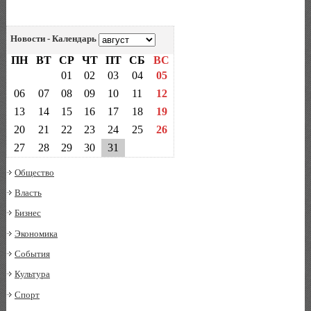
Новости - Календарь
ПН
ВТ
СР
ЧТ
ПТ
СБ
ВС
01
02
03
04
05
06
07
08
09
10
11
12
13
14
15
16
17
18
19
20
21
22
23
24
25
26
27
28
29
30
31
Общество
Власть
Бизнес
Экономика
События
Культура
Спорт