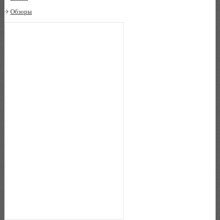
Обзоры