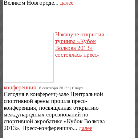
Великом Новгороде...
далее
Накануне открытия
турнира «Кубок
Волкова 2013»
состоялась пресс-
конференция
..
6.сентября.2013г..|.Спорт
Сегодня в конференц-зале Центральной
спортивной арены прошла пресс-
конференция, посвященная открытию
международных соревнований по
спортивной акробатике «Кубок Волкова
2013». Пресс-конференцию...
далее