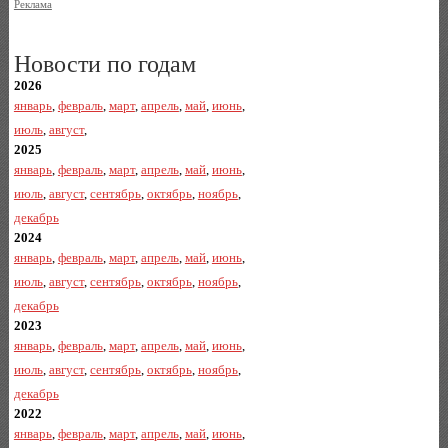
Реклама
Новости по годам
2026
январь
,
февраль
,
март
,
апрель
,
май
,
июнь
,
июль
,
август
,
2025
январь
,
февраль
,
март
,
апрель
,
май
,
июнь
,
июль
,
август
,
сентябрь
,
октябрь
,
ноябрь
,
декабрь
2024
январь
,
февраль
,
март
,
апрель
,
май
,
июнь
,
июль
,
август
,
сентябрь
,
октябрь
,
ноябрь
,
декабрь
2023
январь
,
февраль
,
март
,
апрель
,
май
,
июнь
,
июль
,
август
,
сентябрь
,
октябрь
,
ноябрь
,
декабрь
2022
январь
,
февраль
,
март
,
апрель
,
май
,
июнь
,