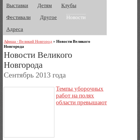
Выставки
Детям
Клубы
Фестивали
Другое
Новости
Адреса
Афиша - Великий Новгород
»
Новости Великого
Новгорода
Новости Великого
Новгорода
Сентябрь 2013 года
Темпы уборочных
работ на полях
области превышают