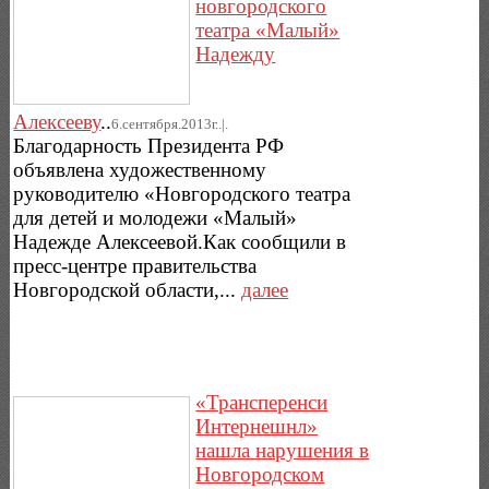
новгородского
театра «Малый»
Надежду
Алексееву
..
6.сентября.2013г..|.
Благодарность Президента РФ
объявлена художественному
руководителю «Новгородского театра
для детей и молодежи «Малый»
Надежде Алексеевой.Как сообщили в
пресс-центре правительства
Новгородской области,...
далее
«Трансперенси
Интернешнл»
нашла нарушения в
Новгородском