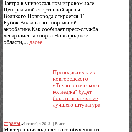
Завтра в универсальном игровом зале
Центральной спортивной арены
Великого Новгорода откроется 11
Кубок Волкова по спортивной
акробатике.Как сообщает пресс-служба
департамента спорта Новгородской
области,...
далее
Преподаватель из
новгородского
«Технологического
колледжа" будет
бороться за звание
лучшего штукатура
страны
..
6.сентября.2013г..|.Власть
Мастер производственного обучения из