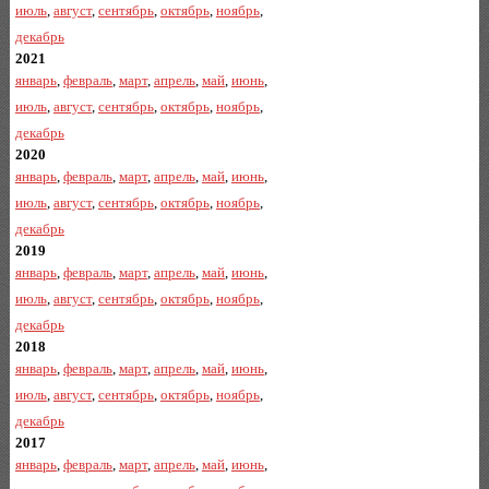
июль
,
август
,
сентябрь
,
октябрь
,
ноябрь
,
декабрь
2021
январь
,
февраль
,
март
,
апрель
,
май
,
июнь
,
июль
,
август
,
сентябрь
,
октябрь
,
ноябрь
,
декабрь
2020
январь
,
февраль
,
март
,
апрель
,
май
,
июнь
,
июль
,
август
,
сентябрь
,
октябрь
,
ноябрь
,
декабрь
2019
январь
,
февраль
,
март
,
апрель
,
май
,
июнь
,
июль
,
август
,
сентябрь
,
октябрь
,
ноябрь
,
декабрь
2018
январь
,
февраль
,
март
,
апрель
,
май
,
июнь
,
июль
,
август
,
сентябрь
,
октябрь
,
ноябрь
,
декабрь
2017
январь
,
февраль
,
март
,
апрель
,
май
,
июнь
,