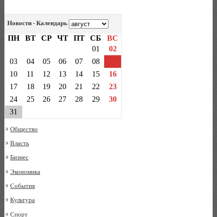
Новости - Календарь
ПН
ВТ
СР
ЧТ
ПТ
СБ
ВС
01
02
03
04
05
06
07
08
09
10
11
12
13
14
15
16
17
18
19
20
21
22
23
24
25
26
27
28
29
30
31
Общество
Власть
Бизнес
Экономика
События
Культура
Спорт