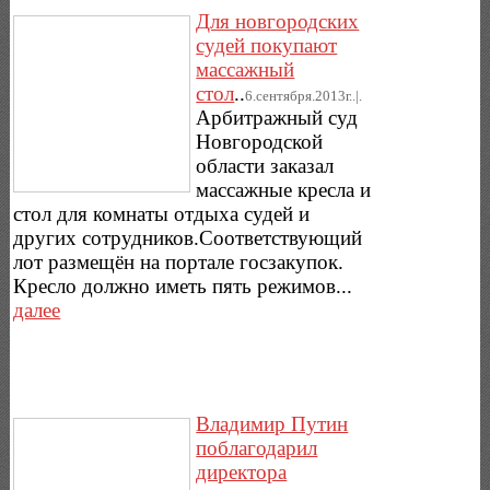
Для новгородских
судей покупают
массажный
стол
..
6.сентября.2013г..|.
Арбитражный суд
Новгородской
области заказал
массажные кресла и
стол для комнаты отдыха судей и
других сотрудников.Соответствующий
лот размещён на портале госзакупок.
Кресло должно иметь пять режимов...
далее
Владимир Путин
поблагодарил
директора