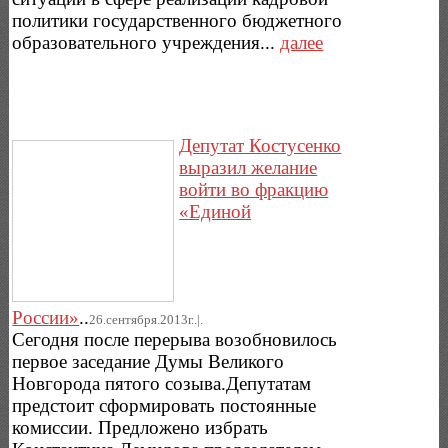
политики государственного бюджетного
образовательного учреждения...
далее
Депутат Костусенко
выразил желание
войти во фракцию
«Единой
России»
..
26.сентября.2013г..|.
Сегодня после перерыва возобновилось
первое заседание Думы Великого
Новгорода пятого созыва.Депутатам
предстоит сформировать постоянные
комиссии. Предложено избрать