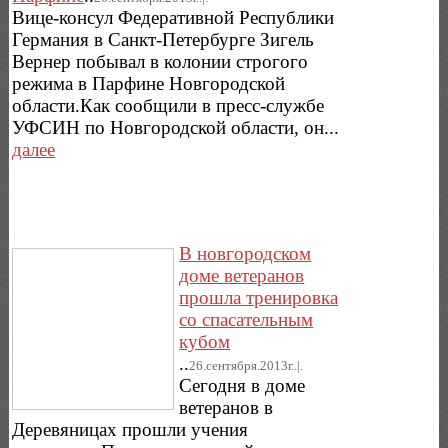
Вице-консул Федеративной Республики
Германия в Санкт-Петербурге Зигель
Вернер побывал в колонии строгого
режима в Парфине Новгородской
области.Как сообщили в пресс-службе
УФСИН по Новгородской области, он...
далее
В новгородском
доме ветеранов
прошла тренировка
со спасательным
кубом
..
26.сентября.2013г..|.
Сегодня в доме
ветеранов в
Деревяницах прошли учения