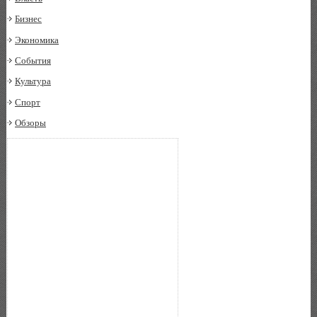
Бизнес
Экономика
События
Культура
Спорт
Обзоры