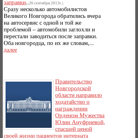
заправки
..
26.сентября.2013г..|.
Сразу несколько автомобилистов
Великого Новгорода обратились вчера
на автосервис с одной и той же
проблемой – автомобили заглохли и
перестали заводиться после заправки.
Оба новгородца, по их же словам,...
далее
Правительство
Новгородской
области направило
ходатайство о
награждении
Орденом Мужества
Юлии Ануфриевой,
спасшей ценой
своей жизни пациентов интерната