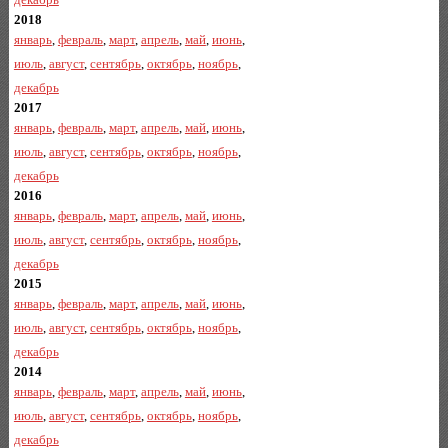
2018
январь
,
февраль
,
март
,
апрель
,
май
,
июнь
,
июль
,
август
,
сентябрь
,
октябрь
,
ноябрь
,
декабрь
2017
январь
,
февраль
,
март
,
апрель
,
май
,
июнь
,
июль
,
август
,
сентябрь
,
октябрь
,
ноябрь
,
декабрь
2016
январь
,
февраль
,
март
,
апрель
,
май
,
июнь
,
июль
,
август
,
сентябрь
,
октябрь
,
ноябрь
,
декабрь
2015
январь
,
февраль
,
март
,
апрель
,
май
,
июнь
,
июль
,
август
,
сентябрь
,
октябрь
,
ноябрь
,
декабрь
2014
январь
,
февраль
,
март
,
апрель
,
май
,
июнь
,
июль
,
август
,
сентябрь
,
октябрь
,
ноябрь
,
декабрь