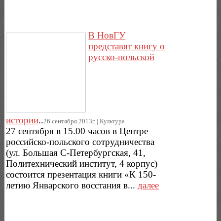
В НовГУ
представят книгу о
русско-польской
истории
..
26.сентября.2013г..|.Культура
27 сентября в 15.00 часов в Центре
российско-польского сотрудничества
(ул. Большая С-Петербургская, 41,
Политехнический институт, 4 корпус)
состоится презентация книги «К 150-
летию Январского восстания в...
далее