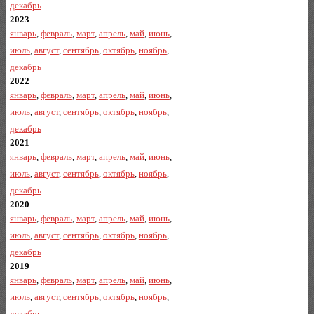
декабрь
2023
январь
,
февраль
,
март
,
апрель
,
май
,
июнь
,
июль
,
август
,
сентябрь
,
октябрь
,
ноябрь
,
декабрь
2022
январь
,
февраль
,
март
,
апрель
,
май
,
июнь
,
июль
,
август
,
сентябрь
,
октябрь
,
ноябрь
,
декабрь
2021
январь
,
февраль
,
март
,
апрель
,
май
,
июнь
,
июль
,
август
,
сентябрь
,
октябрь
,
ноябрь
,
декабрь
2020
январь
,
февраль
,
март
,
апрель
,
май
,
июнь
,
июль
,
август
,
сентябрь
,
октябрь
,
ноябрь
,
декабрь
2019
январь
,
февраль
,
март
,
апрель
,
май
,
июнь
,
июль
,
август
,
сентябрь
,
октябрь
,
ноябрь
,
декабрь