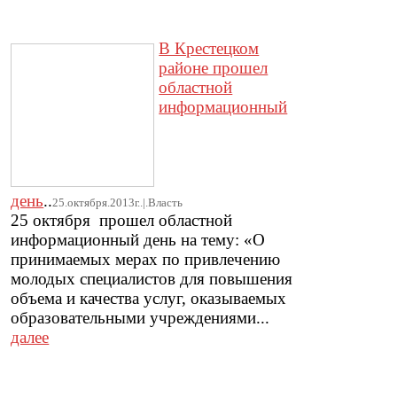
В Крестецком
районе прошел
областной
информационный
день
..
25.октября.2013г..|.Власть
25 октября прошел областной
информационный день на тему: «О
принимаемых мерах по привлечению
молодых специалистов для повышения
объема и качества услуг, оказываемых
образовательными учреждениями...
далее