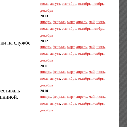
июль
,
август
,
сентябрь
,
октябрь
,
ноябрь
,
декабрь
2013
январь
,
февраль
,
март
,
апрель
,
май
,
июнь
,
июль
,
август
,
сентябрь
,
октябрь
,
ноябрь
,
декабрь
о
2012
ки на службе
январь
,
февраль
,
март
,
апрель
,
май
,
июнь
,
июль
,
август
,
сентябрь
,
октябрь
,
ноябрь
,
декабрь
2011
январь
,
февраль
,
март
,
апрель
,
май
,
июнь
,
июль
,
август
,
сентябрь
,
октябрь
,
ноябрь
,
декабрь
фестиваль
2010
ининой,
январь
,
февраль
,
март
,
апрель
,
май
,
июнь
,
июль
,
август
,
сентябрь
,
октябрь
,
ноябрь
,
декабрь