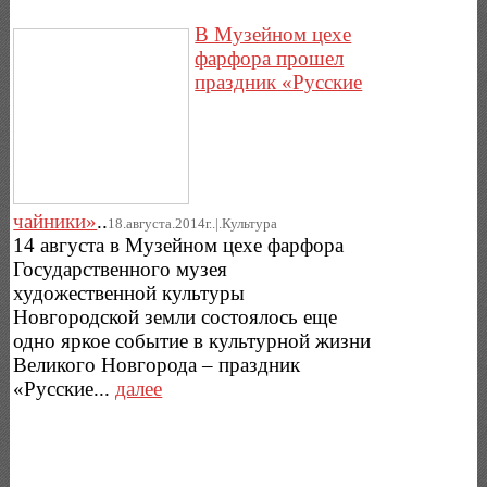
В Музейном цехе
фарфора прошел
праздник «Русские
чайники»
..
18.августа.2014г..|.Культура
14 августа в Музейном цехе фарфора
Государственного музея
художественной культуры
Новгородской земли состоялось еще
одно яркое событие в культурной жизни
Великого Новгорода – праздник
«Русские...
далее