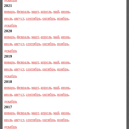
2021
январь
,
февраль
,
март
,
апрель
,
май
,
июнь
,
июль
,
август
,
сентябрь
,
октябрь
,
ноябрь
,
декабрь
2020
январь
,
февраль
,
март
,
апрель
,
май
,
июнь
,
июль
,
август
,
сентябрь
,
октябрь
,
ноябрь
,
декабрь
2019
январь
,
февраль
,
март
,
апрель
,
май
,
июнь
,
июль
,
август
,
сентябрь
,
октябрь
,
ноябрь
,
декабрь
2018
январь
,
февраль
,
март
,
апрель
,
май
,
июнь
,
июль
,
август
,
сентябрь
,
октябрь
,
ноябрь
,
декабрь
2017
январь
,
февраль
,
март
,
апрель
,
май
,
июнь
,
июль
,
август
,
сентябрь
,
октябрь
,
ноябрь
,
декабрь