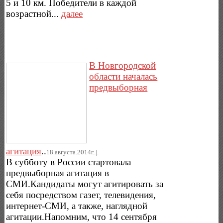
5 и 10 км. Победители в каждой
возрастной...
далее
В Новгородской
области началась
предвыборная
агитация
..
18.августа.2014г..|.
В субботу в России стартовала
предвыборная агитация в
СМИ.Кандидаты могут агитировать за
себя посредством газет, телевидения,
интернет-СМИ, а также, наглядной
агитации.Напомним, что 14 сентября