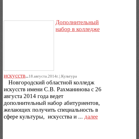
Дополнительный
набор в колледже
искусств
..
18.августа.2014г..|.Культура
Новгородский областной колледж
искусств имени С.В. Рахманинова с 26
августа 2014 года ведет
дополнительный набор абитуриентов,
желающих получить специальность в
сфере культуры, искусства и ...
далее