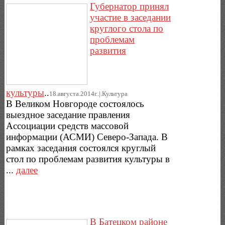
Губернатор принял
участие в заседании
круглого стола по
проблемам
развития
культуры
..
18.августа.2014г..|.Культура
В Великом Новгороде состоялось
выездное заседание правления
Ассоциации средств массовой
информации (АСМИ) Северо-Запада. В
рамках заседания состоялся круглый
стол по проблемам развития культуры в
...
далее
В Батецком районе