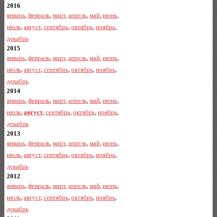
2016
январь
,
февраль
,
март
,
апрель
,
май
,
июнь
,
июль
,
август
,
сентябрь
,
октябрь
,
ноябрь
,
декабрь
2015
январь
,
февраль
,
март
,
апрель
,
май
,
июнь
,
июль
,
август
,
сентябрь
,
октябрь
,
ноябрь
,
декабрь
2014
январь
,
февраль
,
март
,
апрель
,
май
,
июнь
,
июль
,
август
,
сентябрь
,
октябрь
,
ноябрь
,
декабрь
2013
январь
,
февраль
,
март
,
апрель
,
май
,
июнь
,
июль
,
август
,
сентябрь
,
октябрь
,
ноябрь
,
декабрь
2012
январь
,
февраль
,
март
,
апрель
,
май
,
июнь
,
июль
,
август
,
сентябрь
,
октябрь
,
ноябрь
,
декабрь