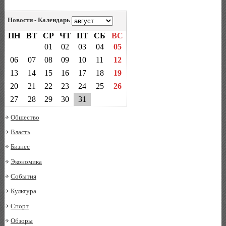
Новости - Календарь
ПН
ВТ
СР
ЧТ
ПТ
СБ
ВС
01
02
03
04
05
06
07
08
09
10
11
12
13
14
15
16
17
18
19
20
21
22
23
24
25
26
27
28
29
30
31
Общество
Власть
Бизнес
Экономика
События
Культура
Спорт
Обзоры