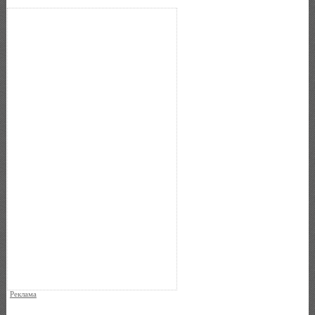
Реклама