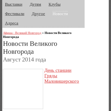
Выставки
Детям
Клубы
Фестивали
Другое
Новости
Адреса
Афиша - Великий Новгород
»
Новости Великого
Новгорода
Новости Великого
Новгорода
Август 2014 года
День станции
Гряды
Маловишерского