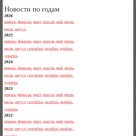
Новости по годам
2026
январь
,
февраль
,
март
,
апрель
,
май
,
июнь
,
июль
,
август
,
2025
январь
,
февраль
,
март
,
апрель
,
май
,
июнь
,
июль
,
август
,
сентябрь
,
октябрь
,
ноябрь
,
декабрь
2024
январь
,
февраль
,
март
,
апрель
,
май
,
июнь
,
июль
,
август
,
сентябрь
,
октябрь
,
ноябрь
,
декабрь
2023
январь
,
февраль
,
март
,
апрель
,
май
,
июнь
,
июль
,
август
,
сентябрь
,
октябрь
,
ноябрь
,
декабрь
2022
январь
,
февраль
,
март
,
апрель
,
май
,
июнь
,
июль
,
август
,
сентябрь
,
октябрь
,
ноябрь
,
декабрь