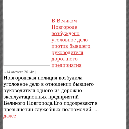
В Великом
Новгороде
возбуждено
уголовное дело
против бывшего
руководителя
дорожного
предприятия
..
14.августа.2014г..|.
Новгородская полиция возбудила
уголовное дело в отношении бывшего
руководителя одного из дорожно-
эксплуатационных предприятий
Великого Новгорода.Его подозревают в
превышении служебных полномочий.-...
далее