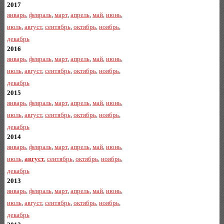
2017
январь
,
февраль
,
март
,
апрель
,
май
,
июнь
,
июль
,
август
,
сентябрь
,
октябрь
,
ноябрь
,
декабрь
2016
январь
,
февраль
,
март
,
апрель
,
май
,
июнь
,
июль
,
август
,
сентябрь
,
октябрь
,
ноябрь
,
декабрь
2015
январь
,
февраль
,
март
,
апрель
,
май
,
июнь
,
июль
,
август
,
сентябрь
,
октябрь
,
ноябрь
,
декабрь
2014
январь
,
февраль
,
март
,
апрель
,
май
,
июнь
,
июль
,
август
,
сентябрь
,
октябрь
,
ноябрь
,
декабрь
2013
январь
,
февраль
,
март
,
апрель
,
май
,
июнь
,
июль
,
август
,
сентябрь
,
октябрь
,
ноябрь
,
декабрь