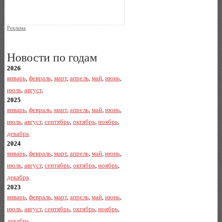
Реклама
Новости по годам
2026
январь
,
февраль
,
март
,
апрель
,
май
,
июнь
,
июль
,
август
,
2025
январь
,
февраль
,
март
,
апрель
,
май
,
июнь
,
июль
,
август
,
сентябрь
,
октябрь
,
ноябрь
,
декабрь
2024
январь
,
февраль
,
март
,
апрель
,
май
,
июнь
,
июль
,
август
,
сентябрь
,
октябрь
,
ноябрь
,
декабрь
2023
январь
,
февраль
,
март
,
апрель
,
май
,
июнь
,
июль
,
август
,
сентябрь
,
октябрь
,
ноябрь
,
декабрь