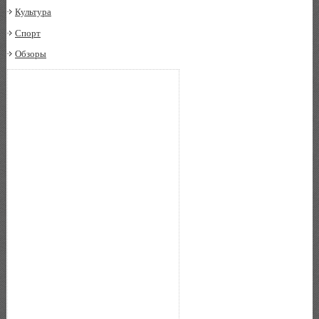
Культура
Спорт
Обзоры