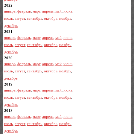
2022
январь
,
февраль
,
март
,
апрель
,
май
,
июнь
,
июль
,
август
,
сентябрь
,
октябрь
,
ноябрь
,
декабрь
2021
январь
,
февраль
,
март
,
апрель
,
май
,
июнь
,
июль
,
август
,
сентябрь
,
октябрь
,
ноябрь
,
декабрь
2020
январь
,
февраль
,
март
,
апрель
,
май
,
июнь
,
июль
,
август
,
сентябрь
,
октябрь
,
ноябрь
,
декабрь
2019
январь
,
февраль
,
март
,
апрель
,
май
,
июнь
,
июль
,
август
,
сентябрь
,
октябрь
,
ноябрь
,
декабрь
2018
январь
,
февраль
,
март
,
апрель
,
май
,
июнь
,
июль
,
август
,
сентябрь
,
октябрь
,
ноябрь
,
декабрь