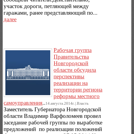
участок дороги, петляющей между
гаражами, ранее представляющий по...
далее
Рабочая группа
Правительства
Новгородской
области обсудила
перспективы
реализации на
территории региона
реформы местного
самоуправления
..
14.августа.2014г..|.Власть
Заместитель Губернатора Новгородской
области Владимир Варфоломеев провел
заседание рабочей группы по выработке
предложений по реализации положений