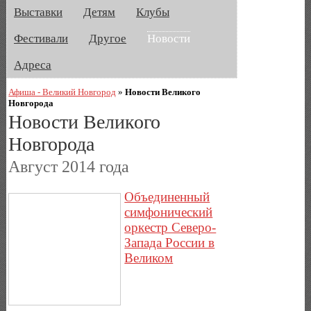
Выставки
Детям
Клубы
Фестивали
Другое
Новости
Адреса
Афиша - Великий Новгород
»
Новости Великого
Новгорода
Новости Великого
Новгорода
Август 2014 года
Объединенный
симфонический
оркестр Северо-
Запада России в
Великом