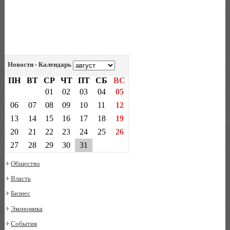
Новости - Календарь
ПН
ВТ
СР
ЧТ
ПТ
СБ
ВС
01
02
03
04
05
06
07
08
09
10
11
12
13
14
15
16
17
18
19
20
21
22
23
24
25
26
27
28
29
30
31
Общество
Власть
Бизнес
Экономика
События