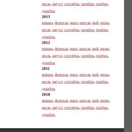
июль
,
август
,
сентябрь
,
октябрь
,
ноябрь
,
декабрь
2013
январь
,
февраль
,
март
,
апрель
,
май
,
июнь
,
июль
,
август
,
сентябрь
,
октябрь
,
ноябрь
,
декабрь
2012
январь
,
февраль
,
март
,
апрель
,
май
,
июнь
,
июль
,
август
,
сентябрь
,
октябрь
,
ноябрь
,
декабрь
2011
январь
,
февраль
,
март
,
апрель
,
май
,
июнь
,
июль
,
август
,
сентябрь
,
октябрь
,
ноябрь
,
декабрь
2010
январь
,
февраль
,
март
,
апрель
,
май
,
июнь
,
июль
,
август
,
сентябрь
,
октябрь
,
ноябрь
,
декабрь