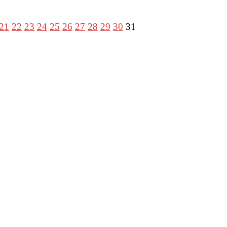
21
22
23
24
25
26
27
28
29
30
31