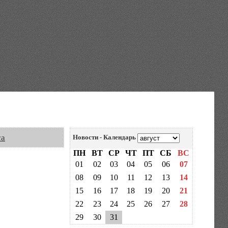
са
Новости - Календарь
ПН
ВТ
СР
ЧТ
ПТ
СБ
ВС
01
02
03
04
05
06
07
08
09
10
11
12
13
14
15
16
17
18
19
20
21
22
23
24
25
26
27
28
29
30
31