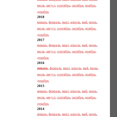
июль
,
август
,
сентябрь
,
октябрь
,
ноябрь
,
декабрь
2018
январь
,
февраль
,
март
,
апрель
,
май
,
июнь
,
июль
,
август
,
сентябрь
,
октябрь
,
ноябрь
,
декабрь
2017
январь
,
февраль
,
март
,
апрель
,
май
,
июнь
,
июль
,
август
,
сентябрь
,
октябрь
,
ноябрь
,
декабрь
2016
январь
,
февраль
,
март
,
апрель
,
май
,
июнь
,
июль
,
август
,
сентябрь
,
октябрь
,
ноябрь
,
декабрь
2015
январь
,
февраль
,
март
,
апрель
,
май
,
июнь
,
июль
,
август
,
сентябрь
,
октябрь
,
ноябрь
,
декабрь
2014
январь
,
февраль
,
март
,
апрель
,
май
,
июнь
,