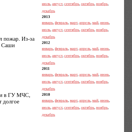
июль
,
август
,
сентябрь
,
октябрь
,
ноябрь
,
декабрь
2013
январь
,
февраль
,
март
,
апрель
,
май
,
июнь
,
июль
,
август
,
сентябрь
,
октябрь
,
ноябрь
,
декабрь
л пожар. Из-за
2012
е Саши
январь
,
февраль
,
март
,
апрель
,
май
,
июнь
,
июль
,
август
,
сентябрь
,
октябрь
,
ноябрь
,
декабрь
2011
январь
,
февраль
,
март
,
апрель
,
май
,
июнь
,
июль
,
август
,
сентябрь
,
октябрь
,
ноябрь
,
декабрь
ли в ГУ МЧС,
2010
январь
,
февраль
,
март
,
апрель
,
май
,
июнь
,
т долгое
июль
,
август
,
сентябрь
,
октябрь
,
ноябрь
,
декабрь