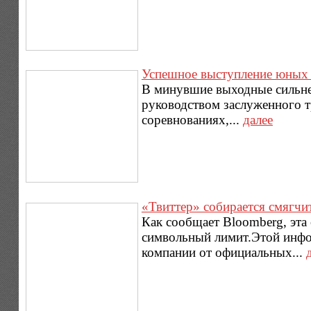
Успешное выступление юных 
В минувшие выходные сильне
руководством заслуженного т
соревнованиях,...
далее
«Твиттер» собирается смягчи
Как сообщает Bloomberg, эта 
символьный лимит.Этой инфо
компании от официальных...