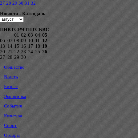
27
28
29
30
31
32
Новости - Календарь
ПН
ВТ
СР
ЧТ
ПТ
СБ
ВС
01
02
03
04
05
06
07
08
09
10
11
12
13
14
15
16
17
18
19
20
21
22
23
24
25
26
27
28
29
30
Общество
Власть
Бизнес
Экономика
События
Культура
Спорт
Обзоры