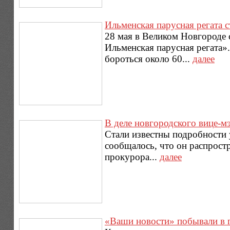
Ильменская парусная регата с
28 мая в Великом Новгороде 
Ильменская парусная регата».
бороться около 60...
далее
В деле новгородского вице-м
Стали известны подробности 
сообщалось, что он распрост
прокурора...
далее
«Ваши новости» побывали в 