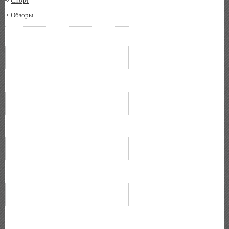
Спорт
Обзоры