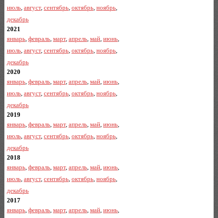
июль
,
август
,
сентябрь
,
октябрь
,
ноябрь
,
декабрь
2021
январь
,
февраль
,
март
,
апрель
,
май
,
июнь
,
июль
,
август
,
сентябрь
,
октябрь
,
ноябрь
,
декабрь
2020
январь
,
февраль
,
март
,
апрель
,
май
,
июнь
,
июль
,
август
,
сентябрь
,
октябрь
,
ноябрь
,
декабрь
2019
январь
,
февраль
,
март
,
апрель
,
май
,
июнь
,
июль
,
август
,
сентябрь
,
октябрь
,
ноябрь
,
декабрь
2018
январь
,
февраль
,
март
,
апрель
,
май
,
июнь
,
июль
,
август
,
сентябрь
,
октябрь
,
ноябрь
,
декабрь
2017
январь
,
февраль
,
март
,
апрель
,
май
,
июнь
,