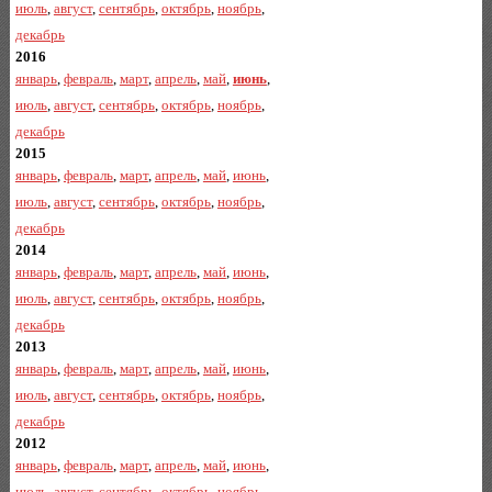
июль
,
август
,
сентябрь
,
октябрь
,
ноябрь
,
декабрь
2016
январь
,
февраль
,
март
,
апрель
,
май
,
июнь
,
июль
,
август
,
сентябрь
,
октябрь
,
ноябрь
,
декабрь
2015
январь
,
февраль
,
март
,
апрель
,
май
,
июнь
,
июль
,
август
,
сентябрь
,
октябрь
,
ноябрь
,
декабрь
2014
январь
,
февраль
,
март
,
апрель
,
май
,
июнь
,
июль
,
август
,
сентябрь
,
октябрь
,
ноябрь
,
декабрь
2013
январь
,
февраль
,
март
,
апрель
,
май
,
июнь
,
июль
,
август
,
сентябрь
,
октябрь
,
ноябрь
,
декабрь
2012
январь
,
февраль
,
март
,
апрель
,
май
,
июнь
,
июль
,
август
,
сентябрь
,
октябрь
,
ноябрь
,