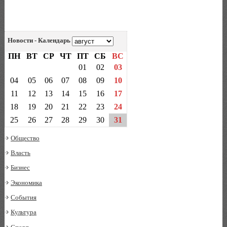
Новости - Календарь
ПН
ВТ
СР
ЧТ
ПТ
СБ
ВС
01
02
03
04
05
06
07
08
09
10
11
12
13
14
15
16
17
18
19
20
21
22
23
24
25
26
27
28
29
30
31
Общество
Власть
Бизнес
Экономика
События
Культура