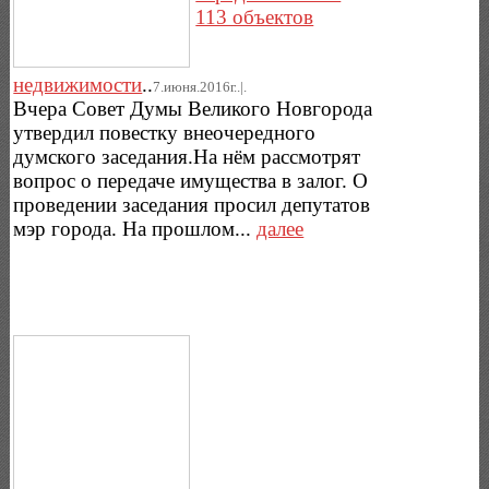
113 объектов
недвижимости
..
7.июня.2016г..|.
Вчера Совет Думы Великого Новгорода
утвердил повестку внеочередного
думского заседания.На нём рассмотрят
вопрос о передаче имущества в залог. О
проведении заседания просил депутатов
мэр города. На прошлом...
далее