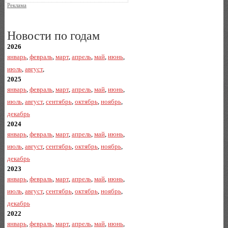
Реклама
Новости по годам
2026
январь
,
февраль
,
март
,
апрель
,
май
,
июнь
,
июль
,
август
,
2025
январь
,
февраль
,
март
,
апрель
,
май
,
июнь
,
июль
,
август
,
сентябрь
,
октябрь
,
ноябрь
,
декабрь
2024
январь
,
февраль
,
март
,
апрель
,
май
,
июнь
,
июль
,
август
,
сентябрь
,
октябрь
,
ноябрь
,
декабрь
2023
январь
,
февраль
,
март
,
апрель
,
май
,
июнь
,
июль
,
август
,
сентябрь
,
октябрь
,
ноябрь
,
декабрь
2022
январь
,
февраль
,
март
,
апрель
,
май
,
июнь
,